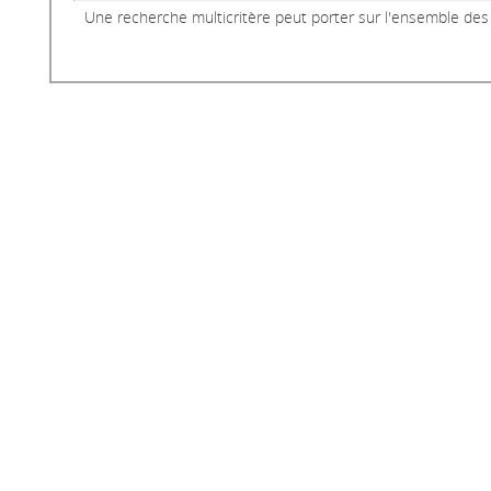
Une recherche multicritère peut porter sur l'ensemble des