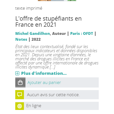
texte imprimé
L'offre de stupéfiants en
France en 2021
|
|
Michel Gandilhon
, Auteur
Paris : OFDT
|
Notes
2022
État des lieux contextualisé, fondé sur les
principaux indicateurs et données disponibles
en 2021. Depuis une vingtaine d’années, le
marché des drogues illicites en France est
affecté par une offre internationale de drogues
illicites dynamique [...]
Plus d'information...
Ajouter au panier
Aucun avis sur cette notice.
En ligne