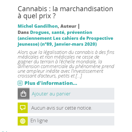
Cannabis : la marchandisation
à quel prix ?
|
Michel Gandilhon
, Auteur
Dans
Drogues, santé, prévention
(anciennement Les cahiers de Prospective
Jeunesse) (n°89, Janvier-mars 2020)
Alors que la légalisation du cannabis à des fins
médicales et non médicales ne cesse de
gagner du terrain à l’échelle mondiale, la
dimension commerciale du phénomène prend
une ampleur inédite avec l’investissement
croissant d’acteurs, petits et [...]
Plus d'information...
Ajouter au panier
Aucun avis sur cette notice.
En ligne