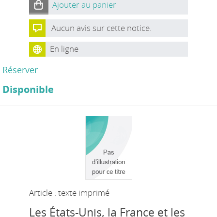
Ajouter au panier
Aucun avis sur cette notice.
En ligne
Réserver
Disponible
Article : texte imprimé
Les États-Unis, la France et les