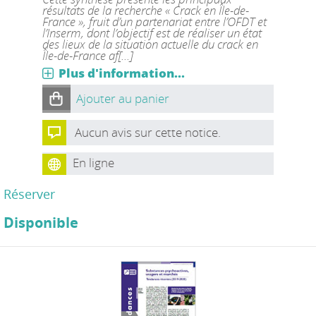
résultats de la recherche « Crack en Île-de-
France », fruit d’un partenariat entre l’OFDT et
l’Inserm, dont l’objectif est de réaliser un état
des lieux de la situation actuelle du crack en
Île-de-France af[...]
Plus d'information...
Ajouter au panier
Aucun avis sur cette notice.
En ligne
Réserver
Disponible