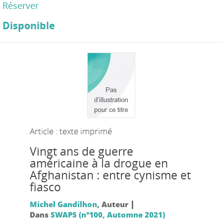
Réserver
Disponible
Article : texte imprimé
Vingt ans de guerre
américaine à la drogue en
Afghanistan : entre cynisme et
fiasco
|
Michel Gandilhon
, Auteur
Dans
SWAPS (n°100, Automne 2021)