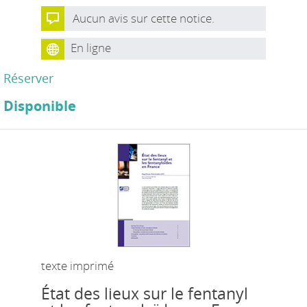
Aucun avis sur cette notice.
En ligne
Réserver
Disponible
texte imprimé
État des lieux sur le fentanyl