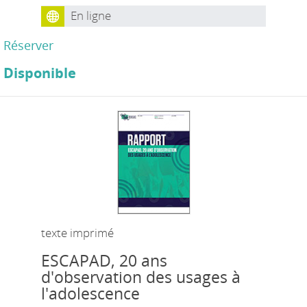
En ligne
Réserver
Disponible
texte imprimé
ESCAPAD, 20 ans
d'observation des usages à
l'adolescence