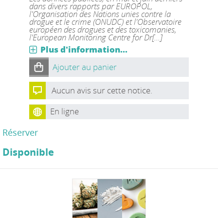
dans divers rapports par EUROPOL,
l'Organisation des Nations unies contre la
drogue et le crime (ONUDC) et l'Observatoire
européen des drogues et des toxicomanies,
l'European Monitoring Centre for Dr[...]
Plus d'information...
Ajouter au panier
Aucun avis sur cette notice.
En ligne
Réserver
Disponible