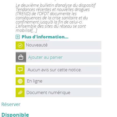
Le deuxième bulletin d’analyse du dispositif
Tendances récentes et nouvelles drogues
(TREND) de l’OFDT documente les
conséquences de la crise sanitaire et du
confinement jusqu’à la fin de celui-ci.
L’ensemble des sites du réseau se sont
mobilisé[...]
Plus d'information...
Nouveauté
Ajouter au panier
Aucun avis sur cette notice.
En ligne
Document numérique
Réserver
Disponible