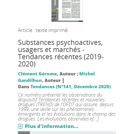
Article : texte imprimé
Substances psychoactives,
usagers et marchés -
Tendances récentes (2019-
2020)
Clément Gérome
, Auteur ;
Michel
|
Gandilhon
, Auteur
Dans
Tendances (N°141, Décembre 2020)
Ce numéro présente les observations du
dispositif Tendances récentes et nouvelles
drogues (TREND) de l’OFDT qui assure, depuis
1999, une veille sur les phénomènes
émergents et les évolutions dans le champ des
drogues. Les évolutions observées e[...]
Plus d'information...