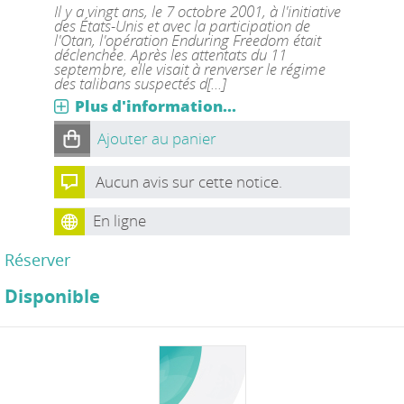
Il y a vingt ans, le 7 octobre 2001, à l'initiative
des États-Unis et avec la participation de
l'Otan, l'opération Enduring Freedom était
déclenchée. Après les attentats du 11
septembre, elle visait à renverser le régime
des talibans suspectés d[...]
Plus d'information...
Ajouter au panier
Aucun avis sur cette notice.
En ligne
Réserver
Disponible