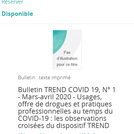
Réserver
Disponible
Bulletin : texte imprimé
Bulletin TREND COVID 19
, N° 1
- Mars-avril 2020 - Usages,
offre de drogues et pratiques
professionnelles au temps du
COVID-19 : les observations
croisées du dispositif TREND