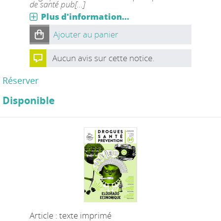
de santé pub[...]
Plus d'information...
Ajouter au panier
Aucun avis sur cette notice.
Réserver
Disponible
Article : texte imprimé