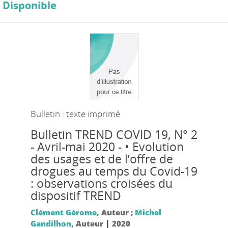
Disponible
Bulletin : texte imprimé
Bulletin TREND COVID 19
, N° 2
- Avril-mai 2020 - • Evolution
des usages et de l’offre de
drogues au temps du Covid-19
: observations croisées du
dispositif TREND
Clément Gérome
, Auteur ;
Michel
|
Gandilhon
, Auteur
2020