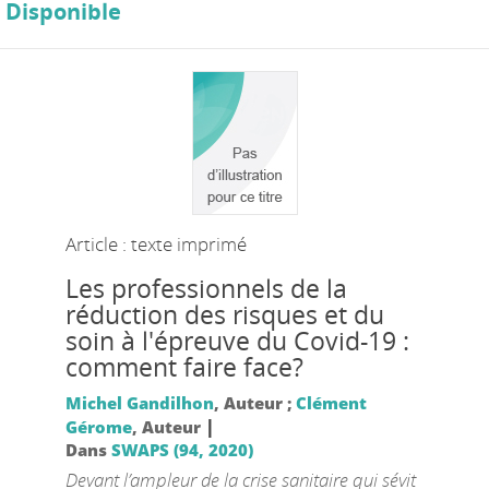
Disponible
Article : texte imprimé
Les professionnels de la
réduction des risques et du
soin à l'épreuve du Covid-19 :
comment faire face?
Michel Gandilhon
, Auteur ;
Clément
|
Gérome
, Auteur
Dans
SWAPS (94, 2020)
Devant l’ampleur de la crise sanitaire qui sévit