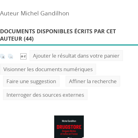
Auteur Michel Gandilhon
DOCUMENTS DISPONIBLES ÉCRITS PAR CET
AUTEUR (44)
Ajouter le résultat dans votre panier
Visionner les documents numériques
Faire une suggestion
Affiner la recherche
Interroger des sources externes