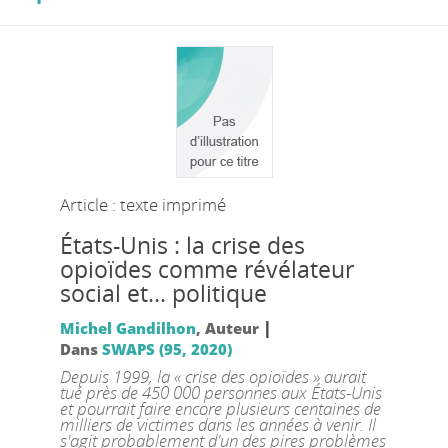
Article : texte imprimé
États-Unis : la crise des
opioïdes comme révélateur
social et... politique
|
Michel Gandilhon
, Auteur
Dans
SWAPS (95, 2020)
Depuis 1999, la « crise des opioïdes » aurait
tué près de 450 000 personnes aux États-Unis
et pourrait faire encore plusieurs centaines de
milliers de victimes dans les années à venir. Il
s'agit probablement d'un des pires problèmes