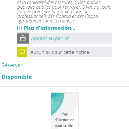
et la radicalité des mesures prises par les
pouvoirs publics pour l’enrayer, Swaps a voulu
faire le point sur la manière dont les
professionnels des Caarud et des Csapa
affrontaient sur le terrain[...]
Plus d'information...
Ajouter au panier
Aucun avis sur cette notice.
Réserver
Disponible