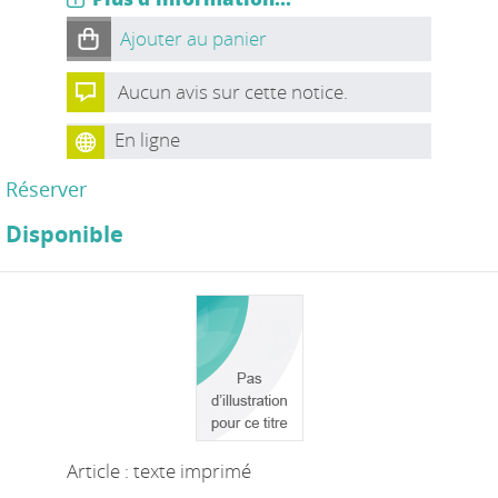
Ajouter au panier
Aucun avis sur cette notice.
En ligne
Réserver
Disponible
Article : texte imprimé