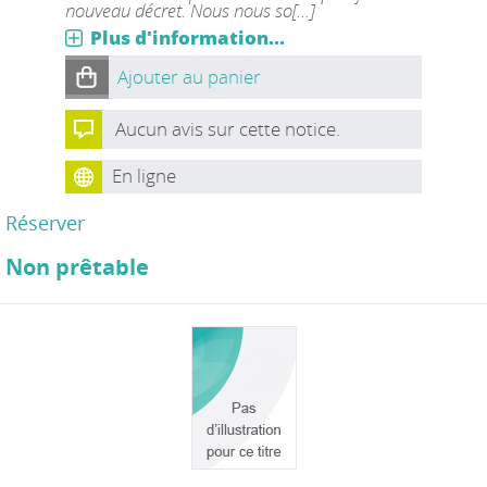
nouveau décret. Nous nous so[...]
Plus d'information...
Ajouter au panier
Aucun avis sur cette notice.
En ligne
Réserver
Non prêtable