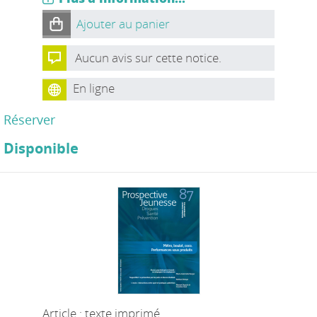
Ajouter au panier
Aucun avis sur cette notice.
En ligne
Réserver
Disponible
Article : texte imprimé