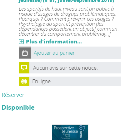
Les sportifs de haut niveau sont un public à
risque d'usages de drogues problématiques.
Pourquoi ? Comment prévenir ces usages ?
Psychologie du sport et prévention des
dépendances possèdent un objectif commun :
décentrer du comportement probléma[...]
Plus d'information...
Ajouter au panier
Aucun avis sur cette notice.
En ligne
Réserver
Disponible