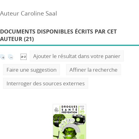
Auteur Caroline Saal
DOCUMENTS DISPONIBLES ÉCRITS PAR CET
AUTEUR (21)
Ajouter le résultat dans votre panier
Faire une suggestion
Affiner la recherche
Interroger des sources externes