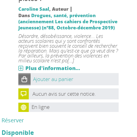
|
Caroline Saal
, Auteur
Dans
Drogues, santé, prévention
(anciennement Les cahiers de Prospective
Jeunesse) (n°88, Octobre-décembre 2019)
Désordre, désobéissance, violence… Les
acteurs scolaires qui y sont confrontés
reçoivent bien souvent le conseil de rechercher
la réparation. Mais qu'est-ce que ça veut dire ?
Par ailleurs, la prévention des violences en
milieu scolaire n'est po[...]
Plus d'information...
Ajouter au panier
Aucun avis sur cette notice.
En ligne
Réserver
Disponible