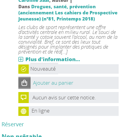
Dans
Drogues, santé, prévention
(anciennement Les cahiers de Prospective
Jeunesse) (n°81, Printemps 2018)
Les clubs de sport représentent une offre
d’activités centrale en milieu rural. Le souci de
la santé y cotoie souvent l’alcool, au nom de la
convivialité. Bref, ce sont des lieux tout
désignés pour implanter des pratiques de
prévention et de réd[...]
Plus d'information...
Nouveauté
Ajouter au panier
Aucun avis sur cette notice.
En ligne
Réserver
Non prêtable