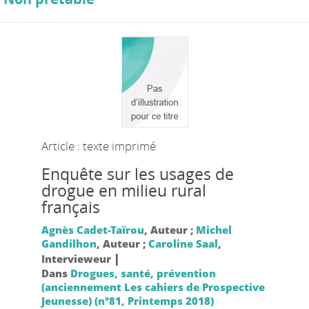
Article : texte imprimé
Enquête sur les usages de
drogue en milieu rural
français
Agnès Cadet-Taïrou
, Auteur ;
Michel
Gandilhon
, Auteur ;
Caroline Saal
,
|
Intervieweur
Dans
Drogues, santé, prévention
(anciennement Les cahiers de Prospective
Jeunesse) (n°81, Printemps 2018)