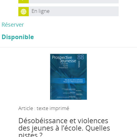
En ligne
Réserver
Disponible
Article : texte imprimé
Désobéissance et violences
des jeunes à l’école. Quelles
pistes ?