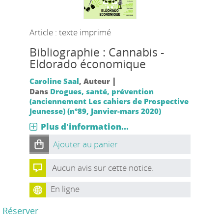
Article : texte imprimé
Bibliographie : Cannabis -
Eldorado économique
|
Caroline Saal
, Auteur
Dans
Drogues, santé, prévention
(anciennement Les cahiers de Prospective
Jeunesse) (n°89, Janvier-mars 2020)
Plus d'information...
Ajouter au panier
Aucun avis sur cette notice.
En ligne
Réserver