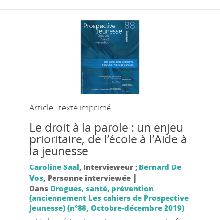
Article : texte imprimé
Le droit à la parole : un enjeu
prioritaire, de l’école à l’Aide à
la jeunesse
Caroline Saal
, Intervieweur ;
Bernard De
|
Vos
, Personne interviewée
Dans
Drogues, santé, prévention
(anciennement Les cahiers de Prospective
Jeunesse) (n°88, Octobre-décembre 2019)