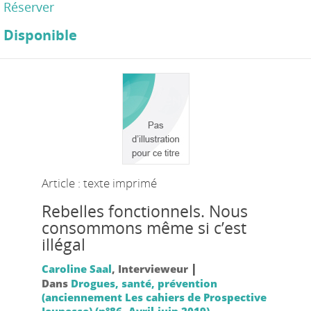
Réserver
Disponible
Article : texte imprimé
Rebelles fonctionnels. Nous
consommons même si c’est
illégal
|
Caroline Saal
, Intervieweur
Dans
Drogues, santé, prévention
(anciennement Les cahiers de Prospective