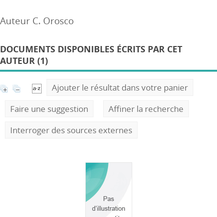
Auteur C. Orosco
DOCUMENTS DISPONIBLES ÉCRITS PAR CET
AUTEUR (1)
Ajouter le résultat dans votre panier
Faire une suggestion
Affiner la recherche
Interroger des sources externes