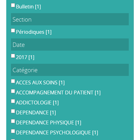
Bulletin
[1]
Section
Périodiques
[1]
Date
2017
[1]
Catégorie
ACCES AUX SOINS
[1]
ACCOMPAGNEMENT DU PATIENT
[1]
ADDICTOLOGIE
[1]
DEPENDANCE
[1]
DEPENDANCE PHYSIQUE
[1]
DEPENDANCE PSYCHOLOGIQUE
[1]