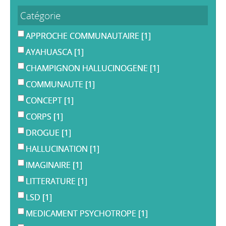
Catégorie
APPROCHE COMMUNAUTAIRE
[1]
AYAHUASCA
[1]
CHAMPIGNON HALLUCINOGENE
[1]
COMMUNAUTE
[1]
CONCEPT
[1]
CORPS
[1]
DROGUE
[1]
HALLUCINATION
[1]
IMAGINAIRE
[1]
LITTERATURE
[1]
LSD
[1]
MEDICAMENT PSYCHOTROPE
[1]