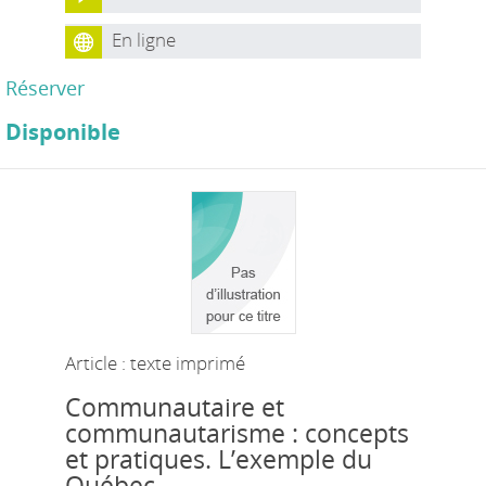
En ligne
Réserver
Disponible
Article : texte imprimé
Communautaire et
communautarisme : concepts
et pratiques. L’exemple du
Québec