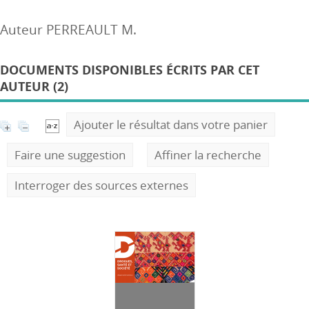
Auteur PERREAULT M.
DOCUMENTS DISPONIBLES ÉCRITS PAR CET
AUTEUR (2)
Ajouter le résultat dans votre panier
Faire une suggestion
Affiner la recherche
Interroger des sources externes