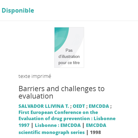
Disponible
texte imprimé
Barriers and challenges to
evaluation
SALVADOR LLIVINA T.
;
OEDT
;
EMCDDA
;
First European Conference on the
Evaluation of drug prevention : Lisbonne
|
|
1997
Lisbonne : EMCDDA
EMCDDA
|
scientific monograph series
1998