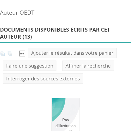
Auteur OEDT
DOCUMENTS DISPONIBLES ÉCRITS PAR CET
AUTEUR (13)
Ajouter le résultat dans votre panier
Faire une suggestion
Affiner la recherche
Interroger des sources externes