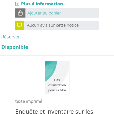
Plus d'information...
Ajouter au panier
Aucun avis sur cette notice.
Réserver
Disponible
texte imprimé
Enquête et inventaire sur les