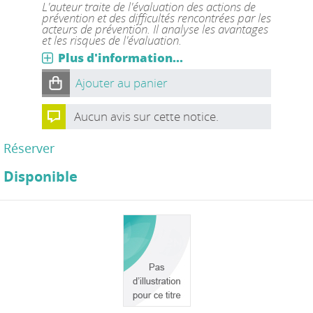
L'auteur traite de l'évaluation des actions de
prévention et des difficultés rencontrées par les
acteurs de prévention. Il analyse les avantages
et les risques de l'évaluation.
Plus d'information...
Ajouter au panier
Aucun avis sur cette notice.
Réserver
Disponible