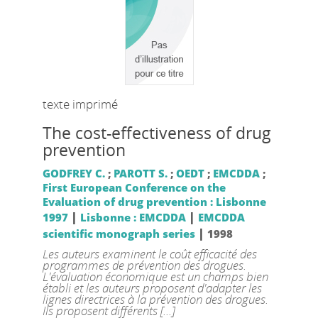
texte imprimé
The cost-effectiveness of drug
prevention
GODFREY C.
;
PAROTT S.
;
OEDT
;
EMCDDA
;
First European Conference on the
Evaluation of drug prevention : Lisbonne
|
|
1997
Lisbonne : EMCDDA
EMCDDA
|
scientific monograph series
1998
Les auteurs examinent le coût efficacité des
programmes de prévention des drogues.
L'évaluation économique est un champs bien
établi et les auteurs proposent d'adapter les
lignes directrices à la prévention des drogues.
Ils proposent différents [...]