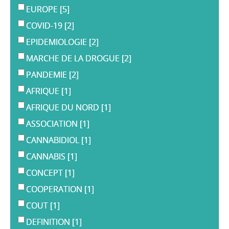
EUROPE
[5]
COVID-19
[2]
EPIDEMIOLOGIE
[2]
MARCHE DE LA DROGUE
[2]
PANDEMIE
[2]
AFRIQUE
[1]
AFRIQUE DU NORD
[1]
ASSOCIATION
[1]
CANNABIDIOL
[1]
CANNABIS
[1]
CONCEPT
[1]
COOPERATION
[1]
COUT
[1]
DEFINITION
[1]