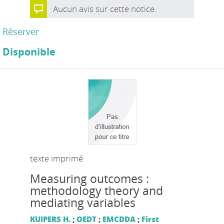
Aucun avis sur cette notice.
Réserver
Disponible
texte imprimé
Measuring outcomes :
methodology theory and
mediating variables
KUIPERS H.
;
OEDT
;
EMCDDA
;
First