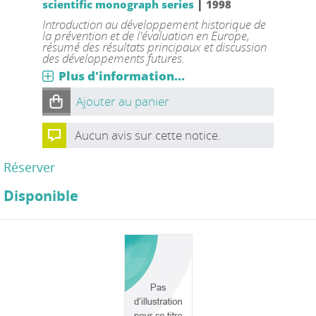
|
scientific monograph series
1998
Introduction au développement historique de
la prévention et de l'évaluation en Europe,
résumé des résultats principaux et discussion
des développements futures.
Plus d'information...
Ajouter au panier
Aucun avis sur cette notice.
Réserver
Disponible