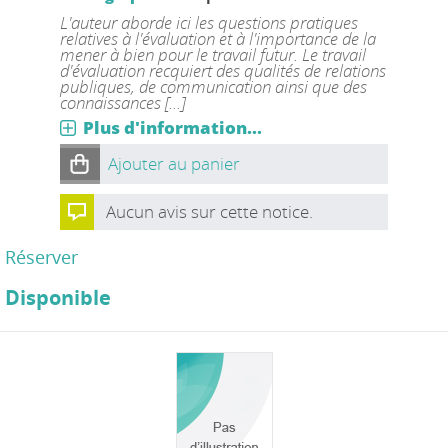
L'auteur aborde ici les questions pratiques
relatives à l'évaluation et à l'importance de la
mener à bien pour le travail futur. Le travail
d'évaluation recquiert des qualités de relations
publiques, de communication ainsi que des
connaissances [...]
Plus d'information...
Ajouter au panier
Aucun avis sur cette notice.
Réserver
Disponible