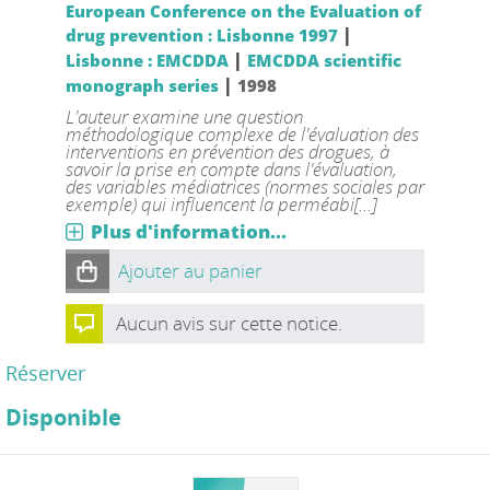
European Conference on the Evaluation of
|
drug prevention : Lisbonne 1997
|
Lisbonne : EMCDDA
EMCDDA scientific
|
monograph series
1998
L'auteur examine une question
méthodologique complexe de l'évaluation des
interventions en prévention des drogues, à
savoir la prise en compte dans l'évaluation,
des variables médiatrices (normes sociales par
exemple) qui influencent la perméabi[...]
Plus d'information...
Ajouter au panier
Aucun avis sur cette notice.
Réserver
Disponible