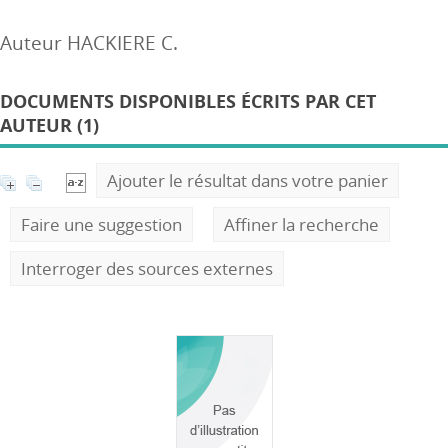
Auteur HACKIERE C.
DOCUMENTS DISPONIBLES ÉCRITS PAR CET
AUTEUR (1)
Ajouter le résultat dans votre panier
Faire une suggestion
Affiner la recherche
Interroger des sources externes