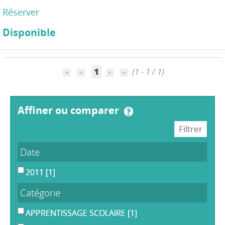
Réserver
Disponible
1
(1 - 1 / 1)
affiner ou comparer
Date
2011
[1]
Catégorie
APPRENTISSAGE SCOLAIRE
[1]