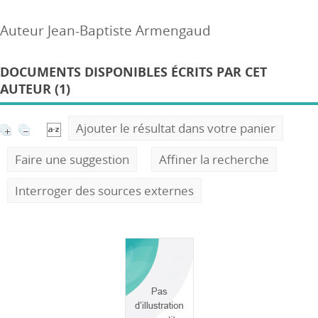
Auteur Jean-Baptiste Armengaud
DOCUMENTS DISPONIBLES ÉCRITS PAR CET
AUTEUR (1)
Ajouter le résultat dans votre panier
Faire une suggestion
Affiner la recherche
Interroger des sources externes