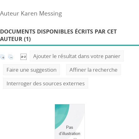
Auteur Karen Messing
DOCUMENTS DISPONIBLES ÉCRITS PAR CET
AUTEUR (1)
Ajouter le résultat dans votre panier
Faire une suggestion
Affiner la recherche
Interroger des sources externes