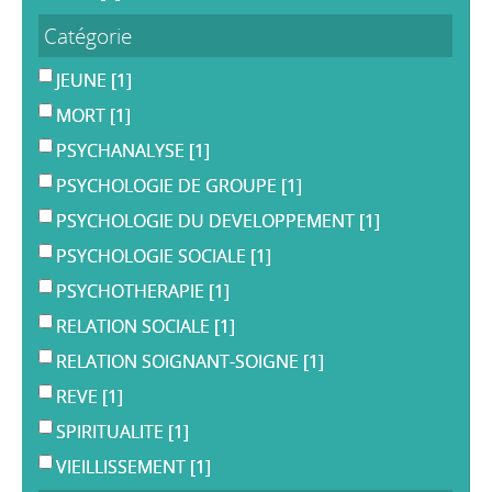
Catégorie
JEUNE
[1]
MORT
[1]
PSYCHANALYSE
[1]
PSYCHOLOGIE DE GROUPE
[1]
PSYCHOLOGIE DU DEVELOPPEMENT
[1]
PSYCHOLOGIE SOCIALE
[1]
PSYCHOTHERAPIE
[1]
RELATION SOCIALE
[1]
RELATION SOIGNANT-SOIGNE
[1]
REVE
[1]
SPIRITUALITE
[1]
VIEILLISSEMENT
[1]