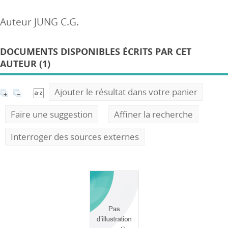
Auteur JUNG C.G.
DOCUMENTS DISPONIBLES ÉCRITS PAR CET
AUTEUR (1)
Ajouter le résultat dans votre panier
Faire une suggestion
Affiner la recherche
Interroger des sources externes