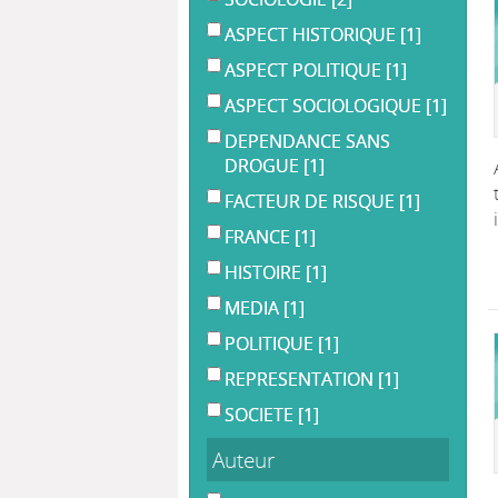
ASPECT HISTORIQUE
[1]
ASPECT POLITIQUE
[1]
ASPECT SOCIOLOGIQUE
[1]
DEPENDANCE SANS
DROGUE
[1]
FACTEUR DE RISQUE
[1]
FRANCE
[1]
HISTOIRE
[1]
MEDIA
[1]
POLITIQUE
[1]
REPRESENTATION
[1]
SOCIETE
[1]
Auteur