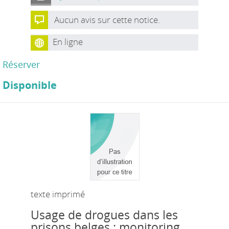
Aucun avis sur cette notice.
En ligne
Réserver
Disponible
texte imprimé
Usage de drogues dans les
prisons belges : monitoring