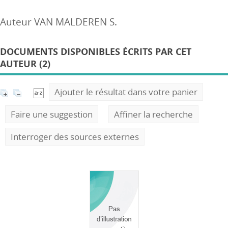
Auteur VAN MALDEREN S.
DOCUMENTS DISPONIBLES ÉCRITS PAR CET
AUTEUR (2)
Ajouter le résultat dans votre panier
Faire une suggestion
Affiner la recherche
Interroger des sources externes