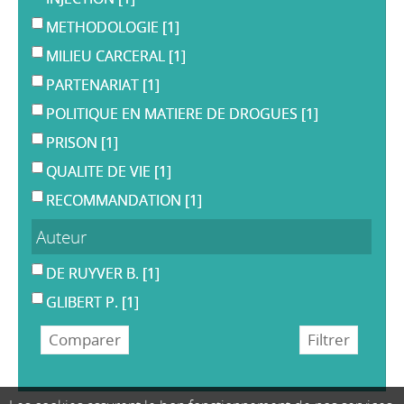
METHODOLOGIE
[1]
MILIEU CARCERAL
[1]
PARTENARIAT
[1]
POLITIQUE EN MATIERE DE DROGUES
[1]
PRISON
[1]
QUALITE DE VIE
[1]
RECOMMANDATION
[1]
Auteur
DE RUYVER B.
[1]
GLIBERT P.
[1]