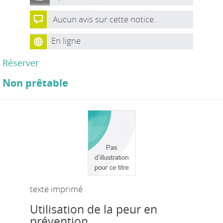
Aucun avis sur cette notice.
En ligne
Réserver
Non prêtable
texte imprimé
Utilisation de la peur en
prévention