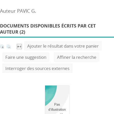
Auteur PAVIC G.
DOCUMENTS DISPONIBLES ÉCRITS PAR CET
AUTEUR (2)
Ajouter le résultat dans votre panier
Faire une suggestion
Affiner la recherche
Interroger des sources externes