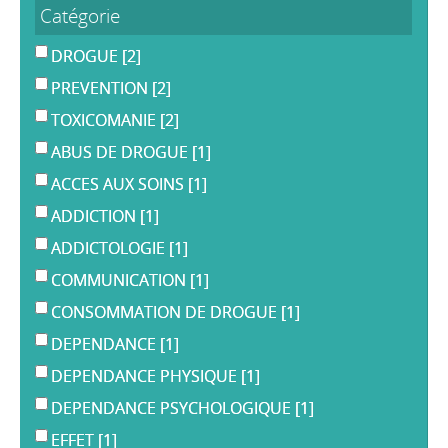
Catégorie
DROGUE
[2]
PREVENTION
[2]
TOXICOMANIE
[2]
ABUS DE DROGUE
[1]
ACCES AUX SOINS
[1]
ADDICTION
[1]
ADDICTOLOGIE
[1]
COMMUNICATION
[1]
CONSOMMATION DE DROGUE
[1]
DEPENDANCE
[1]
DEPENDANCE PHYSIQUE
[1]
DEPENDANCE PSYCHOLOGIQUE
[1]
EFFET
[1]