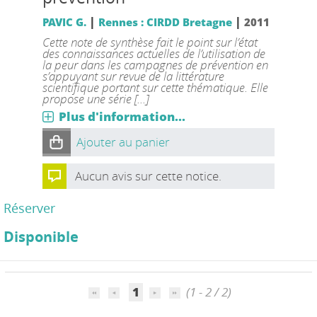
|
|
PAVIC G.
Rennes : CIRDD Bretagne
2011
Cette note de synthèse fait le point sur l’état
des connaissances actuelles de l’utilisation de
la peur dans les campagnes de prévention en
s’appuyant sur revue de la littérature
scientifique portant sur cette thématique. Elle
propose une série [...]
Plus d'information...
Ajouter au panier
Aucun avis sur cette notice.
Réserver
Disponible
1
(1 - 2 / 2)