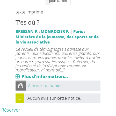
texte imprimé
T'es où ?
|
BRESSAN P.
;
MONROZIER P.
Paris :
Ministère de la jeunesse, des sports et de
la vie associative
Ce recueil de témoignages s'adresse aux
parents, aux éducateurs, aux enseignants, aux
jeunes et moins jeunes pour les inviter à porter
un autre regard sur les usages d’Internet, du
jeu vidéo et de la téléphonie mobile. Ni
moralisateur, ni normal[...]
Plus d'information...
Ajouter au panier
Aucun avis sur cette notice.
Réserver