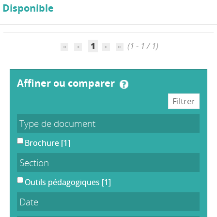
Disponible
1
(1 - 1 / 1)
affiner ou comparer
Type de document
Brochure
[1]
Section
Outils pédagogiques
[1]
Date