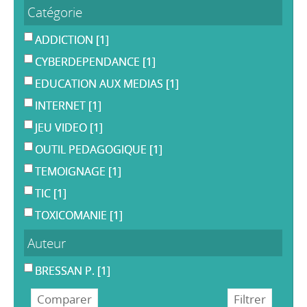
Catégorie
ADDICTION
[1]
CYBERDEPENDANCE
[1]
EDUCATION AUX MEDIAS
[1]
INTERNET
[1]
JEU VIDEO
[1]
OUTIL PEDAGOGIQUE
[1]
TEMOIGNAGE
[1]
TIC
[1]
TOXICOMANIE
[1]
Auteur
BRESSAN P.
[1]