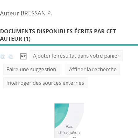
Auteur BRESSAN P.
DOCUMENTS DISPONIBLES ÉCRITS PAR CET
AUTEUR (1)
Ajouter le résultat dans votre panier
Faire une suggestion
Affiner la recherche
Interroger des sources externes