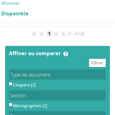
Réserver
Disponible
1
(1 - 2 / 2)
affiner ou comparer
Type de document
Chapitre
[2]
Section
Monographies
[2]