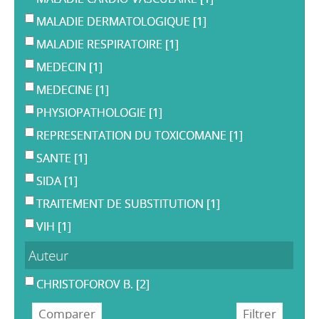
MALADIE DERMATOLOGIQUE
[1]
MALADIE RESPIRATOIRE
[1]
MEDECIN
[1]
MEDECINE
[1]
PHYSIOPATHOLOGIE
[1]
REPRESENTATION DU TOXICOMANE
[1]
SANTE
[1]
SIDA
[1]
TRAITEMENT DE SUBSTITUTION
[1]
VIH
[1]
Auteur
CHRISTOFOROV B.
[2]