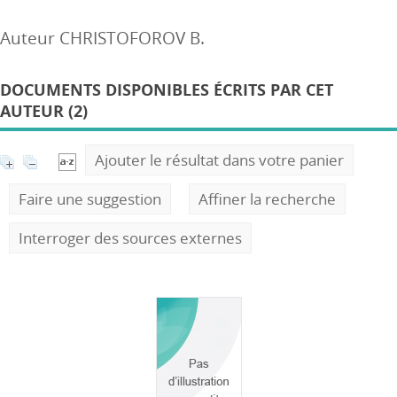
Auteur CHRISTOFOROV B.
DOCUMENTS DISPONIBLES ÉCRITS PAR CET
AUTEUR (2)
Ajouter le résultat dans votre panier
Faire une suggestion
Affiner la recherche
Interroger des sources externes