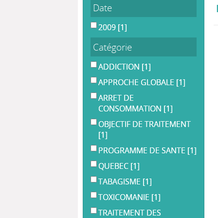
Date
2009
[1]
Catégorie
ADDICTION
[1]
APPROCHE GLOBALE
[1]
ARRET DE
CONSOMMATION
[1]
OBJECTIF DE TRAITEMENT
[1]
PROGRAMME DE SANTE
[1]
QUEBEC
[1]
TABAGISME
[1]
TOXICOMANIE
[1]
TRAITEMENT DES