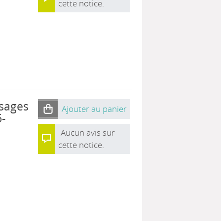
cette notice.
usages
Ajouter au panier
-
Aucun avis sur
cette notice.