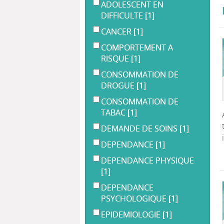
ADOLESCENT EN
DIFFICULTE
[1]
CANCER
[1]
COMPORTEMENT A
RISQUE
[1]
CONSOMMATION DE
DROGUE
[1]
CONSOMMATION DE
TABAC
[1]
DEMANDE DE SOINS
[1]
DEPENDANCE
[1]
DEPENDANCE PHYSIQUE
[1]
DEPENDANCE
PSYCHOLOGIQUE
[1]
EPIDEMIOLOGIE
[1]