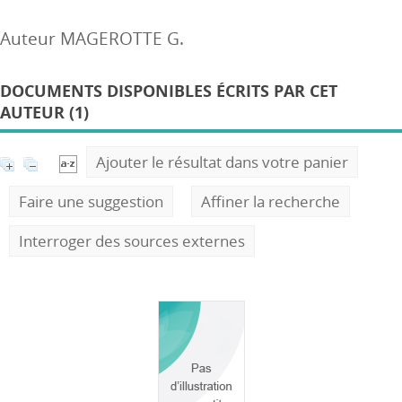
Auteur MAGEROTTE G.
DOCUMENTS DISPONIBLES ÉCRITS PAR CET
AUTEUR (1)
Ajouter le résultat dans votre panier
Faire une suggestion
Affiner la recherche
Interroger des sources externes