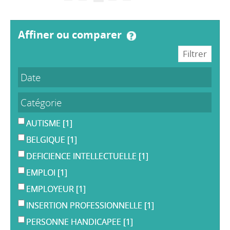
affiner ou comparer
Date
Catégorie
AUTISME
[1]
BELGIQUE
[1]
DEFICIENCE INTELLECTUELLE
[1]
EMPLOI
[1]
EMPLOYEUR
[1]
INSERTION PROFESSIONNELLE
[1]
PERSONNE HANDICAPEE
[1]