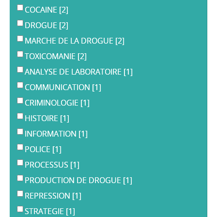
COCAINE
[2]
DROGUE
[2]
MARCHE DE LA DROGUE
[2]
TOXICOMANIE
[2]
ANALYSE DE LABORATOIRE
[1]
COMMUNICATION
[1]
CRIMINOLOGIE
[1]
HISTOIRE
[1]
INFORMATION
[1]
POLICE
[1]
PROCESSUS
[1]
PRODUCTION DE DROGUE
[1]
REPRESSION
[1]
STRATEGIE
[1]