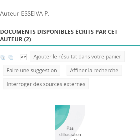
Auteur ESSEIVA P.
DOCUMENTS DISPONIBLES ÉCRITS PAR CET
AUTEUR (2)
Ajouter le résultat dans votre panier
Faire une suggestion
Affiner la recherche
Interroger des sources externes