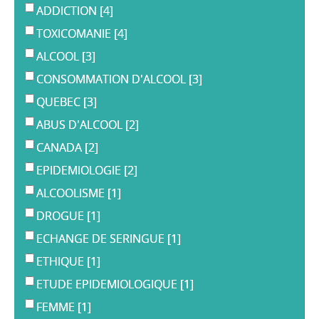
ADDICTION
[4]
TOXICOMANIE
[4]
ALCOOL
[3]
CONSOMMATION D'ALCOOL
[3]
QUEBEC
[3]
ABUS D'ALCOOL
[2]
CANADA
[2]
EPIDEMIOLOGIE
[2]
ALCOOLISME
[1]
DROGUE
[1]
ECHANGE DE SERINGUE
[1]
ETHIQUE
[1]
ETUDE EPIDEMIOLOGIQUE
[1]
FEMME
[1]