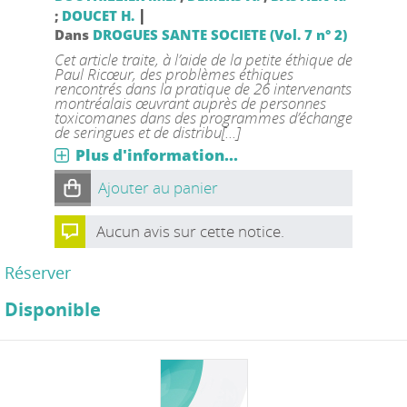
|
;
DOUCET H.
Dans
DROGUES SANTE SOCIETE (Vol. 7 n° 2)
Cet article traite, à l’aide de la petite éthique de
Paul Ricœur, des problèmes éthiques
rencontrés dans la pratique de 26 intervenants
montréalais œuvrant auprès de personnes
toxicomanes dans des programmes d’échange
de seringues et de distribu[...]
Plus d'information...
Ajouter au panier
Aucun avis sur cette notice.
Réserver
Disponible