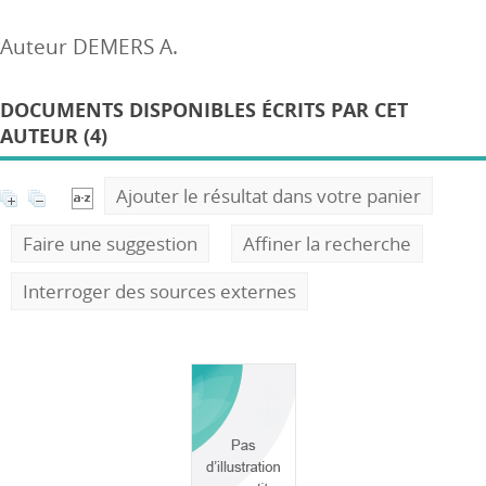
Auteur DEMERS A.
DOCUMENTS DISPONIBLES ÉCRITS PAR CET
AUTEUR (4)
Ajouter le résultat dans votre panier
Faire une suggestion
Affiner la recherche
Interroger des sources externes