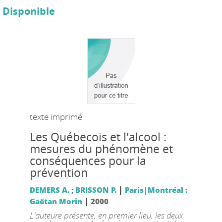
Disponible
texte imprimé
Les Québecois et l'alcool :
mesures du phénomène et
conséquences pour la
prévention
|
DEMERS A.
;
BRISSON P.
Paris|Montréal :
|
Gaëtan Morin
2000
L'auteure présente, en premier lieu, les deux