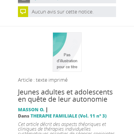
Aucun avis sur cette notice.
Article : texte imprimé
Jeunes adultes et adolescents
en quête de leur autonomie
|
MASSON O.
Dans
THERAPIE FAMILIALE (Vol. 11 n° 3)
Cet article décrit des aspects théoriques et
cliniques de thérapies individuelles
systématiques assorties de séances conjointes,