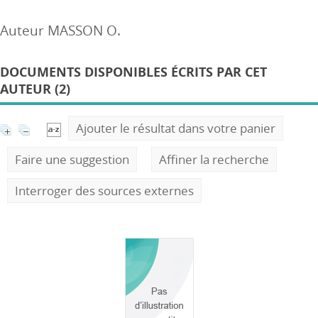
Auteur MASSON O.
DOCUMENTS DISPONIBLES ÉCRITS PAR CET
AUTEUR (2)
Ajouter le résultat dans votre panier
Faire une suggestion
Affiner la recherche
Interroger des sources externes