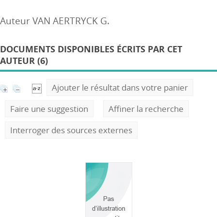
Auteur VAN AERTRYCK G.
DOCUMENTS DISPONIBLES ÉCRITS PAR CET
AUTEUR (6)
Ajouter le résultat dans votre panier
Faire une suggestion
Affiner la recherche
Interroger des sources externes