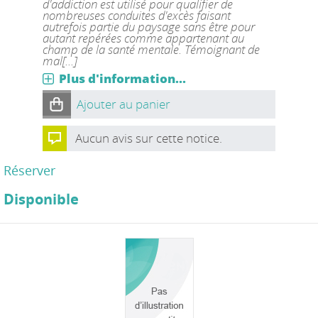
d'addiction est utilisé pour qualifier de
nombreuses conduites d'excès faisant
autrefois partie du paysage sans être pour
autant repérées comme appartenant au
champ de la santé mentale. Témoignant de
mal[...]
Plus d'information...
Ajouter au panier
Aucun avis sur cette notice.
Réserver
Disponible