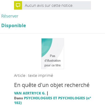
Aucun avis sur cette notice.
Réserver
Disponible
Article : texte imprimé
En quête d'un objet recherché
|
VAN AERTRYCK G.
Dans
PSYCHOLOGUES ET PSYCHOLOGIES (n°
102)