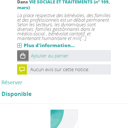
Dans
VIE SOCIALE ET TRAITEMENTS (n° 109,
mars)
La place respective des bénévoles, des familles
et des professionnels est un débat permanent.
Selon les secteurs, les dynamiques sont
diverses: familles gestionnaires dans le
médico-social , bénévolat caritatif, et
maintenant humanitaire et mili[...]
Plus d'information...
Ajouter au panier
Aucun avis sur cette notice.
Réserver
Disponible