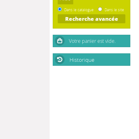
Dans le catalogue
Dans le site
Recherche avancée
Historique