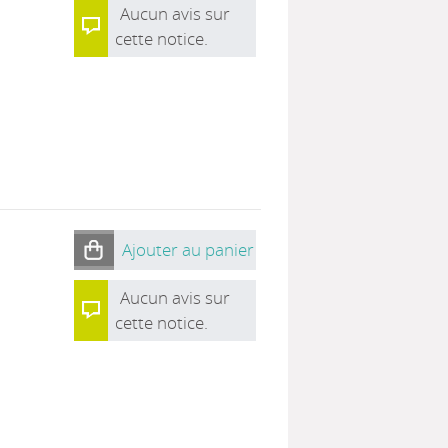
Aucun avis sur
cette notice.
Ajouter au panier
Aucun avis sur
cette notice.