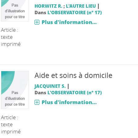
|
HORWITZ R.
;
L'AUTRE LIEU
Dans
L'OBSERVATOIRE (n° 17)
Plus d'information...
Article :
texte
imprimé
Aide et soins à domicile
|
JACQUINET S.
Dans
L'OBSERVATOIRE (n° 17)
Plus d'information...
Article :
texte
imprimé