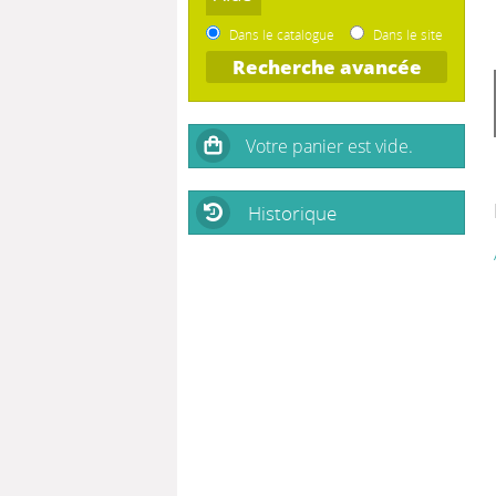
Dans le catalogue
Dans le site
Recherche avancée
Historique