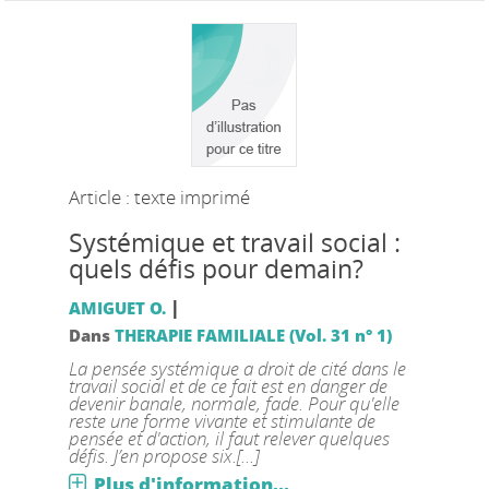
Article : texte imprimé
Systémique et travail social :
quels défis pour demain?
|
AMIGUET O.
Dans
THERAPIE FAMILIALE (Vol. 31 n° 1)
La pensée systémique a droit de cité dans le
travail social et de ce fait est en danger de
devenir banale, normale, fade. Pour qu'elle
reste une forme vivante et stimulante de
pensée et d'action, il faut relever quelques
défis. J’en propose six.[...]
Plus d'information...