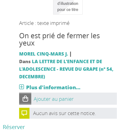
Article : texte imprimé
On est prié de fermer les
yeux
|
MOREL CINQ-MARS J.
Dans
LA LETTRE DE L'ENFANCE ET DE
L'ADOLESCENCE - REVUE DU GRAPE (n° 54,
DECEMBRE)
Plus d'information...
Ajouter au panier
Aucun avis sur cette notice.
Réserver