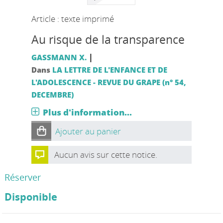
Article : texte imprimé
Au risque de la transparence
|
GASSMANN X.
Dans
LA LETTRE DE L'ENFANCE ET DE
L'ADOLESCENCE - REVUE DU GRAPE (n° 54,
DECEMBRE)
Plus d'information...
Ajouter au panier
Aucun avis sur cette notice.
Réserver
Disponible