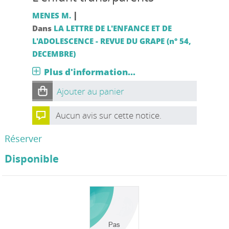
|
MENES M.
Dans
LA LETTRE DE L'ENFANCE ET DE
L'ADOLESCENCE - REVUE DU GRAPE (n° 54,
DECEMBRE)
Plus d'information...
Ajouter au panier
Aucun avis sur cette notice.
Réserver
Disponible