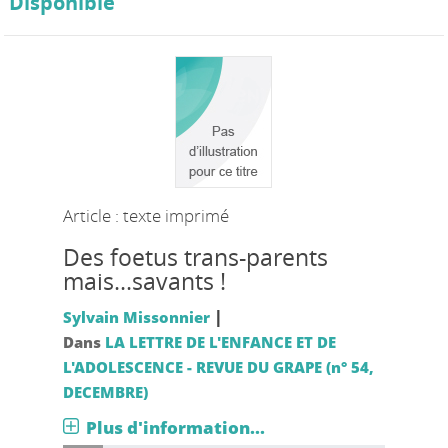
Disponible
Article : texte imprimé
Des foetus trans-parents
mais...savants !
|
Sylvain Missonnier
Dans
LA LETTRE DE L'ENFANCE ET DE
L'ADOLESCENCE - REVUE DU GRAPE (n° 54,
DECEMBRE)
Plus d'information...