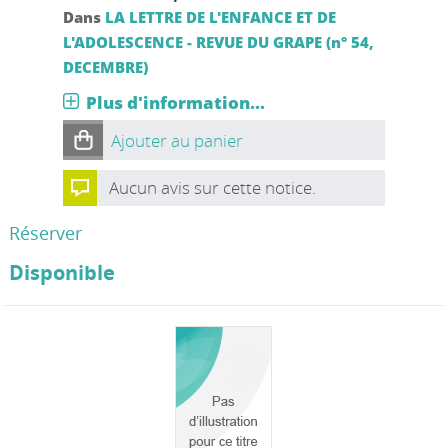
Dans
LA LETTRE DE L'ENFANCE ET DE
L'ADOLESCENCE - REVUE DU GRAPE (n° 54,
DECEMBRE)
Plus d'information...
Ajouter au panier
Aucun avis sur cette notice.
Réserver
Disponible