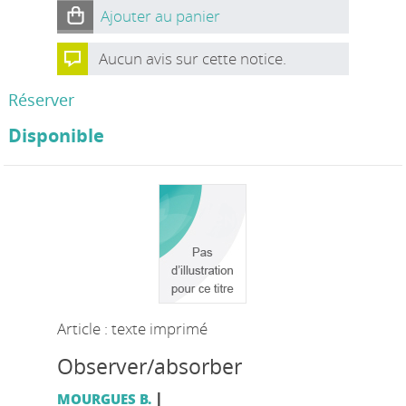
Ajouter au panier
Aucun avis sur cette notice.
Réserver
Disponible
Article : texte imprimé
Observer/absorber
|
MOURGUES B.