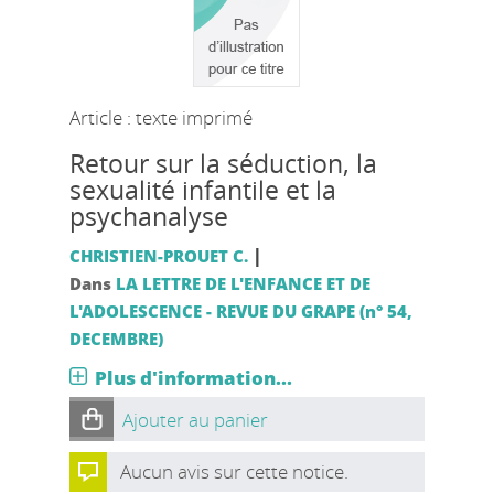
Article : texte imprimé
Retour sur la séduction, la
sexualité infantile et la
psychanalyse
|
CHRISTIEN-PROUET C.
Dans
LA LETTRE DE L'ENFANCE ET DE
L'ADOLESCENCE - REVUE DU GRAPE (n° 54,
DECEMBRE)
Plus d'information...
Ajouter au panier
Aucun avis sur cette notice.