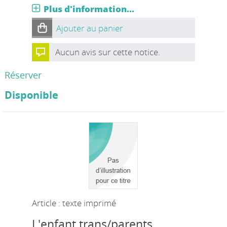
Plus d'information...
Ajouter au panier
Aucun avis sur cette notice.
Réserver
Disponible
Article : texte imprimé
L'enfant trans/parents