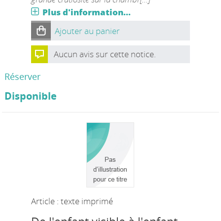
Plus d'information...
Ajouter au panier
Aucun avis sur cette notice.
Réserver
Disponible
Article : texte imprimé