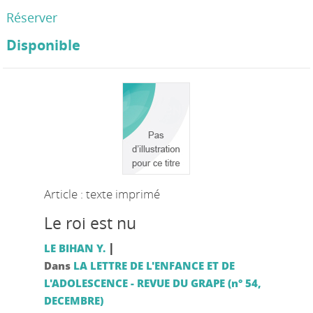
Réserver
Disponible
Article : texte imprimé
Le roi est nu
|
LE BIHAN Y.
Dans
LA LETTRE DE L'ENFANCE ET DE
L'ADOLESCENCE - REVUE DU GRAPE (n° 54,
DECEMBRE)