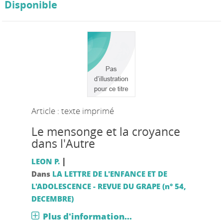
Disponible
Article : texte imprimé
Le mensonge et la croyance
dans l'Autre
|
LEON P.
Dans
LA LETTRE DE L'ENFANCE ET DE
L'ADOLESCENCE - REVUE DU GRAPE (n° 54,
DECEMBRE)
Plus d'information...