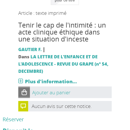
Article : texte imprimé
Tenir le cap de l'intimité : un
acte clinique éthique dans
une situation d'inceste
|
GAUTIER F.
Dans
LA LETTRE DE L'ENFANCE ET DE
L'ADOLESCENCE - REVUE DU GRAPE (n° 54,
DECEMBRE)
Plus d'information...
Ajouter au panier
Aucun avis sur cette notice.
Réserver