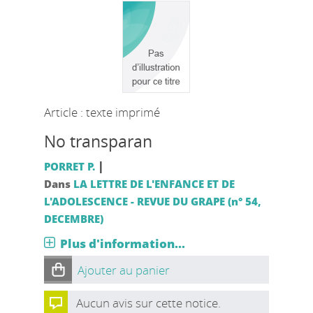
Article : texte imprimé
No transparan
|
PORRET P.
Dans
LA LETTRE DE L'ENFANCE ET DE
L'ADOLESCENCE - REVUE DU GRAPE (n° 54,
DECEMBRE)
Plus d'information...
Ajouter au panier
Aucun avis sur cette notice.