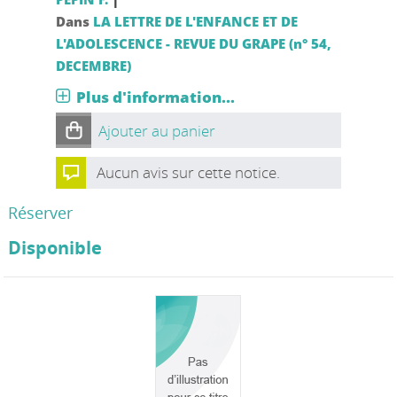
Dans
LA LETTRE DE L'ENFANCE ET DE
L'ADOLESCENCE - REVUE DU GRAPE (n° 54,
DECEMBRE)
Plus d'information...
Ajouter au panier
Aucun avis sur cette notice.
Réserver
Disponible