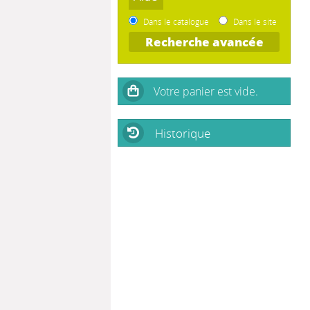
Dans le catalogue
Dans le site
Recherche avancée
Historique