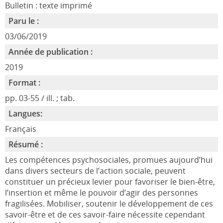
Bulletin : texte imprimé
Paru le :
03/06/2019
Année de publication :
2019
Format :
pp. 03-55 / ill. ; tab.
Langues:
Français
Résumé :
Les compétences psychosociales, promues aujourd’hui
dans divers secteurs de l’action sociale, peuvent
constituer un précieux levier pour favoriser le bien-être,
l’insertion et même le pouvoir d’agir des personnes
fragilisées. Mobiliser, soutenir le développement de ces
savoir-être et de ces savoir-faire nécessite cependant