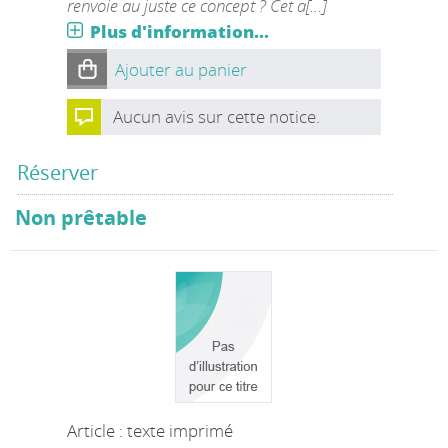
renvoie au juste ce concept ? Cet a[...]
Plus d'information...
Ajouter au panier
Aucun avis sur cette notice.
Réserver
Non prêtable
Article : texte imprimé