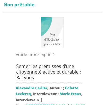
Non prêtable
Article : texte imprimé
Semer les prémisses d’une
citoyenneté active et durable :
Racynes
Alexandre Carlier
, Auteur ;
Colette
Leclercq
, Intervieweur ;
Marie Frans
,
|
Intervieweur