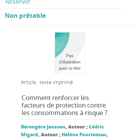
Réserver
Non prêtable
Article : texte imprimé
Comment renforcer les
facteurs de protection contre
les consommations à risque ?
Bérengère Janssen
, Auteur ;
Cédric
Migard
, Auteur ;
Hélène Poorteman
,