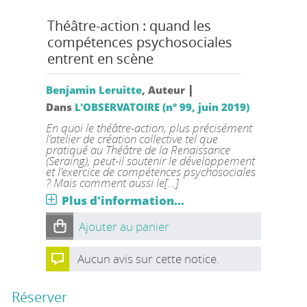
Théâtre-action : quand les
compétences psychosociales
entrent en scène
|
Benjamin Leruitte
, Auteur
Dans
L'OBSERVATOIRE (n° 99, juin 2019)
En quoi le théâtre-action, plus précisément
l’atelier de création collective tel que
pratiqué au Théâtre de la Renaissance
(Seraing), peut-il soutenir le développement
et l’exercice de compétences psychosociales
? Mais comment aussi le[...]
Plus d'information...
Ajouter au panier
Aucun avis sur cette notice.
Réserver