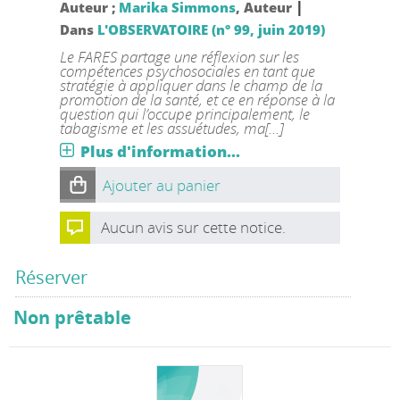
|
Auteur ;
Marika Simmons
, Auteur
Dans
L'OBSERVATOIRE (n° 99, juin 2019)
Le FARES partage une réflexion sur les
compétences psychosociales en tant que
stratégie à appliquer dans le champ de la
promotion de la santé, et ce en réponse à la
question qui l’occupe principalement, le
tabagisme et les assuétudes, ma[...]
Plus d'information...
Ajouter au panier
Aucun avis sur cette notice.
Réserver
Non prêtable