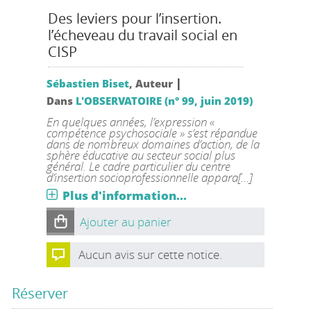
Des leviers pour l’insertion.
l’écheveau du travail social en
CISP
|
Sébastien Biset
, Auteur
Dans
L'OBSERVATOIRE (n° 99, juin 2019)
En quelques années, l’expression «
compétence psychosociale » s’est répandue
dans de nombreux domaines d’action, de la
sphère éducative au secteur social plus
général. Le cadre particulier du centre
d’insertion socioprofessionnelle appara[...]
Plus d'information...
Ajouter au panier
Aucun avis sur cette notice.
Réserver