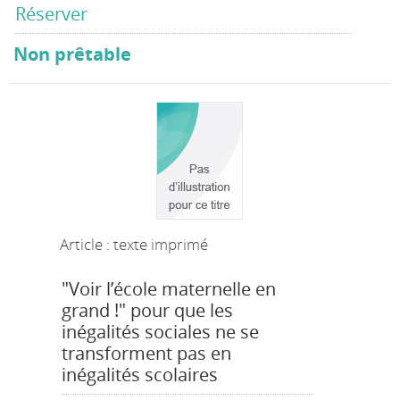
Réserver
Non prêtable
Article : texte imprimé
"Voir l’école maternelle en
grand !" pour que les
inégalités sociales ne se
transforment pas en
inégalités scolaires