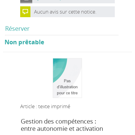
Aucun avis sur cette notice.
Réserver
Non prêtable
Article : texte imprimé
Gestion des compétences :
entre autonomie et activation