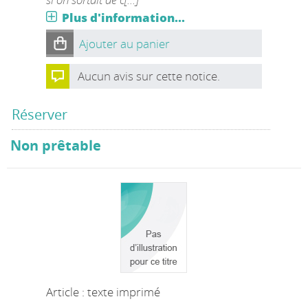
Plus d'information...
Ajouter au panier
Aucun avis sur cette notice.
Réserver
Non prêtable
Article : texte imprimé