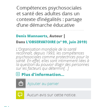
Compétences psychosociales
et santé des adultes dans un
contexte d’inégalités : partage
d’une démarche éducative
|
Denis Mannaerts
, Auteur
Dans
L'OBSERVATOIRE (n° 99, juin 2019)
L’Organisation mondiale de la santé
reconnaît, depuis 1993, les compétences
psychosociales comme protectrices pour la
santé. En effet, elles sont intimement liées à
la question du pouvoir d’agir des personnes
sur les facteurs qui détermin[...]
Plus d'information...
Ajouter au panier
Aucun avis sur cette notice.