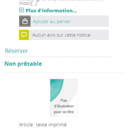
mobil[...]
Plus d'information...
Ajouter au panier
Aucun avis sur cette notice.
Réserver
Non prêtable
Article : texte imprimé