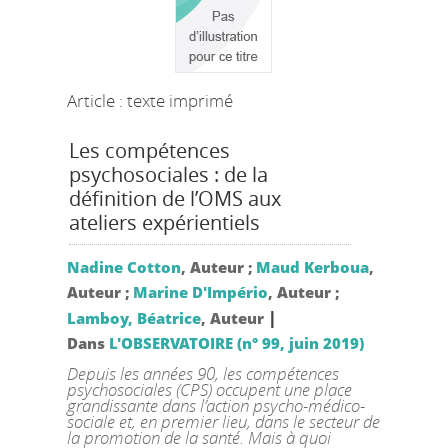
Article : texte imprimé
Les compétences
psychosociales : de la
définition de l’OMS aux
ateliers expérientiels
Nadine Cotton
, Auteur ;
Maud Kerboua
,
Auteur ;
Marine D'Império
, Auteur ;
|
Lamboy, Béatrice
, Auteur
Dans
L'OBSERVATOIRE (n° 99, juin 2019)
Depuis les années 90, les compétences
psychosociales (CPS) occupent une place
grandissante dans l’action psycho-médico-
sociale et, en premier lieu, dans le secteur de
la promotion de la santé. Mais à quoi