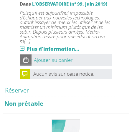
Dans
L'OBSERVATOIRE (n° 99, juin 2019)
Puisqu’il est aujourd’hui impossible
d’échapper aux nouvelles technologies,
autant essayer de mieux les utiliser et de les
maitriser un minimum plutôt que de les
subir. Depuis plusieurs années, Média-
Animation œuvre pour une éducation aux
m[...]
Plus d'information...
Ajouter au panier
Aucun avis sur cette notice.
Réserver
Non prêtable