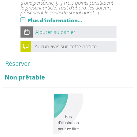
d'une personne. [...] Trois points constituent
le présent article. Tout d'abord, les auteurs
présentent le contexte social dans[...]
Plus d'information...
Ajouter au panier
Aucun avis sur cette notice.
Réserver
Non prêtable