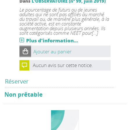
Dans
L'OBSERVATOIRE (n° 99, juin 2019)
Le pourcentage de futurs ou de jeunes
adultes qui ne sont pas affiliés au marché
du travail ou, de manière plus générale, à la
société active, est en constante
augmentation depuis plusieurs années. Ils
sont catégorisés comme NEET pour[...]
Plus d'information...
Ajouter au panier
Aucun avis sur cette notice.
Réserver
Non prêtable