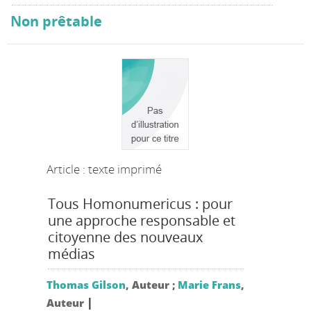
Non prêtable
Article : texte imprimé
Tous Homonumericus : pour
une approche responsable et
citoyenne des nouveaux
médias
Thomas Gilson
, Auteur ;
Marie Frans
,
|
Auteur