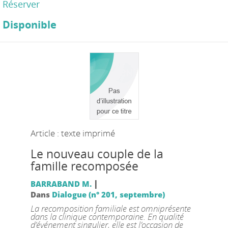
Réserver
Disponible
Article : texte imprimé
Le nouveau couple de la
famille recomposée
|
BARRABAND M.
Dans
Dialogue (n° 201, septembre)
La recomposition familiale est omniprésente
dans la clinique contemporaine. En qualité
d’événement singulier, elle est l’occasion de