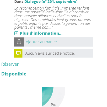
Dans
Dialogue (n° 201, septembre)
La recomposition familiale immerge l’enfant
dans une nouvelle (belle-)famille au complet
dans laquelle alliances et rivalités sont à
négocier. Des similitudes lient grands-parents
et petits-enfants par-dessus la génération des
parents : même acc[...]
Plus d'information...
Ajouter au panier
Aucun avis sur cette notice.
Réserver
Disponible