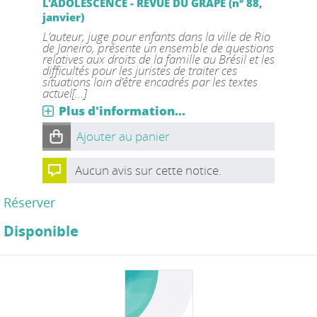
L'ADOLESCENCE - REVUE DU GRAPE (n° 88,
janvier)
L’auteur, juge pour enfants dans la ville de Rio
de Janeiro, présente un ensemble de questions
relatives aux droits de la famille au Brésil et les
difficultés pour les juristes de traiter ces
situations loin d’être encadrés par les textes
actuel[...]
Plus d'information...
Ajouter au panier
Aucun avis sur cette notice.
Réserver
Disponible