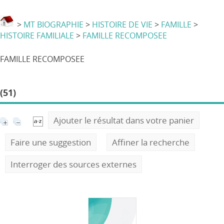
>
MT BIOGRAPHIE
>
HISTOIRE DE VIE
>
FAMILLE
>
HISTOIRE FAMILIALE
>
FAMILLE RECOMPOSEE
FAMILLE RECOMPOSEE
(51)
Ajouter le résultat dans votre panier
Faire une suggestion
Affiner la recherche
Interroger des sources externes