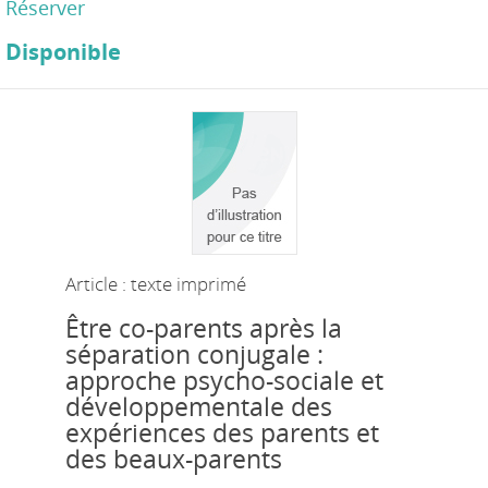
Réserver
Disponible
Article : texte imprimé
Être co-parents après la
séparation conjugale :
approche psycho-sociale et
développementale des
expériences des parents et
des beaux-parents