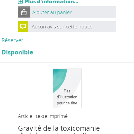
Plus d'information...
Ajouter au panier
Aucun avis sur cette notice.
Réserver
Disponible
Article : texte imprimé
Gravité de la toxicomanie