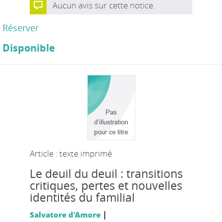
Aucun avis sur cette notice.
Réserver
Disponible
Article : texte imprimé
Le deuil du deuil : transitions
critiques, pertes et nouvelles
identités du familial
|
Salvatore d'Amore