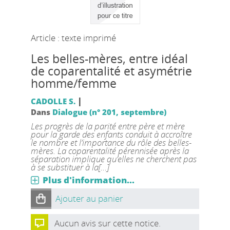
Article : texte imprimé
Les belles-mères, entre idéal
de coparentalité et asymétrie
homme/femme
|
CADOLLE S.
Dans
Dialogue (n° 201, septembre)
Les progrès de la parité entre père et mère
pour la garde des enfants conduit à accroître
le nombre et l’importance du rôle des belles-
mères. La coparentalité pérennisée après la
séparation implique qu’elles ne cherchent pas
à se substituer à la[...]
Plus d'information...
Ajouter au panier
Aucun avis sur cette notice.