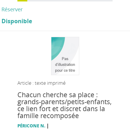
Réserver
Disponible
Article : texte imprimé
Chacun cherche sa place :
grands-parents/petits-enfants,
ce lien fort et discret dans la
famille recomposée
|
PÉRICONE N.