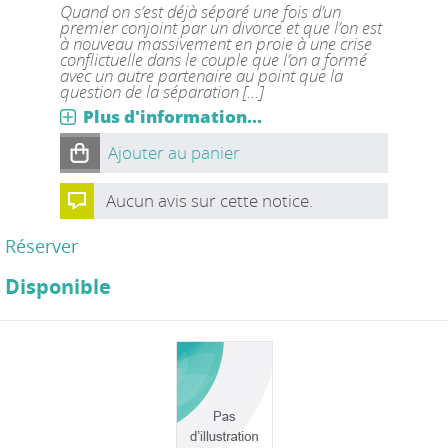
Quand on s’est déjà séparé une fois d’un
premier conjoint par un divorce et que l’on est
à nouveau massivement en proie à une crise
conflictuelle dans le couple que l’on a formé
avec un autre partenaire au point que la
question de la séparation [...]
Plus d'information...
Ajouter au panier
Aucun avis sur cette notice.
Réserver
Disponible