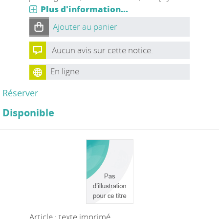
Plus d'information...
Ajouter au panier
Aucun avis sur cette notice.
En ligne
Réserver
Disponible
Article : texte imprimé