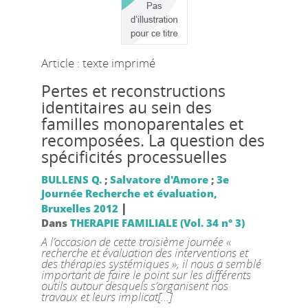
Article : texte imprimé
Pertes et reconstructions
identitaires au sein des
familles monoparentales et
recomposées. La question des
spécificités processuelles
BULLENS Q.
;
Salvatore d'Amore
;
3e
Journée Recherche et évaluation,
|
Bruxelles 2012
Dans
THERAPIE FAMILIALE (Vol. 34 n° 3)
A l’occasion de cette troisième journée «
recherche et évaluation des interventions et
des thérapies systémiques », il nous a semblé
important de faire le point sur les différents
outils autour desquels s’organisent nos
travaux et leurs implicat[...]