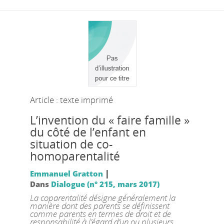
Article : texte imprimé
L’invention du « faire famille »
du côté de l’enfant en
situation de co-
homoparentalité
|
Emmanuel Gratton
Dans
Dialogue (n° 215, mars 2017)
La coparentalité désigne généralement la
manière dont des parents se définissent
comme parents en termes de droit et de
responsabilité à l’égard d’un ou plusieurs