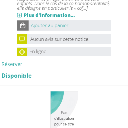
enfants. Dans le cas de la co-homoparentalité,
elle désigne en particulier le « co[...]
Plus d'information...
Ajouter au panier
Aucun avis sur cette notice.
En ligne
Réserver
Disponible