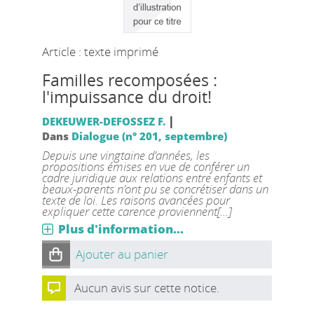
Article : texte imprimé
Familles recomposées :
l'impuissance du droit!
|
DEKEUWER-DEFOSSEZ F.
Dans
Dialogue (n° 201, septembre)
Depuis une vingtaine d’années, les
propositions émises en vue de conférer un
cadre juridique aux relations entre enfants et
beaux-parents n’ont pu se concrétiser dans un
texte de loi. Les raisons avancées pour
expliquer cette carence proviennent[...]
Plus d'information...
Ajouter au panier
Aucun avis sur cette notice.