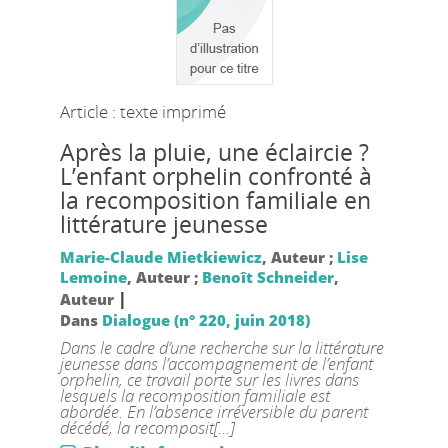
Article : texte imprimé
Après la pluie, une éclaircie ?
L’enfant orphelin confronté à
la recomposition familiale en
littérature jeunesse
Marie-Claude Mietkiewicz
, Auteur ;
Lise
Lemoine
, Auteur ;
Benoît Schneider
,
|
Auteur
Dans
Dialogue (n° 220, juin 2018)
Dans le cadre d’une recherche sur la littérature
jeunesse dans l’accompagnement de l’enfant
orphelin, ce travail porte sur les livres dans
lesquels la recomposition familiale est
abordée. En l’absence irréversible du parent
décédé, la recomposit[...]