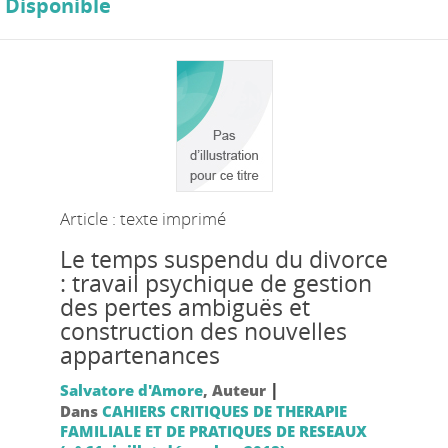
Disponible
Article : texte imprimé
Le temps suspendu du divorce
: travail psychique de gestion
des pertes ambiguës et
construction des nouvelles
appartenances
|
Salvatore d'Amore
, Auteur
Dans
CAHIERS CRITIQUES DE THERAPIE
FAMILIALE ET DE PRATIQUES DE RESEAUX