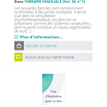
Dans
THERAPIE FAMILIALE (Vol. 36 n° 1)
Les nouvelles familles sont constamment
confrontées à des pertes multiples. Il arrive
que dans la consultation
psychothérapeutique, ces familles se
présentent comme des systèmes «endeuillés»,
dont la perte constitue un noyau organisateur
de leur[...]
Plus d'information...
Ajouter au panier
Aucun avis sur cette notice.