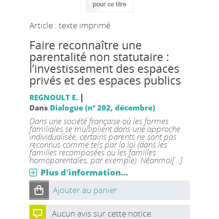
Article : texte imprimé
Faire reconnaître une
parentalité non statutaire :
l’investissement des espaces
privés et des espaces publics
|
REGNOULT E.
Dans
Dialogue (n° 202, décembre)
Dans une société française où les formes
familiales se multiplient dans une approche
individualisée, certains parents ne sont pas
reconnus comme tels par la loi (dans les
familles recomposées ou les familles
homoparentales, par exemple). Néanmoi[...]
Plus d'information...
Ajouter au panier
Aucun avis sur cette notice.