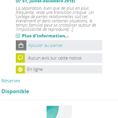
(n° 61, juillet-décembre 2018)
La séparation, bien que de plus en plus
fréquente, reste une transition critique. Un
cortège de pertes relationnelles suit cet
évènement et dans certaines situations, le
temps familial peut se cristalliser autour de
l’impossibilité de reproduire[...]
Plus d'information...
Ajouter au panier
Aucun avis sur cette notice.
En ligne
Réserver
Disponible