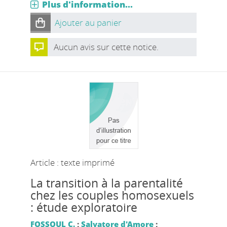
Plus d'information...
Ajouter au panier
Aucun avis sur cette notice.
Article : texte imprimé
La transition à la parentalité
chez les couples homosexuels
: étude exploratoire
FOSSOUL C.
;
Salvatore d'Amore
;