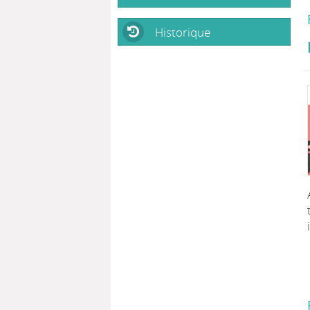
Historique