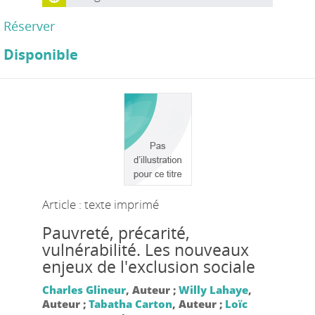
Réserver
Disponible
Article : texte imprimé
Pauvreté, précarité,
vulnérabilité. Les nouveaux
enjeux de l'exclusion sociale
Charles Glineur
, Auteur ;
Willy Lahaye
,
Auteur ;
Tabatha Carton
, Auteur ;
Loïc