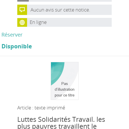
Aucun avis sur cette notice.
En ligne
Réserver
Disponible
Article : texte imprimé
Luttes Solidarités Travail. les
plus pauvres travaillent le