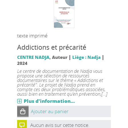
texte imprimé
Addictions et précarité
|
|
CENTRE NADJA
, Auteur
Liège : Nadja
2024
Le centre de documentation de Nadja vous
propose une sélection de ressources
documentaires sur le thème « Addictions et
précarité". Le projet de Nadja prend en
compte ces deux problématiques associées,
aussi bien en traitement qu’en prévention,[...]
Plus d'information...
Ajouter au panier
Aucun avis sur cette notice.