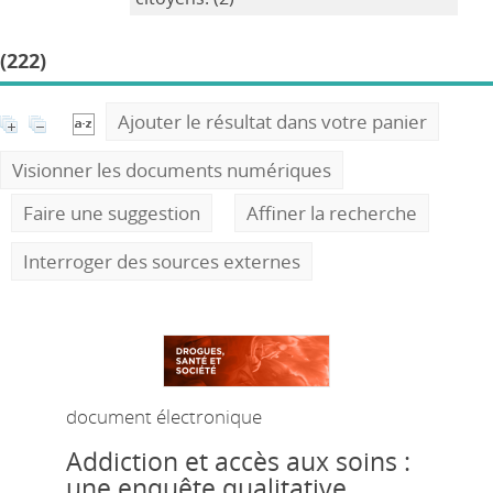
(222)
Ajouter le résultat dans votre panier
Visionner les documents numériques
Faire une suggestion
Affiner la recherche
Interroger des sources externes
document électronique
Addiction et accès aux soins :
une enquête qualitative