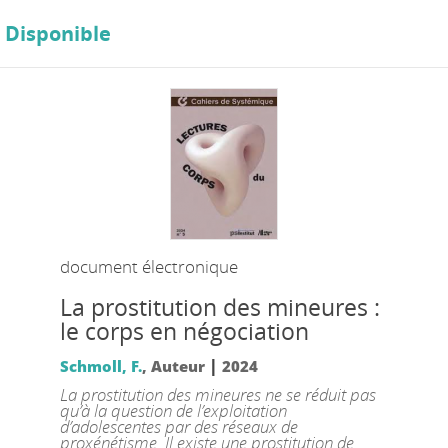
Disponible
document électronique
La prostitution des mineures :
le corps en négociation
|
Schmoll, F.
, Auteur
2024
La prostitution des mineures ne se réduit pas
qu’à la question de l’exploitation
d’adolescentes par des réseaux de
proxénétisme. Il existe une prostitution de