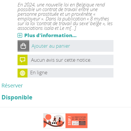
En 2024, une nouvelle loi en Belgique rend
possible un contrat de travail entre une
personne prostituée et un proxénète «
employeur ». Dans la publication « 8 mythes
sur la loi ‘contrat de travail du sexe’ belge », les
associations isala et Le m[...]
Plus d'information...
Ajouter au panier
Aucun avis sur cette notice.
En ligne
Réserver
Disponible