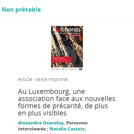
Non prêtable
Article : texte imprimé
Au Luxembourg, une
association face aux nouvelles
formes de précarité, de plus
en plus visibles
Alexandra Oxacelay
, Personne
interviewée ;
Natalie Castetz
,