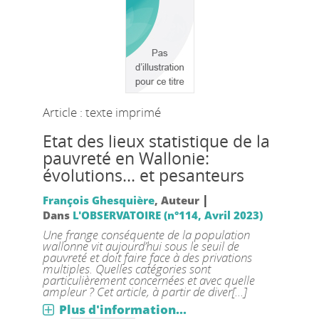
Article : texte imprimé
Etat des lieux statistique de la
pauvreté en Wallonie:
évolutions... et pesanteurs
|
François Ghesquière
, Auteur
Dans
L'OBSERVATOIRE (n°114, Avril 2023)
Une frange conséquente de la population
wallonne vit aujourd’hui sous le seuil de
pauvreté et doit faire face à des privations
multiples. Quelles catégories sont
particulièrement concernées et avec quelle
ampleur ? Cet article, à partir de diver[...]
Plus d'information...