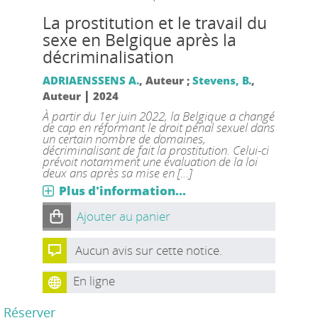
La prostitution et le travail du
sexe en Belgique après la
décriminalisation
ADRIAENSSENS A.
, Auteur ;
Stevens, B.
,
|
Auteur
2024
À partir du 1er juin 2022, la Belgique a changé
de cap en réformant le droit pénal sexuel dans
un certain nombre de domaines,
décriminalisant de fait la prostitution. Celui-ci
prévoit notamment une évaluation de la loi
deux ans après sa mise en [...]
Plus d'information...
Ajouter au panier
Aucun avis sur cette notice.
En ligne
Réserver