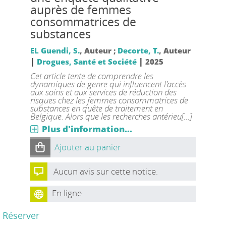
auprès de femmes
consommatrices de
substances
EL Guendi, S.
, Auteur ;
Decorte, T.
, Auteur
|
|
Drogues, Santé et Société
2025
Cet article tente de comprendre les
dynamiques de genre qui influencent l’accès
aux soins et aux services de réduction des
risques chez les femmes consommatrices de
substances en quête de traitement en
Belgique. Alors que les recherches antérieu[...]
Plus d'information...
Ajouter au panier
Aucun avis sur cette notice.
En ligne
Réserver