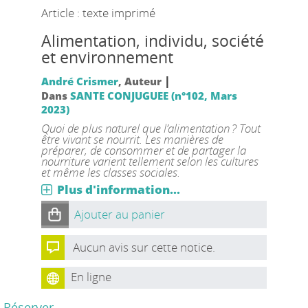
Article : texte imprimé
Alimentation, individu, société
et environnement
|
André Crismer
, Auteur
Dans
SANTE CONJUGUEE (n°102, Mars
2023)
Quoi de plus naturel que l’alimentation ? Tout
être vivant se nourrit. Les manières de
préparer, de consommer et de partager la
nourriture varient tellement selon les cultures
et même les classes sociales.
Plus d'information...
Ajouter au panier
Aucun avis sur cette notice.
En ligne
Réserver