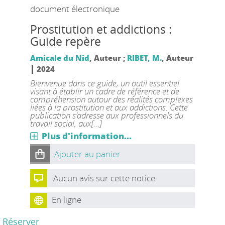
document électronique
Prostitution et addictions :
Guide repère
Amicale du Nid
, Auteur ;
RIBET, M.
, Auteur
|
2024
Bienvenue dans ce guide, un outil essentiel
visant à établir un cadre de référence et de
compréhension autour des réalités complexes
liées à la prostitution et aux addictions. Cette
publication s’adresse aux professionnels du
travail social, aux[...]
Plus d'information...
Ajouter au panier
Aucun avis sur cette notice.
En ligne
Réserver