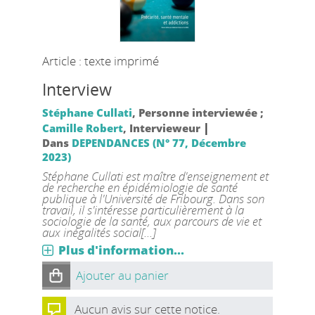
Article : texte imprimé
Interview
Stéphane Cullati
, Personne interviewée ;
|
Camille Robert
, Intervieweur
Dans
DEPENDANCES (N° 77, Décembre
2023)
Stéphane Cullati est maître d'enseignement et
de recherche en épidémiologie de santé
publique à l'Université de Fribourg. Dans son
travail, il s'intéresse particulièrement à la
sociologie de la santé, aux parcours de vie et
aux inégalités social[...]
Plus d'information...
Ajouter au panier
Aucun avis sur cette notice.