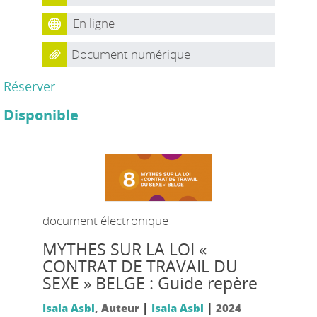
En ligne
Document numérique
Réserver
Disponible
document électronique
MYTHES SUR LA LOI «
CONTRAT DE TRAVAIL DU
SEXE » BELGE : Guide repère
|
|
Isala Asbl
, Auteur
Isala Asbl
2024