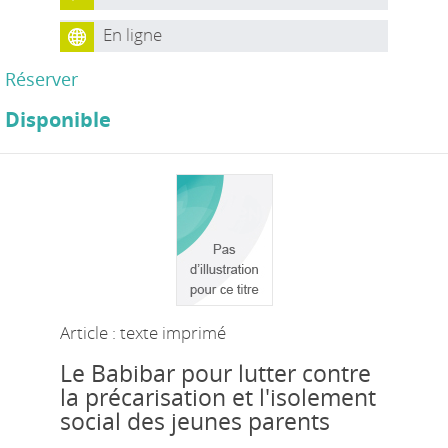
En ligne
Réserver
Disponible
Article : texte imprimé
Le Babibar pour lutter contre
la précarisation et l'isolement
social des jeunes parents