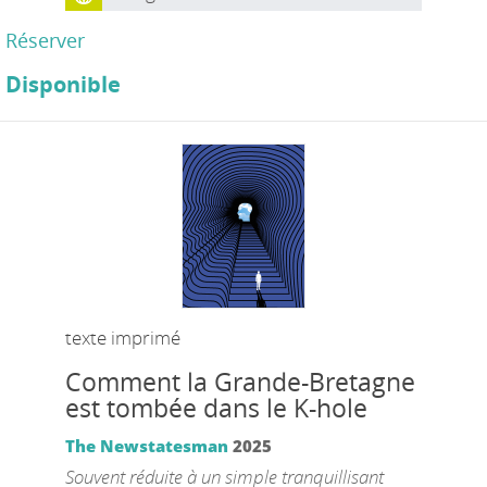
Réserver
Disponible
texte imprimé
Comment la Grande-Bretagne
est tombée dans le K-hole
The Newstatesman
2025
Souvent réduite à un simple tranquillisant