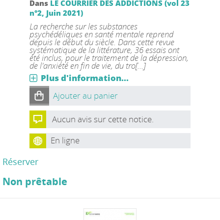
Dans
LE COURRIER DES ADDICTIONS (vol 23
n°2, Juin 2021)
La recherche sur les substances
psychédéliques en santé mentale reprend
depuis le début du siècle. Dans cette revue
systématique de la littérature, 36 essais ont
été inclus, pour le traitement de la dépression,
de l'anxiété en fin de vie, du tro[...]
Plus d'information...
Ajouter au panier
Aucun avis sur cette notice.
En ligne
Réserver
Non prêtable