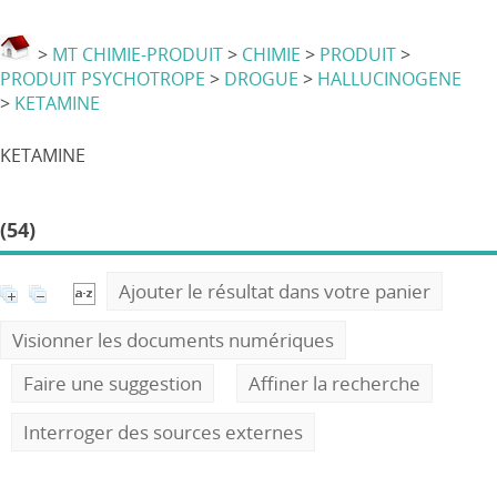
>
MT CHIMIE-PRODUIT
>
CHIMIE
>
PRODUIT
>
PRODUIT PSYCHOTROPE
>
DROGUE
>
HALLUCINOGENE
>
KETAMINE
KETAMINE
(54)
Ajouter le résultat dans votre panier
Visionner les documents numériques
Faire une suggestion
Affiner la recherche
Interroger des sources externes