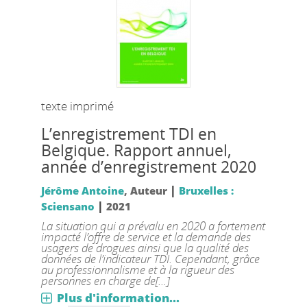
texte imprimé
L’enregistrement TDI en
Belgique. Rapport annuel,
année d’enregistrement 2020
|
Jérôme Antoine
, Auteur
Bruxelles :
|
Sciensano
2021
La situation qui a prévalu en 2020 a fortement
impacté l’offre de service et la demande des
usagers de drogues ainsi que la qualité des
données de l’indicateur TDI. Cependant, grâce
au professionnalisme et à la rigueur des
personnes en charge de[...]
Plus d'information...