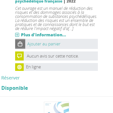
|
psychédélique française
2022
Cet ouvrage est un manuel de réduction des
risques et des dommages associés à la
consommation de substances psychédéliques.
La réduction des risques est un ensemble de
pratiques et de connaissances dont le but est
de réduire l'impact négatif d'a[...]
Plus d'information...
Ajouter au panier
Aucun avis sur cette notice.
En ligne
Réserver
Disponible