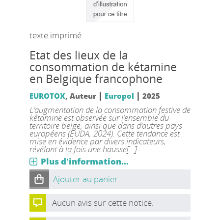
texte imprimé
Etat des lieux de la
consommation de kétamine
en Belgique francophone
|
|
EUROTOX
, Auteur
Europol
2025
L’augmentation de la consommation festive de
kétamine est observée sur l’ensemble du
territoire belge, ainsi que dans d’autres pays
européens (EUDA, 2024). Cette tendance est
mise en évidence par divers indicateurs,
révélant à la fois une hausse[...]
Plus d'information...
Ajouter au panier
Aucun avis sur cette notice.