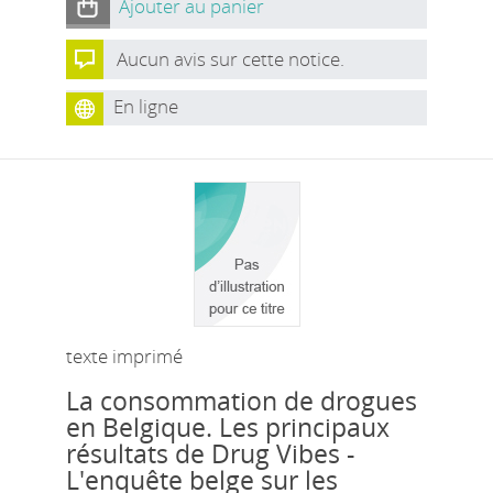
Ajouter au panier
Aucun avis sur cette notice.
En ligne
texte imprimé
La consommation de drogues
en Belgique. Les principaux
résultats de Drug Vibes -
L'enquête belge sur les