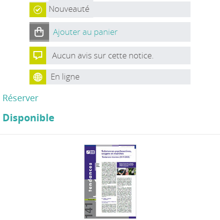
Nouveauté
Ajouter au panier
Aucun avis sur cette notice.
En ligne
Réserver
Disponible