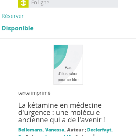
En ligne
Réserver
Disponible
texte imprimé
La kétamine en médecine
d'urgence : une molécule
ancienne qui a de l'avenir !
Bellemans, Vanessa
, Auteur ;
Declerfayt,