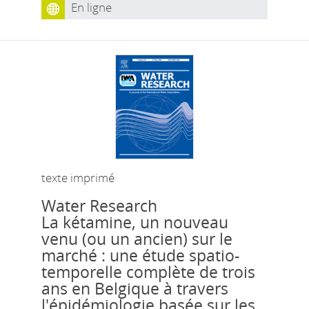
En ligne
texte imprimé
Water Research
La kétamine, un nouveau
venu (ou un ancien) sur le
marché : une étude spatio-
temporelle complète de trois
ans en Belgique à travers
l'épidémiologie basée sur les