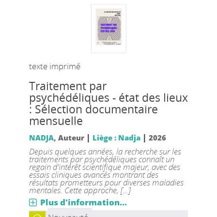
texte imprimé
Traitement par
psychédéliques - état des lieux
: Sélection documentaire
mensuelle
|
|
NADJA
, Auteur
Liège : Nadja
2026
Depuis quelques années, la recherche sur les
traitements par psychédéliques connaît un
regain d'intérêt scientifique majeur, avec des
essais cliniques avancés montrant des
résultats prometteurs pour diverses maladies
mentales. Cette approche, [...]
Plus d'information...