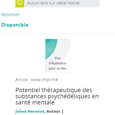
Aucun avis sur cette notice.
Réserver
Disponible
Article : texte imprimé
Potentiel thérapeutique des
substances psychédéliques en
santé mentale
|
Julien Hernout
, Auteur