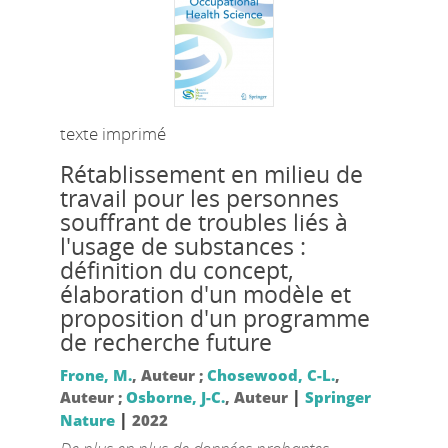
texte imprimé
Rétablissement en milieu de
travail pour les personnes
souffrant de troubles liés à
l'usage de substances :
définition du concept,
élaboration d'un modèle et
proposition d'un programme
de recherche future
Frone, M.
, Auteur ;
Chosewood, C-L.
,
|
Auteur ;
Osborne, J-C.
, Auteur
Springer
|
Nature
2022