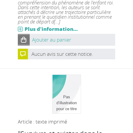
compréhension du phénomène de l’enfant roi.
Dans cette intention, les auteurs se sont
attachés à décrire une trajectoire particulière
en prenant le quotidien institutionnel comme
point de départ d[...]
Plus d'information...
Ajouter au panier
Aucun avis sur cette notice.
Article : texte imprimé