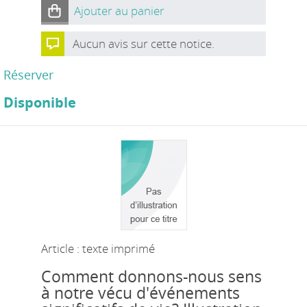
Ajouter au panier
Aucun avis sur cette notice.
Réserver
Disponible
Article : texte imprimé
Comment donnons-nous sens
à notre vécu d'événements