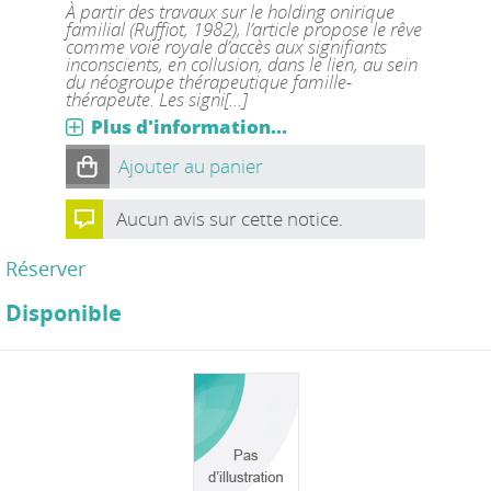
À partir des travaux sur le holding onirique
familial (Ruffiot, 1982), l’article propose le rêve
comme voie royale d’accès aux signifiants
inconscients, en collusion, dans le lien, au sein
du néogroupe thérapeutique famille-
thérapeute. Les signi[...]
Plus d'information...
Ajouter au panier
Aucun avis sur cette notice.
Réserver
Disponible