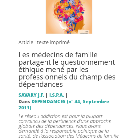
Article : texte imprimé
Les médecins de famille
partagent le questionnement
éthique mené par les
professionnels du champ des
dépendances
|
|
SAVARY J.F.
I.S.P.A.
Dans
DEPENDANCES (n° 44, Septembre
2011)
Le réseau addiction est pour la plupart
convaincu de la pertinence d'une approche
globale des dépendances. Nous avons
demandé à la responsable politique de la
santé, de l'association des Médecins de famille