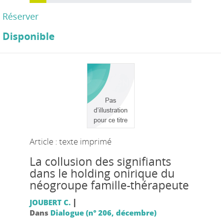
Réserver
Disponible
Article : texte imprimé
La collusion des signifiants
dans le holding onirique du
néogroupe famille-thérapeute
|
JOUBERT C.
Dans
Dialogue (n° 206, décembre)