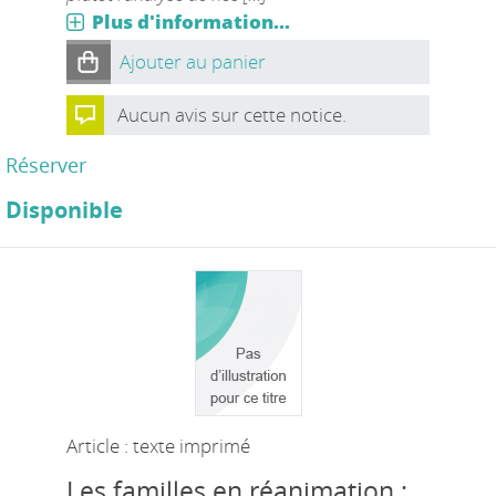
Plus d'information...
Ajouter au panier
Aucun avis sur cette notice.
Réserver
Disponible
Article : texte imprimé
Les familles en réanimation :