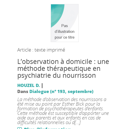
Article : texte imprimé
L’observation à domicile : une
méthode thérapeutique en
psychiatrie du nourrisson
|
HOUZEL D.
Dans
Dialogue (n° 193, septembre)
La méthode d’observation des nourrissons a
été mise au point par Esther Bick pour la
formation de psychothérapeutes d’enfants.
Cette méthode est susceptible d’apporter une
aide aux parents et aux enfants en cas de
difficultés relationnelles ou d[...]