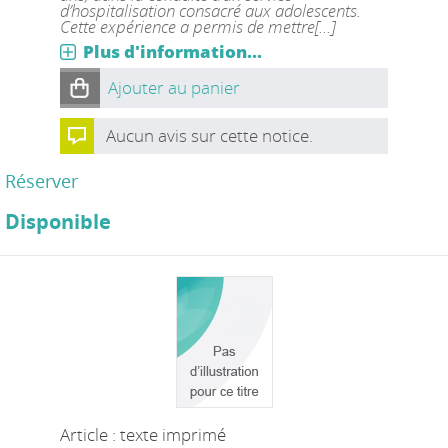
d’hospitalisation consacré aux adolescents.
Cette expérience a permis de mettre[...]
Plus d'information...
Ajouter au panier
Aucun avis sur cette notice.
Réserver
Disponible
Article : texte imprimé