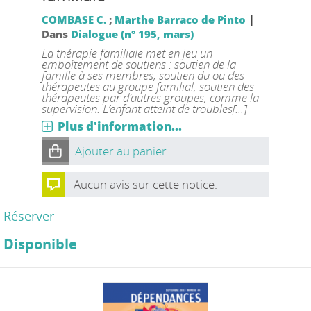
|
COMBASE C.
;
Marthe Barraco de Pinto
Dans
Dialogue (n° 195, mars)
La thérapie familiale met en jeu un
emboîtement de soutiens : soutien de la
famille à ses membres, soutien du ou des
thérapeutes au groupe familial, soutien des
thérapeutes par d’autres groupes, comme la
supervision. L’enfant atteint de troubles[...]
Plus d'information...
Ajouter au panier
Aucun avis sur cette notice.
Réserver
Disponible