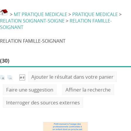
>
MT PRATIQUE MEDICALE
>
PRATIQUE MEDICALE
>
RELATION SOIGNANT-SOIGNE
>
RELATION FAMILLE-
SOIGNANT
RELATION FAMILLE-SOIGNANT
(30)
Ajouter le résultat dans votre panier
Faire une suggestion
Affiner la recherche
Interroger des sources externes