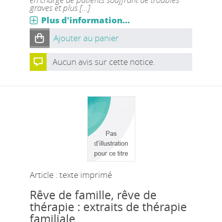
graves et plus [...]
Plus d'information...
Ajouter au panier
Aucun avis sur cette notice.
Article : texte imprimé
Rêve de famille, rêve de
thérapie : extraits de thérapie
familiale