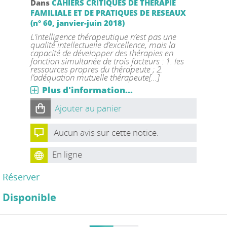
Dans
CAHIERS CRITIQUES DE THERAPIE
FAMILIALE ET DE PRATIQUES DE RESEAUX
(n° 60, janvier-juin 2018)
L’intelligence thérapeutique n’est pas une
qualité intellectuelle d’excellence, mais la
capacité de développer des thérapies en
fonction simultanée de trois facteurs : 1. les
ressources propres du thérapeute ; 2.
l’adéquation mutuelle thérapeute[...]
Plus d'information...
Ajouter au panier
Aucun avis sur cette notice.
En ligne
Réserver
Disponible