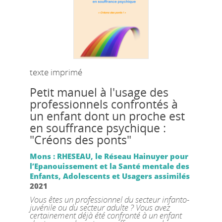
texte imprimé
Petit manuel à l'usage des
professionnels confrontés à
un enfant dont un proche est
en souffrance psychique :
"Créons des ponts"
Mons : RHESEAU, le Réseau Hainuyer pour
l’Epanouissement et la Santé mentale des
Enfants, Adolescents et Usagers assimilés
2021
Vous êtes un professionnel du secteur infanto-
juvénile ou du secteur adulte ? Vous avez
certainement déjà été confronté à un enfant