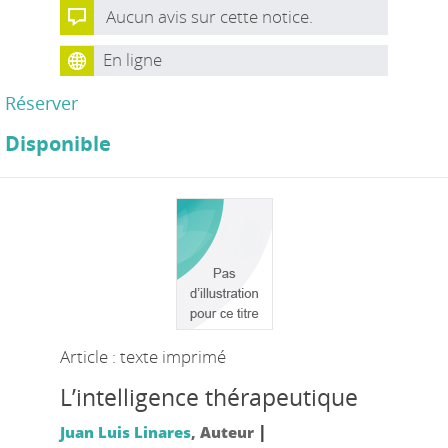
Aucun avis sur cette notice.
En ligne
Réserver
Disponible
Article : texte imprimé
L’intelligence thérapeutique
|
Juan Luis Linares
, Auteur