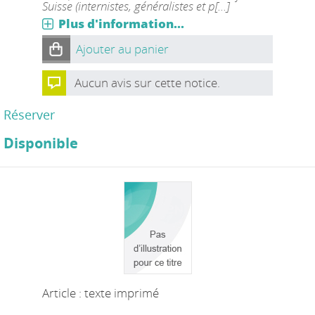
Suisse (internistes, généralistes et p[...]
Plus d'information...
Ajouter au panier
Aucun avis sur cette notice.
Réserver
Disponible
Article : texte imprimé