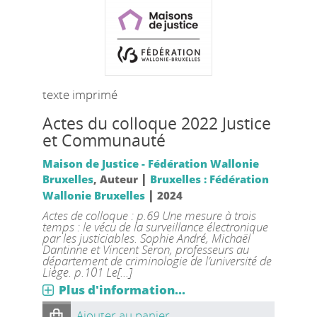
texte imprimé
Actes du colloque 2022 Justice
et Communauté
Maison de Justice - Fédération Wallonie
|
Bruxelles
, Auteur
Bruxelles : Fédération
|
Wallonie Bruxelles
2024
Actes de colloque : p.69 Une mesure à trois
temps : le vécu de la surveillance électronique
par les justiciables. Sophie André, Michaël
Dantinne et Vincent Seron, professeurs au
département de criminologie de l’université de
Liège. p.101 Le[...]
Plus d'information...
Ajouter au panier