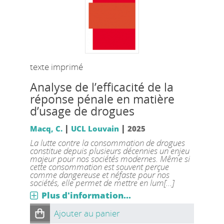
texte imprimé
Analyse de l’efficacité de la
réponse pénale en matière
d’usage de drogues
|
|
Macq, C.
UCL Louvain
2025
La lutte contre la consommation de drogues
constitue depuis plusieurs décennies un enjeu
majeur pour nos sociétés modernes. Même si
cette consommation est souvent perçue
comme dangereuse et néfaste pour nos
sociétés, elle permet de mettre en lum[...]
Plus d'information...
Ajouter au panier