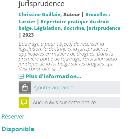
jurisprudence
|
Christine Guillain
, Auteur
Bruxelles :
|
Larcier
Répertoire pratique du droit
belge. Législation, doctrine, jurisprudence
|
2023
L’ouvrage a pour objectif de recenser la
législation, la doctrine et la jurisprudence
applicables en matière de drogues. Dans la
première partie de l’ouvrage, l’évolution socio-
juridique de la loi belge sur les drogues, qui
s’est construite a[...]
Plus d'information...
Ajouter au panier
Aucun avis sur cette notice.
Réserver
Disponible