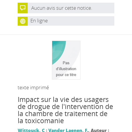
Aucun avis sur cette notice.
En ligne
texte imprimé
Impact sur la vie des usagers
de drogue de l'intervention de
la chambre de traitement de
la toxicomanie
Wittouck, C
;
Vander Laenen, F.
, Auteur ;