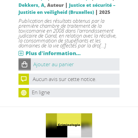
|
Dekkers, A
, Auteur
Justice et sécurité –
|
Justitie en veiligheid (Bruxelles)
2025
Publication des résultats obtenus par la
première chambre de traitement de la
toxicomanie en 2008 dans l'arrondissement
judicaire de Gand, en relation avec la récidive,
la consommation de stupéfiants et les
domaines de la vie affectés par la dro[...]
Plus d'information...
Ajouter au panier
Aucun avis sur cette notice.
En ligne