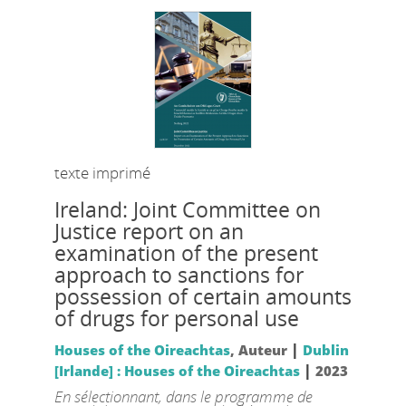
texte imprimé
Ireland: Joint Committee on
Justice report on an
examination of the present
approach to sanctions for
possession of certain amounts
of drugs for personal use
|
Houses of the Oireachtas
, Auteur
Dublin
|
[Irlande] : Houses of the Oireachtas
2023
En sélectionnant, dans le programme de