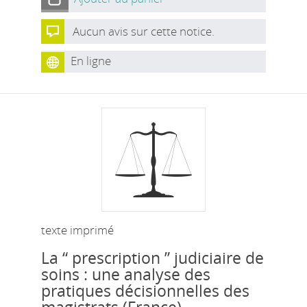
Aucun avis sur cette notice.
En ligne
texte imprimé
La “ prescription ” judiciaire de
soins : une analyse des
pratiques décisionnelles des