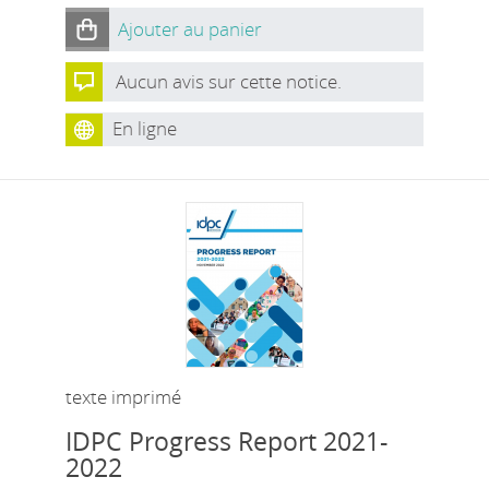
Ajouter au panier
Aucun avis sur cette notice.
En ligne
texte imprimé
IDPC Progress Report 2021-
2022