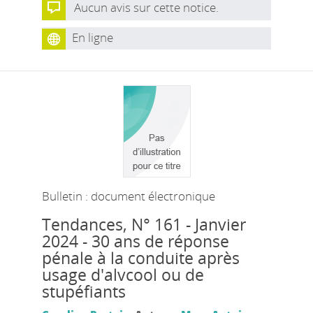
Aucun avis sur cette notice.
En ligne
Bulletin : document électronique
Tendances
, N° 161 - Janvier
2024 - 30 ans de réponse
pénale à la conduite après
usage d'alvcool ou de
stupéfiants