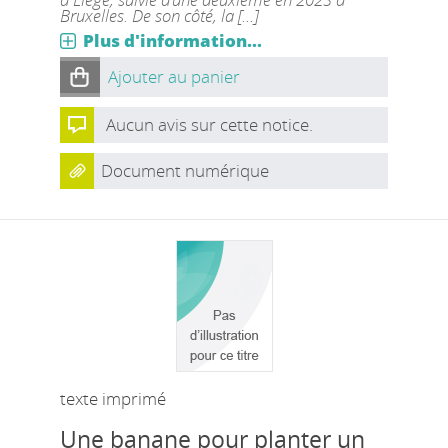
Bruxelles. De son côté, la [...]
Plus d'information...
Ajouter au panier
Aucun avis sur cette notice.
Document numérique
texte imprimé
Une banane pour planter un