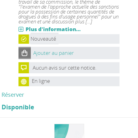
travail de sa commission, le thème de
"l'examen de l'approche actuelle des sanctions
pour la possession de certaines quantités de
drogues à des fins d'usage personnel" pour un
examen et une discussion plus [...]
Plus d'information...
Nouveauté
Ajouter au panier
Aucun avis sur cette notice.
En ligne
Réserver
Disponible