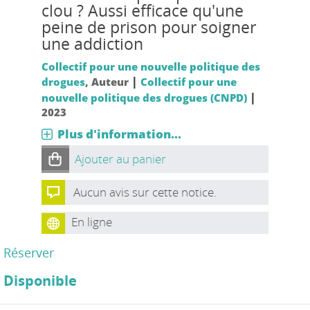
clou ? Aussi efficace qu'une
peine de prison pour soigner
une addiction
Collectif pour une nouvelle politique des
|
drogues
, Auteur
Collectif pour une
|
nouvelle politique des drogues (CNPD)
2023
Plus d'information...
Ajouter au panier
Aucun avis sur cette notice.
En ligne
Réserver
Disponible