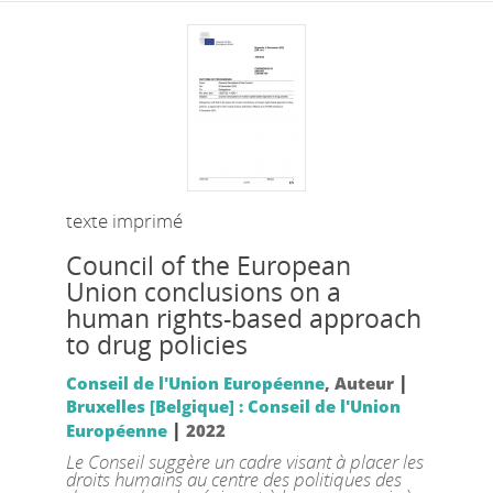
texte imprimé
Council of the European
Union conclusions on a
human rights-based approach
to drug policies
|
Conseil de l'Union Européenne
, Auteur
Bruxelles [Belgique] : Conseil de l'Union
|
Européenne
2022
Le Conseil suggère un cadre visant à placer les
droits humains au centre des politiques des