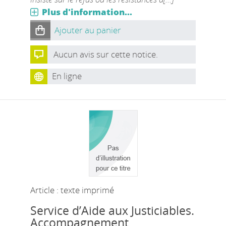
Plus d'information...
Ajouter au panier
Aucun avis sur cette notice.
En ligne
Article : texte imprimé
Service d’Aide aux Justiciables.
Accompagnement