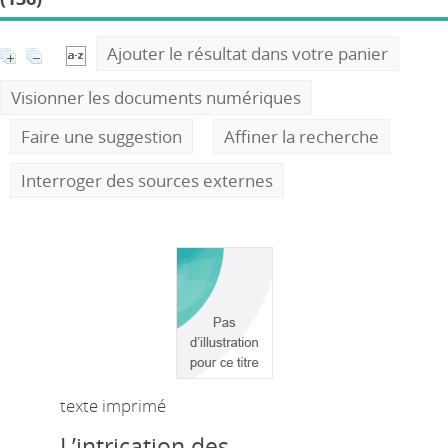
Ajouter le résultat dans votre panier
Visionner les documents numériques
Faire une suggestion
Affiner la recherche
Interroger des sources externes
texte imprimé
L’intrication des