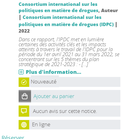
Consortium international sur les
politiques en matière de drogues
, Auteur
|
Consortium international sur les
|
politiques en matière de drogues (IDPC)
2022
Dans ce rapport, l'IPDC met en lumière
certaines des activités clés et les impacts
atteints à travers le travail de l'IDPC pour la
période du 1er avril 2021 au 31 mars 2022, se
concentrant sur les 5 thèmes du plan
stratégique de 2021-2023 : - [...]
Plus d'information...
Nouveauté
Ajouter au panier
Aucun avis sur cette notice.
En ligne
Réserver