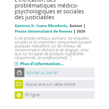
problématiques médico-
psychologiques et sociales
des justiciables
|
Gautron,V
;
Ivana Obradovic
, Auteur
|
Presse Universitaire de Rennes
2026
Si les procès-verbaux policiers, les enquêtes
sociales et les expertises comportent souvent
quelques indications sur les niveaux de
consommation d’alcool et de drogues, ainsi
que sur les types de produits stupéfiants
consommés, les professionnel[...]
Plus d'information...
Ajouter au panier
Aucun avis sur cette notice.
En ligne