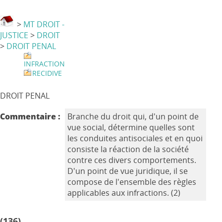
>
MT DROIT -
JUSTICE
>
DROIT
>
DROIT PENAL
INFRACTION
RECIDIVE
DROIT PENAL
Commentaire :
Branche du droit qui, d'un point de
vue social, détermine quelles sont
les conduites antisociales et en quoi
consiste la réaction de la société
contre ces divers comportements.
D'un point de vue juridique, il se
compose de l'ensemble des règles
applicables aux infractions. (2)
(136)