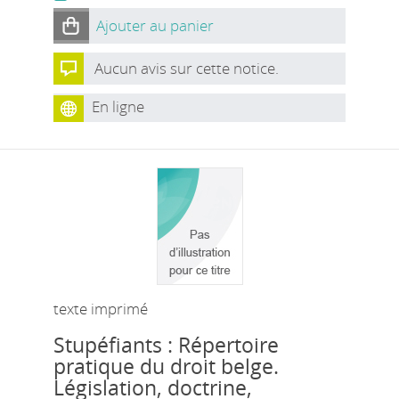
Ajouter au panier
Aucun avis sur cette notice.
En ligne
texte imprimé
Stupéfiants : Répertoire
pratique du droit belge.
Législation, doctrine,