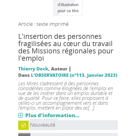
Article : texte imprimé
L'insertion des personnes
fragilisées au cœur du travail
des Missions régionales pour
l'emploi
|
Thierry Dock
, Auteur
Dans
L'OBSERVATOIRE (n°113, Janvier 2023)
Les Mires s’adressent à des personnes
considérées comme éloignées de l’emploi en
vue de les insérer dans un emploi durable et
de qualité. Pour ce faire, elles proposent à
celles-ci un accompagnement vers et dans
l’emploi, mettent en place des ac[...]
Plus d'information...
Nouveauté