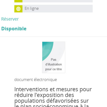
En ligne
Réserver
Disponible
document électronique
Interventions et mesures pour
réduire l’exposition des
populations défavorisées sur
le plan socioéconomique à la