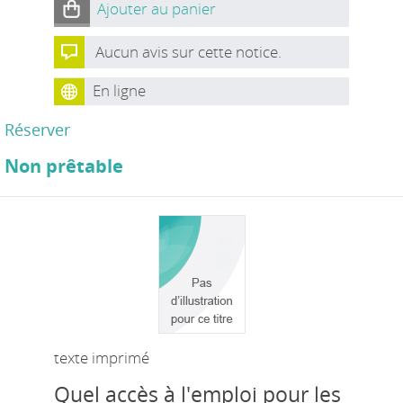
Ajouter au panier
Aucun avis sur cette notice.
En ligne
Réserver
Non prêtable
texte imprimé
Quel accès à l'emploi pour les