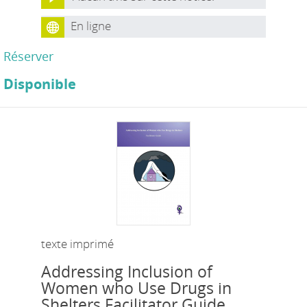
En ligne
Réserver
Disponible
texte imprimé
Addressing Inclusion of
Women who Use Drugs in
Shelters Facilitator Guide