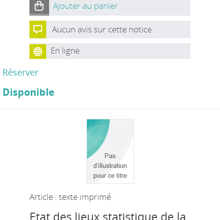
Ajouter au panier
Aucun avis sur cette notice.
En ligne
Réserver
Disponible
Article : texte imprimé
Etat des lieux statistique de la