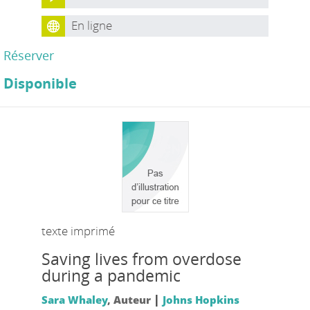
En ligne
Réserver
Disponible
texte imprimé
Saving lives from overdose
during a pandemic
|
Sara Whaley
, Auteur
Johns Hopkins