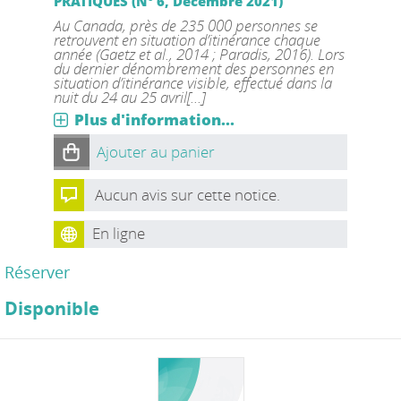
PRATIQUES (N° 6, Décembre 2021)
Au Canada, près de 235 000 personnes se
retrouvent en situation d’itinérance chaque
année (Gaetz et al., 2014 ; Paradis, 2016). Lors
du dernier dénombrement des personnes en
situation d’itinérance visible, effectué dans la
nuit du 24 au 25 avril[...]
Plus d'information...
Ajouter au panier
Aucun avis sur cette notice.
En ligne
Réserver
Disponible