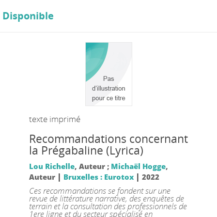
Disponible
texte imprimé
Recommandations concernant
la Prégabaline (Lyrica)
Lou Richelle
, Auteur ;
Michaël Hogge
,
|
|
Auteur
Bruxelles : Eurotox
2022
Ces recommandations se fondent sur une
revue de littérature narrative, des enquêtes de
terrain et la consultation des professionnels de
1ere ligne et du secteur spécialisé en