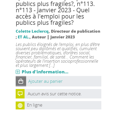
publics plus fragiles?, n°113.
n°113 - Janvier 2023 - Quel
accès à l'emploi pour les
publics plus fragiles?
Colette Leclercq
, Directeur de publication
|
;
ET AL.
, Auteur
Janvier 2023
Les publics éloignés de l’emploi, en plus d’être
souvent peu diplômés et qualifiés, cumulent
diverses problématiques, d’ordres social,
financier, familial, de santé... Comment les
opérateurs de l’insertion socioprofessionnelle
et plus largement [...]
Plus d'information...
Ajouter au panier
Aucun avis sur cette notice.
En ligne