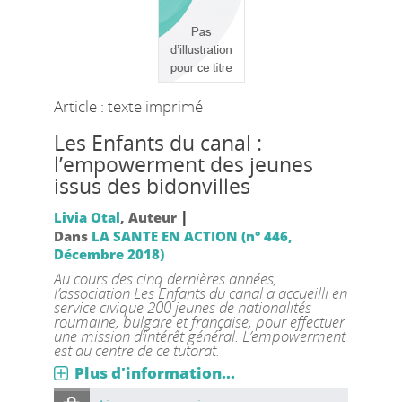
Article : texte imprimé
Les Enfants du canal :
l’empowerment des jeunes
issus des bidonvilles
|
Livia Otal
, Auteur
Dans
LA SANTE EN ACTION (n° 446,
Décembre 2018)
Au cours des cinq dernières années,
l’association Les Enfants du canal a accueilli en
service civique 200 jeunes de nationalités
roumaine, bulgare et française, pour effectuer
une mission d’intérêt général. L’empowerment
est au centre de ce tutorat.
Plus d'information...