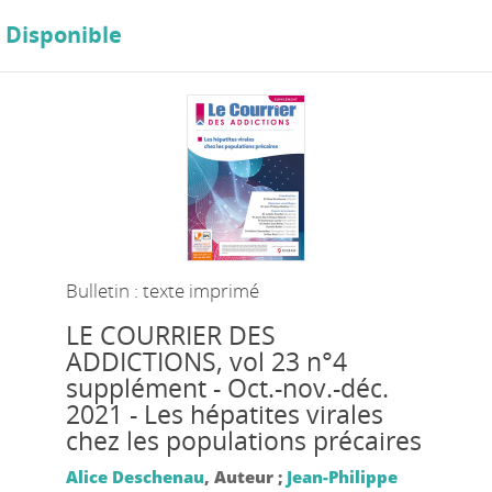
Disponible
Bulletin : texte imprimé
LE COURRIER DES
ADDICTIONS
, vol 23 n°4
supplément - Oct.-nov.-déc.
2021 - Les hépatites virales
chez les populations précaires
Alice Deschenau
, Auteur ;
Jean-Philippe