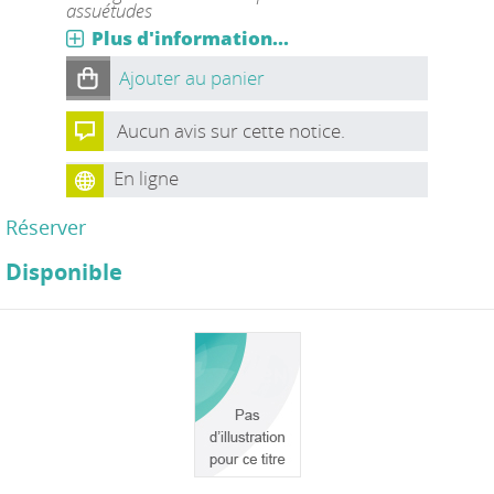
assuétudes
Plus d'information...
Ajouter au panier
Aucun avis sur cette notice.
En ligne
Réserver
Disponible