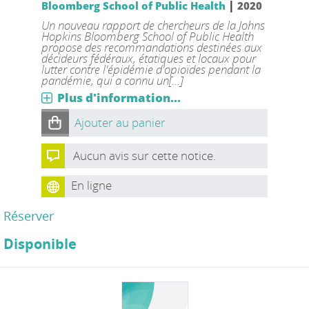
|
Bloomberg School of Public Health
2020
Un nouveau rapport de chercheurs de la Johns
Hopkins Bloomberg School of Public Health
propose des recommandations destinées aux
décideurs fédéraux, étatiques et locaux pour
lutter contre l'épidémie d'opioïdes pendant la
pandémie, qui a connu un[...]
Plus d'information...
Ajouter au panier
Aucun avis sur cette notice.
En ligne
Réserver
Disponible