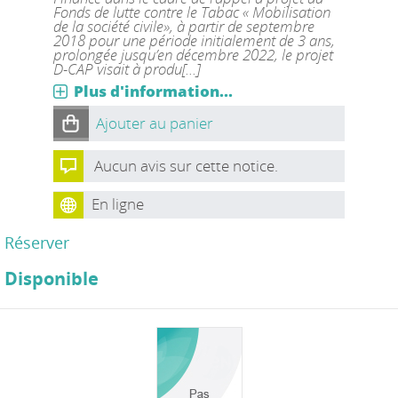
Fonds de lutte contre le Tabac « Mobilisation
de la société civile», à partir de septembre
2018 pour une période initialement de 3 ans,
prolongée jusqu’en décembre 2022, le projet
D-CAP visait à produ[...]
Plus d'information...
Ajouter au panier
Aucun avis sur cette notice.
En ligne
Réserver
Disponible