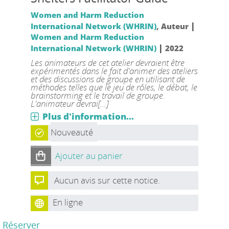
Women and Harm Reduction
|
International Network (WHRIN)
, Auteur
Women and Harm Reduction
|
International Network (WHRIN)
2022
Les animateurs de cet atelier devraient être
expérimentés dans le fait d'animer des ateliers
et des discussions de groupe en utilisant de
méthodes telles que le jeu de rôles, le débat, le
brainstorming et le travail de groupe.
L'animateur devrai[...]
Plus d'information...
Nouveauté
Ajouter au panier
Aucun avis sur cette notice.
En ligne
Réserver