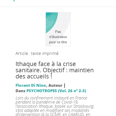
Article : texte imprimé
Ithaque face à la crise
sanitaire. Objectif : maintien
des accueils !
|
Florant Di Nino
, Auteur
Dans
PSYCHOTROPES (Vol. 26 n° 2-3)
Lors du confinement instauré en France
pendant la pandémie de Covid-19,
l’association Ithaque, basée sur Strasbourg,
s’est adaptée en modifiant ses modalités
d’intervention (à la SCMR, en CAARUD, en