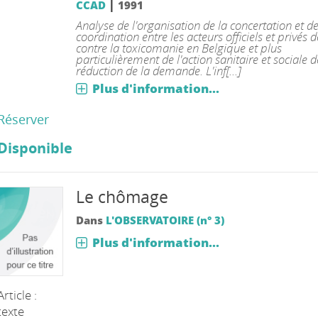
|
CCAD
1991
Analyse de l'organisation de la concertation et de
coordination entre les acteurs officiels et privés de
contre la toxicomanie en Belgique et plus
particulièrement de l'action sanitaire et sociale d
réduction de la demande. L'inf[...]
Plus d'information...
Réserver
Disponible
Le chômage
Dans
L'OBSERVATOIRE (n° 3)
Plus d'information...
Article :
texte