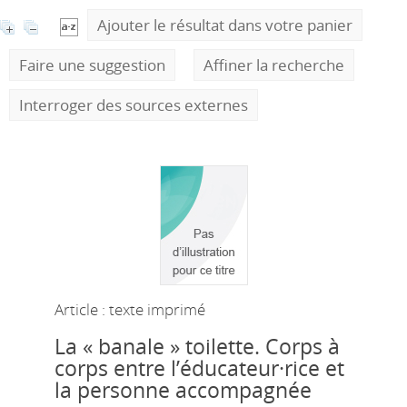
Ajouter le résultat dans votre panier
Faire une suggestion
Affiner la recherche
Interroger des sources externes
Article : texte imprimé
La « banale » toilette. Corps à
corps entre l’éducateur·rice et
la personne accompagnée