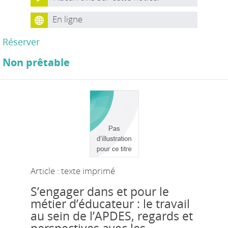
En ligne
Réserver
Non prêtable
Article : texte imprimé
S’engager dans et pour le
métier d’éducateur : le travail
au sein de l’APDES, regards et