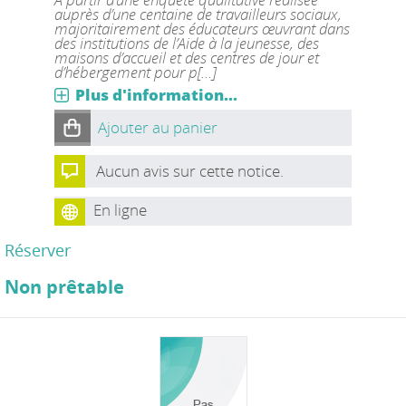
auprès d’une centaine de travailleurs sociaux,
majoritairement des éducateurs œuvrant dans
des institutions de l’Aide à la jeunesse, des
maisons d’accueil et des centres de jour et
d’hébergement pour p[...]
Plus d'information...
Ajouter au panier
Aucun avis sur cette notice.
En ligne
Réserver
Non prêtable