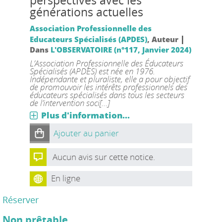
perspectives avec les
générations actuelles
Association Professionnelle des
|
Educateurs Spécialisés (APDES)
, Auteur
Dans
L'OBSERVATOIRE (n°117, Janvier 2024)
L’Association Professionnelle des Éducateurs
Spécialisés (APDES) est née en 1976.
Indépendante et pluraliste, elle a pour objectif
de promouvoir les intérêts professionnels des
éducateurs spécialisés dans tous les secteurs
de l’intervention soci[...]
Plus d'information...
Ajouter au panier
Aucun avis sur cette notice.
En ligne
Réserver
Non prêtable