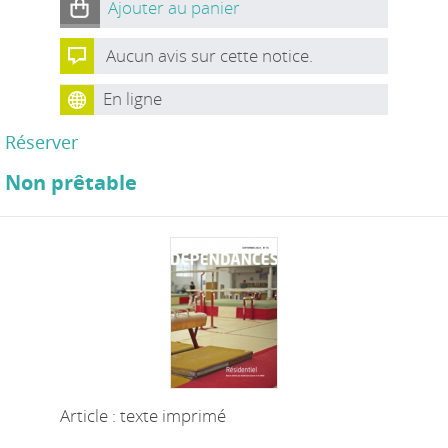
Ajouter au panier
Aucun avis sur cette notice.
En ligne
Réserver
Non prêtable
Article : texte imprimé