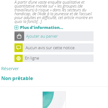
À partir d’une vaste enquête qualitative et
quantitative menée sur « les groupes (de
travailleurs) à risque » dans les secteurs du
handicap, de l’Aide à la jeunesse et de l’accueil
pour adultes en difficulté, cet article montre en
quoi la foncti[...]
Plus d'information...
Ajouter au panier
Aucun avis sur cette notice.
En ligne
Réserver
Non prêtable