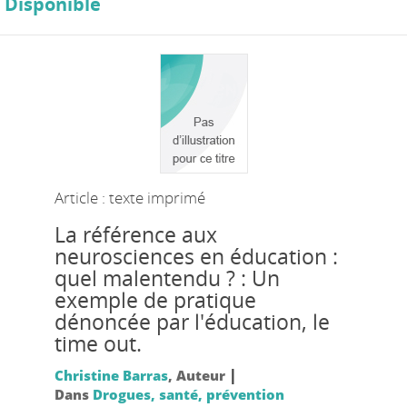
Disponible
Article : texte imprimé
La référence aux
neurosciences en éducation :
quel malentendu ? : Un
exemple de pratique
dénoncée par l'éducation, le
time out.
|
Christine Barras
, Auteur
Dans
Drogues, santé, prévention