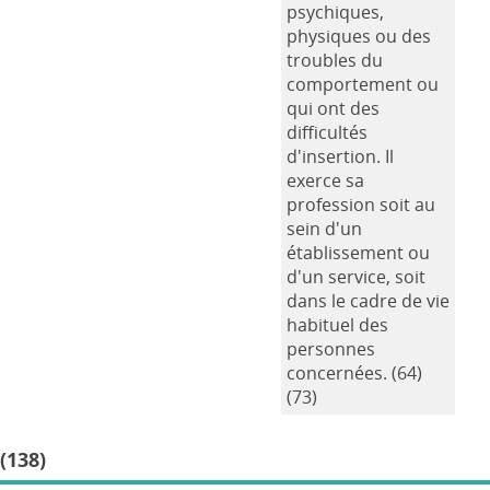
psychiques,
physiques ou des
troubles du
comportement ou
qui ont des
difficultés
d'insertion. Il
exerce sa
profession soit au
sein d'un
établissement ou
d'un service, soit
dans le cadre de vie
habituel des
personnes
concernées. (64)
(73)
(138)