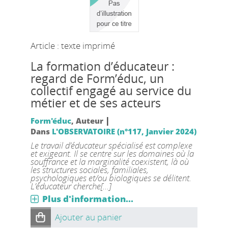
Article : texte imprimé
La formation d’éducateur :
regard de Form’éduc, un
collectif engagé au service du
métier et de ses acteurs
|
Form'éduc
, Auteur
Dans
L'OBSERVATOIRE (n°117, Janvier 2024)
Le travail d’éducateur spécialisé est complexe
et exigeant. Il se centre sur les domaines où la
souffrance et la marginalité coexistent, là où
les structures sociales, familiales,
psychologiques et/ou biologiques se délitent.
L’éducateur cherche[...]
Plus d'information...
Ajouter au panier