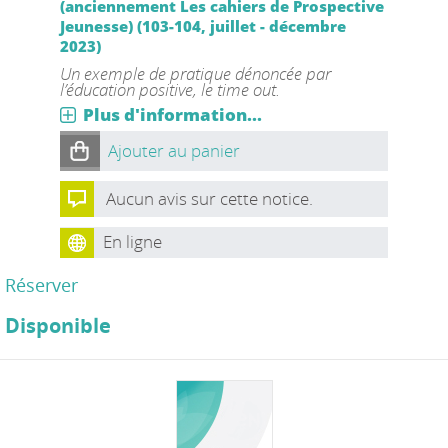
(anciennement Les cahiers de Prospective
Jeunesse) (103-104, juillet - décembre
2023)
Un exemple de pratique dénoncée par
l’éducation positive, le time out.
Plus d'information...
Ajouter au panier
Aucun avis sur cette notice.
En ligne
Réserver
Disponible