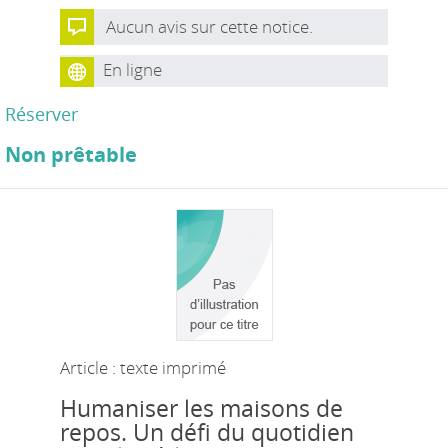
Aucun avis sur cette notice.
En ligne
Réserver
Non prêtable
Article : texte imprimé
Humaniser les maisons de
repos. Un défi du quotidien