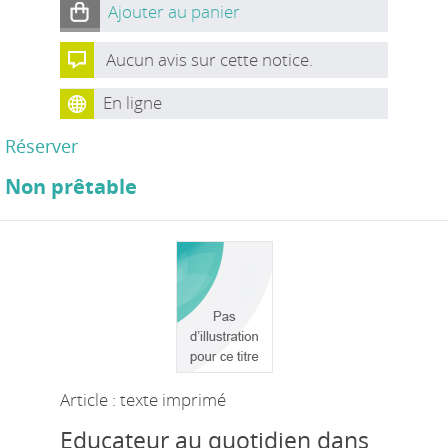
Ajouter au panier
Aucun avis sur cette notice.
En ligne
Réserver
Non prêtable
Article : texte imprimé
Educateur au quotidien dans