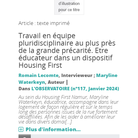
Article : texte imprimé
Travail en équipe
pluridisciplinaire au plus près
de la grande précarité. Etre
éducateur dans un dispositif
Housing First
Romain Lecomte
, Intervieweur ;
Maryline
|
Waterkeyn
, Auteur
Dans
L'OBSERVATOIRE (n°117, Janvier 2024)
Au sein du Housing First Namur, Maryline
Waterkeyn, éducatrice, accompagne dans leur
logement de façon régulière et sur le temps
long des personnes issues de la rue fortement
désaffiliées. Afin de les aider à améliorer leur
vie dans divers domai[...]
Plus d'information...