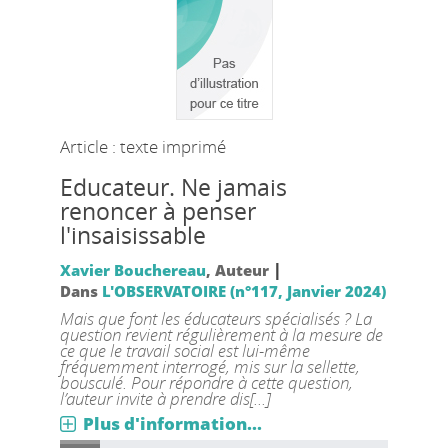
Article : texte imprimé
Educateur. Ne jamais
renoncer à penser
l'insaisissable
|
Xavier Bouchereau
, Auteur
Dans
L'OBSERVATOIRE (n°117, Janvier 2024)
Mais que font les éducateurs spécialisés ? La
question revient régulièrement à la mesure de
ce que le travail social est lui-même
fréquemment interrogé, mis sur la sellette,
bousculé. Pour répondre à cette question,
l’auteur invite à prendre dis[...]
Plus d'information...