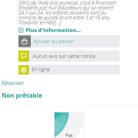
(SRG) de l’Aide à la jeunesse, situé à Rixensart.
Encadrés par huit éducateurs qui se relaient
24 h sur 24, les enfants accueillis sont au
nombre de quinze et ont entre 3 et 18 ans.
Travailler en héb[...]
Plus d'information...
Ajouter au panier
Aucun avis sur cette notice.
En ligne
Réserver
Non prêtable