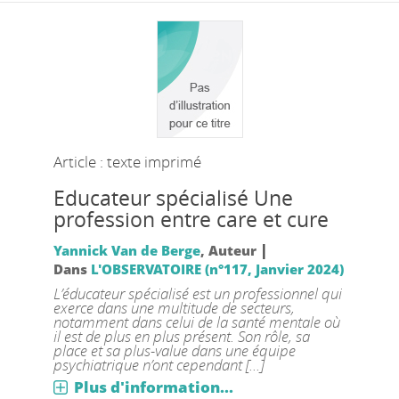
Article : texte imprimé
Educateur spécialisé Une
profession entre care et cure
|
Yannick Van de Berge
, Auteur
Dans
L'OBSERVATOIRE (n°117, Janvier 2024)
L’éducateur spécialisé est un professionnel qui
exerce dans une multitude de secteurs,
notamment dans celui de la santé mentale où
il est de plus en plus présent. Son rôle, sa
place et sa plus-value dans une équipe
psychiatrique n’ont cependant [...]
Plus d'information...