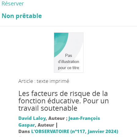
Réserver
Non prêtable
Article : texte imprimé
Les facteurs de risque de la
fonction éducative. Pour un
travail soutenable
David Laloy
, Auteur ;
Jean-François
|
Gaspar
, Auteur
Dans
L'OBSERVATOIRE (n°117, Janvier 2024)