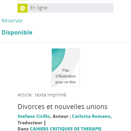
En ligne
Réserver
Disponible
Article : texte imprimé
Divorces et nouvelles unions
Stefano Cirillo
, Auteur ;
Carlotta Romano
,
|
Traducteur
Dans
CAHIERS CRITIQUES DE THERAPIE