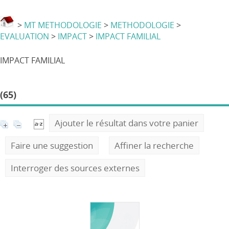
>
MT METHODOLOGIE
>
METHODOLOGIE
>
EVALUATION
>
IMPACT
>
IMPACT FAMILIAL
IMPACT FAMILIAL
(65)
Ajouter le résultat dans votre panier
Faire une suggestion
Affiner la recherche
Interroger des sources externes