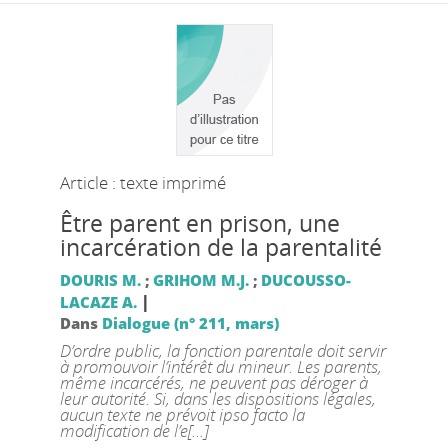
Article : texte imprimé
Être parent en prison, une
incarcération de la parentalité
DOURIS M.
;
GRIHOM M.J.
;
DUCOUSSO-
|
LACAZE A.
Dans
Dialogue (n° 211, mars)
D’ordre public, la fonction parentale doit servir
à promouvoir l’intérêt du mineur. Les parents,
même incarcérés, ne peuvent pas déroger à
leur autorité. Si, dans les dispositions légales,
aucun texte ne prévoit ipso facto la
modification de l’e[...]