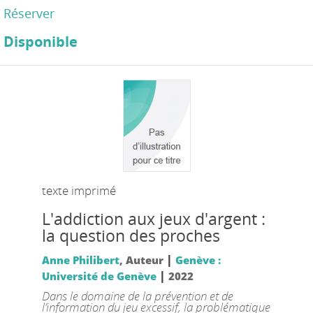
Réserver
Disponible
texte imprimé
L'addiction aux jeux d'argent :
la question des proches
|
Anne Philibert
, Auteur
Genève :
|
Université de Genève
2022
Dans le domaine de la prévention et de
l’information du jeu excessif, la problématique