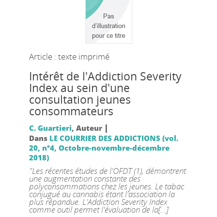
Article : texte imprimé
Intérêt de l'Addiction Severity
Index au sein d'une
consultation jeunes
consommateurs
|
C. Guartieri
, Auteur
Dans
LE COURRIER DES ADDICTIONS (vol.
20, n°4, Octobre-novembre-décembre
2018)
"Les récentes études de l'OFDT (1), démontrent
une augmentation constante des
polyconsommations chez les jeunes. Le tabac
conjugué au cannabis étant l'association la
plus répandue. L'Addiction Severity Index
comme outil permet l'évaluation de la[...]