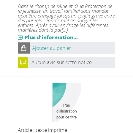
Dans le champ de l’Aide et de la Protection de
la Jeunesse, un travail familial sous mandat
peut être envisagé lorsqu’un conflit grave entre
des parents séparés met en danger les
enfants. Après avoir envisagé les différentes
manières dont la par[...]
Plus d'information...
Ajouter au panier
Aucun avis sur cette notice.
Article : texte imprimé