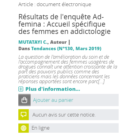
Article : document électronique
Résultats de l'enquête Ad-
femina : Accueil spécifique
des femmes en addictologie
|
MUTATAYI C.
, Auteur
Dans
Tendances (N°130, Mars 2019)
La question de l’amélioration du soin et de
l’accompagnement des femmes usagères de
drogues connaît une attention croissante de la
part des pouvoirs publics comme des
praticiens mais les données concernant les
réponses apportées sont encore parc[...]
Plus d'information...
Ajouter au panier
Aucun avis sur cette notice.
En ligne