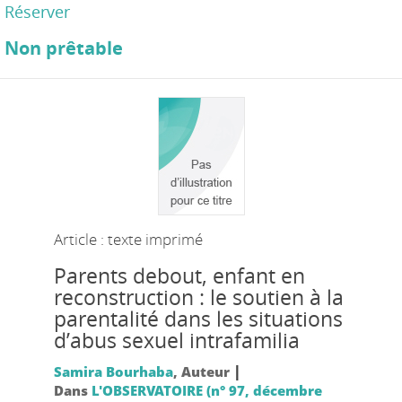
Réserver
Non prêtable
Article : texte imprimé
Parents debout, enfant en
reconstruction : le soutien à la
parentalité dans les situations
d’abus sexuel intrafamilia
|
Samira Bourhaba
, Auteur
Dans
L'OBSERVATOIRE (n° 97, décembre