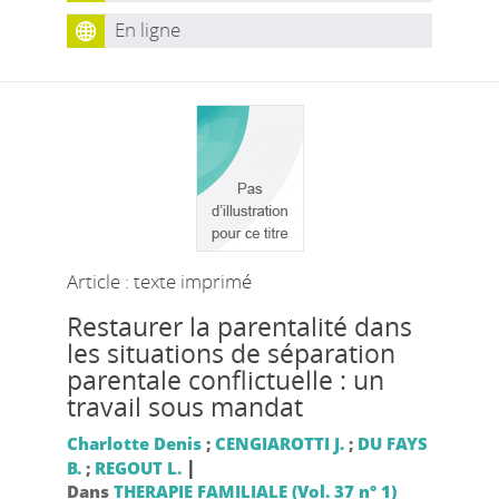
En ligne
Article : texte imprimé
Restaurer la parentalité dans
les situations de séparation
parentale conflictuelle : un
travail sous mandat
Charlotte Denis
;
CENGIAROTTI J.
;
DU FAYS
|
B.
;
REGOUT L.
Dans
THERAPIE FAMILIALE (Vol. 37 n° 1)