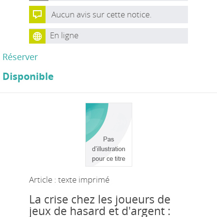
Aucun avis sur cette notice.
En ligne
Réserver
Disponible
Article : texte imprimé
La crise chez les joueurs de
jeux de hasard et d'argent :