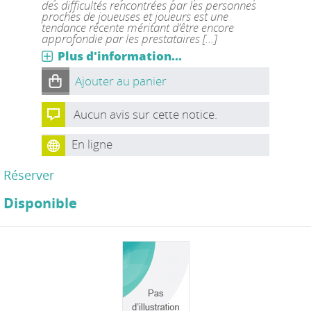
des difficultés rencontrées par les personnes
proches de joueuses et joueurs est une
tendance récente méritant d’être encore
approfondie par les prestataires [...]
Plus d'information...
Ajouter au panier
Aucun avis sur cette notice.
En ligne
Réserver
Disponible