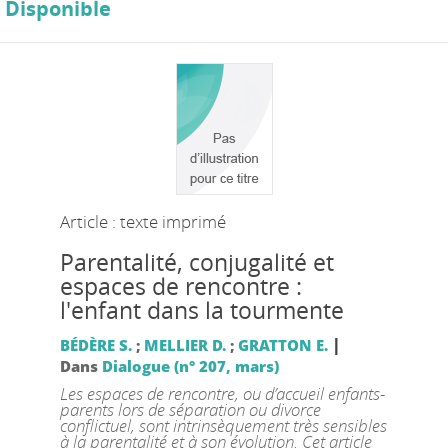
Disponible
Article : texte imprimé
Parentalité, conjugalité et
espaces de rencontre :
l'enfant dans la tourmente
|
BÉDÈRE S.
;
MELLIER D.
;
GRATTON E.
Dans
Dialogue (n° 207, mars)
Les espaces de rencontre, ou d’accueil enfants-
parents lors de séparation ou divorce
conflictuel, sont intrinsèquement très sensibles
à la parentalité et à son évolution. Cet article