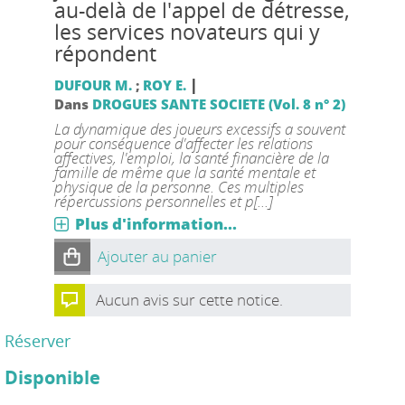
au-delà de l'appel de détresse,
les services novateurs qui y
répondent
|
DUFOUR M.
;
ROY E.
Dans
DROGUES SANTE SOCIETE (Vol. 8 n° 2)
La dynamique des joueurs excessifs a souvent
pour conséquence d'affecter les relations
affectives, l'emploi, la santé financière de la
famille de même que la santé mentale et
physique de la personne. Ces multiples
répercussions personnelles et p[...]
Plus d'information...
Ajouter au panier
Aucun avis sur cette notice.
Réserver
Disponible