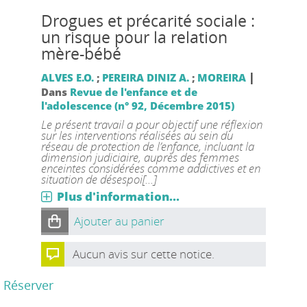
Drogues et précarité sociale :
un risque pour la relation
mère-bébé
|
ALVES E.O.
;
PEREIRA DINIZ A.
;
MOREIRA
Dans
Revue de l'enfance et de
l'adolescence (n° 92, Décembre 2015)
Le présent travail a pour objectif une réflexion
sur les interventions réalisées au sein du
réseau de protection de l’enfance, incluant la
dimension judiciaire, auprès des femmes
enceintes considérées comme addictives et en
situation de désespoi[...]
Plus d'information...
Ajouter au panier
Aucun avis sur cette notice.
Réserver