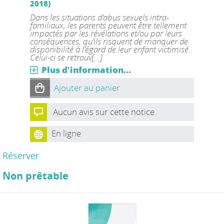
2018)
Dans les situations d’abus sexuels intra-
familiaux, les parents peuvent être tellement
impactés par les révélations et/ou par leurs
conséquences, qu’ils risquent de manquer de
disponibilité à l’égard de leur enfant victimisé.
Celui-ci se retrouv[...]
Plus d'information...
Ajouter au panier
Aucun avis sur cette notice.
En ligne
Réserver
Non prêtable