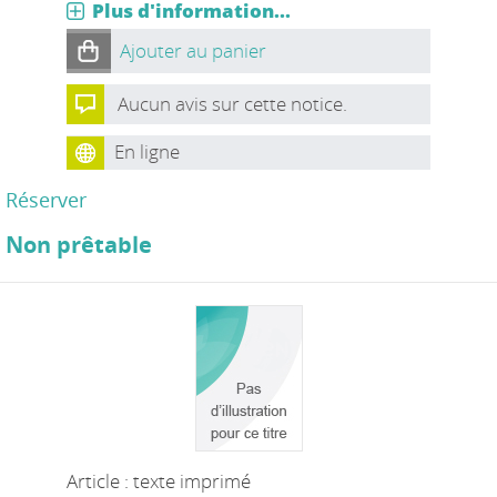
Plus d'information...
Ajouter au panier
Aucun avis sur cette notice.
En ligne
Réserver
Non prêtable
Article : texte imprimé