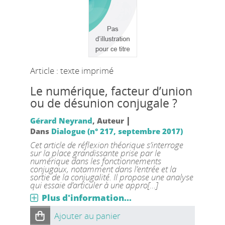
Article : texte imprimé
Le numérique, facteur d’union
ou de désunion conjugale ?
|
Gérard Neyrand
, Auteur
Dans
Dialogue (n° 217, septembre 2017)
Cet article de réflexion théorique s’interroge
sur la place grandissante prise par le
numérique dans les fonctionnements
conjugaux, notamment dans l’entrée et la
sortie de la conjugalité. Il propose une analyse
qui essaie d’articuler à une appro[...]
Plus d'information...
Ajouter au panier