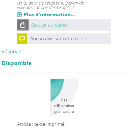
tente ainsi de repérer le travail de
«scénarisation» des profe[...]
Plus d'information...
Ajouter au panier
Aucun avis sur cette notice.
Réserver
Disponible
Article : texte imprimé