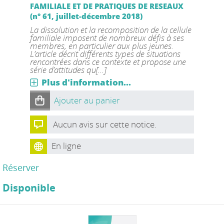
FAMILIALE ET DE PRATIQUES DE RESEAUX
(n° 61, juillet-décembre 2018)
La dissolution et la recomposition de la cellule
familiale imposent de nombreux défis à ses
membres, en particulier aux plus jeunes.
L’article décrit différents types de situations
rencontrées dans ce contexte et propose une
série d’attitudes qu[...]
Plus d'information...
Ajouter au panier
Aucun avis sur cette notice.
En ligne
Réserver
Disponible