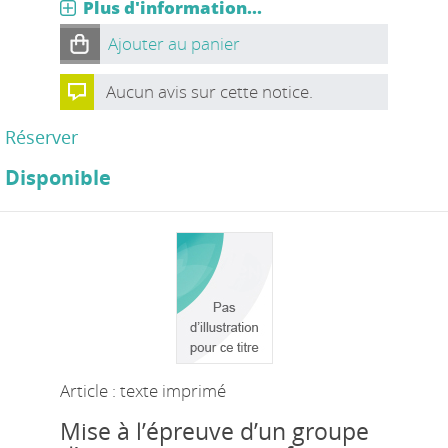
Plus d'information...
Ajouter au panier
Aucun avis sur cette notice.
Réserver
Disponible
Article : texte imprimé
Mise à l’épreuve d’un groupe