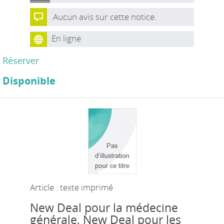
Aucun avis sur cette notice.
En ligne
Réserver
Disponible
Article : texte imprimé
New Deal pour la médecine
générale, New Deal pour les