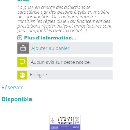
La prise en charge des addictions se
caractérise par des besoins élevés en matière
de coordination. Or, l'auteur démontre
combien les règles du jeu du financement des
prestations résidentielles et ambulatoires sont
peu compatibles avec la contin[...]
Plus d'information...
Ajouter au panier
Aucun avis sur cette notice.
En ligne
Réserver
Disponible