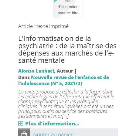
Article : texte imprimé
L'informatisation de la
psychiatrie : de la maîtrise des
dépenses aux marchés de l'e-
santé mentale
|
Alonso Lanbaci
, Auteur
Dans
Nouvelle revue de l'enfance et de
l'adolescence (N° 5, 2021/2)
Ce texte propose de réfléchir à la façon dont
les technologies de l’informatique affectent le
champ psychiatrique et les pratiques
cliniques. Il sera établi qu’elles ont été un des
principaux outils au service des politiques
gestionnaires et mar[...]
Plus d'information...
Ajouter au panier