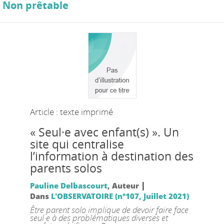
Non prêtable
Article : texte imprimé
« Seul·e avec enfant(s) ». Un
site qui centralise
l’information à destination des
parents solos
|
Pauline Delbascourt
, Auteur
Dans
L'OBSERVATOIRE (n°107, Juillet 2021)
Être parent solo implique de devoir faire face
seul·e à des problématiques diverses et