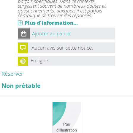
parfois spécifiques. Dans ce contexte,
surgissent souvent de nombreux doutes et
questionnements, auxquels il est parfois
compliqué de trouver des réponses.
Plus d'information...
Ajouter au panier
Aucun avis sur cette notice.
En ligne
Réserver
Non prêtable