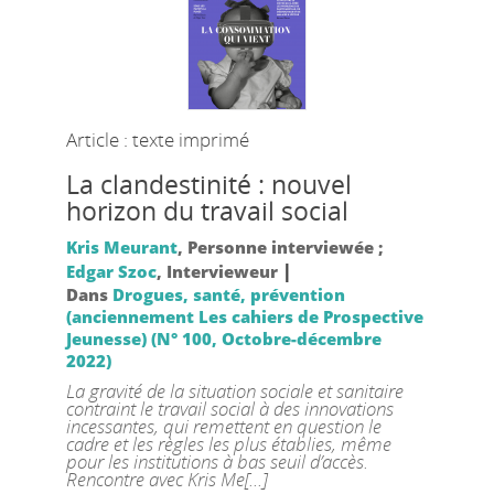
Article : texte imprimé
La clandestinité : nouvel
horizon du travail social
Kris Meurant
, Personne interviewée ;
|
Edgar Szoc
, Intervieweur
Dans
Drogues, santé, prévention
(anciennement Les cahiers de Prospective
Jeunesse) (N° 100, Octobre-décembre
2022)
La gravité de la situation sociale et sanitaire
contraint le travail social à des innovations
incessantes, qui remettent en question le
cadre et les règles les plus établies, même
pour les institutions à bas seuil d’accès.
Rencontre avec Kris Me[...]