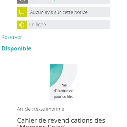
Aucun avis sur cette notice.
En ligne
Réserver
Disponible
Article : texte imprimé
Cahier de revendications des