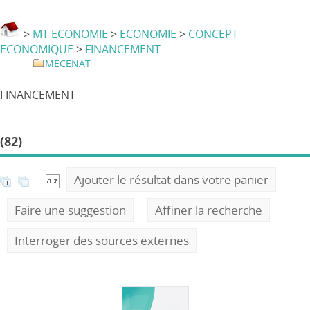
>
MT ECONOMIE
>
ECONOMIE
>
CONCEPT
ECONOMIQUE
>
FINANCEMENT
MECENAT
FINANCEMENT
(82)
Ajouter le résultat dans votre panier
Faire une suggestion
Affiner la recherche
Interroger des sources externes