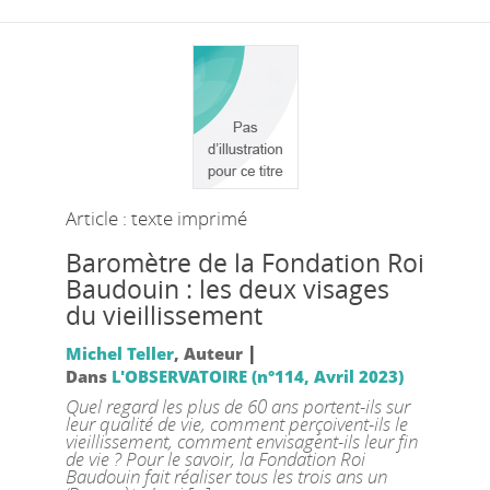
Article : texte imprimé
Baromètre de la Fondation Roi
Baudouin : les deux visages
du vieillissement
|
Michel Teller
, Auteur
Dans
L'OBSERVATOIRE (n°114, Avril 2023)
Quel regard les plus de 60 ans portent-ils sur
leur qualité de vie, comment perçoivent-ils le
vieillissement, comment envisagent-ils leur fin
de vie ? Pour le savoir, la Fondation Roi
Baudouin fait réaliser tous les trois ans un