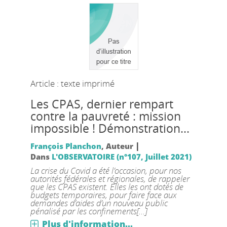
Article : texte imprimé
Les CPAS, dernier rempart
contre la pauvreté : mission
impossible ! Démonstration...
|
François Planchon
, Auteur
Dans
L'OBSERVATOIRE (n°107, Juillet 2021)
La crise du Covid a été l’occasion, pour nos
autorités fédérales et régionales, de rappeler
que les CPAS existent. Elles les ont dotés de
budgets temporaires, pour faire face aux
demandes d’aides d’un nouveau public
pénalisé par les confinements[...]
Plus d'information...