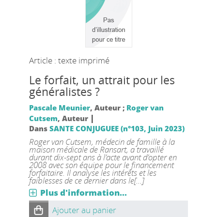
Article : texte imprimé
Le forfait, un attrait pour les
généralistes ?
Pascale Meunier
, Auteur ;
Roger van
|
Cutsem
, Auteur
Dans
SANTE CONJUGUEE (n°103, Juin 2023)
Roger van Cutsem, médecin de famille à la
maison médicale de Ransart, a travaillé
durant dix-sept ans à l’acte avant d’opter en
2008 avec son équipe pour le financement
forfaitaire. Il analyse les intérêts et les
faiblesses de ce dernier dans le[...]
Plus d'information...
Ajouter au panier