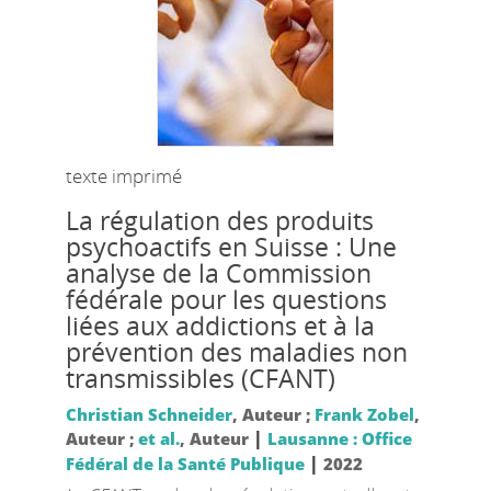
texte imprimé
La régulation des produits
psychoactifs en Suisse : Une
analyse de la Commission
fédérale pour les questions
liées aux addictions et à la
prévention des maladies non
transmissibles (CFANT)
Christian Schneider
, Auteur ;
Frank Zobel
,
|
Auteur ;
et al.
, Auteur
Lausanne : Office
|
Fédéral de la Santé Publique
2022