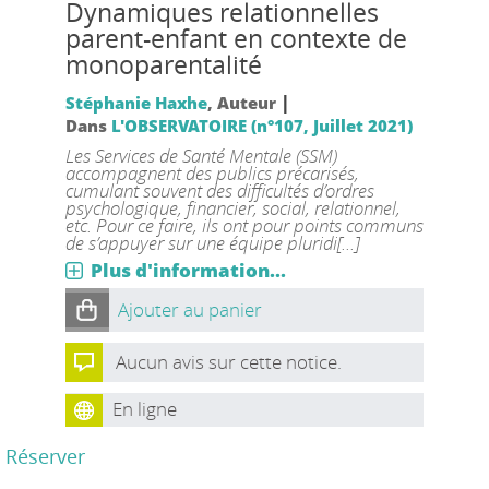
Dynamiques relationnelles
parent-enfant en contexte de
monoparentalité
|
Stéphanie Haxhe
, Auteur
Dans
L'OBSERVATOIRE (n°107, Juillet 2021)
Les Services de Santé Mentale (SSM)
accompagnent des publics précarisés,
cumulant souvent des difficultés d’ordres
psychologique, financier, social, relationnel,
etc. Pour ce faire, ils ont pour points communs
de s’appuyer sur une équipe pluridi[...]
Plus d'information...
Ajouter au panier
Aucun avis sur cette notice.
En ligne
Réserver