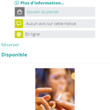
Plus d'information...
Ajouter au panier
Aucun avis sur cette notice.
En ligne
Réserver
Disponible