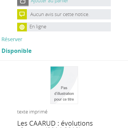
Ajouter au panier
Aucun avis sur cette notice.
En ligne
Réserver
Disponible
texte imprimé
Les CAARUD : évolutions