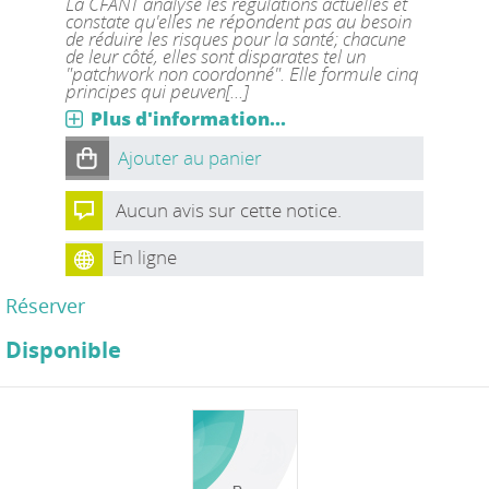
La CFANT analyse les régulations actuelles et
constate qu'elles ne répondent pas au besoin
de réduire les risques pour la santé; chacune
de leur côté, elles sont disparates tel un
"patchwork non coordonné". Elle formule cinq
principes qui peuven[...]
Plus d'information...
Ajouter au panier
Aucun avis sur cette notice.
En ligne
Réserver
Disponible