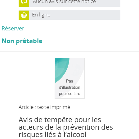
Aucun avis sur cette notice.
En ligne
Réserver
Non prêtable
Article : texte imprimé
Avis de tempête pour les
acteurs de la prévention des
risques liés à l’alcool