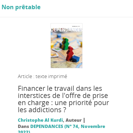
Non prêtable
Article : texte imprimé
Financer le travail dans les
interstices de l'offre de prise
en charge : une priorité pour
les addictions ?
|
Christophe Al Kurdi
, Auteur
Dans
DEPENDANCES (N° 74, Novembre
2022)