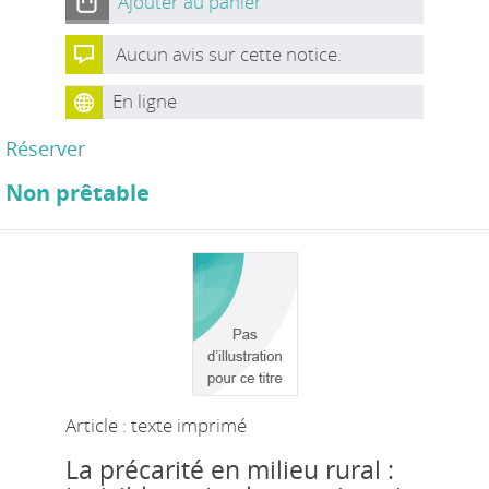
Ajouter au panier
Aucun avis sur cette notice.
En ligne
Réserver
Non prêtable
Article : texte imprimé
La précarité en milieu rural :