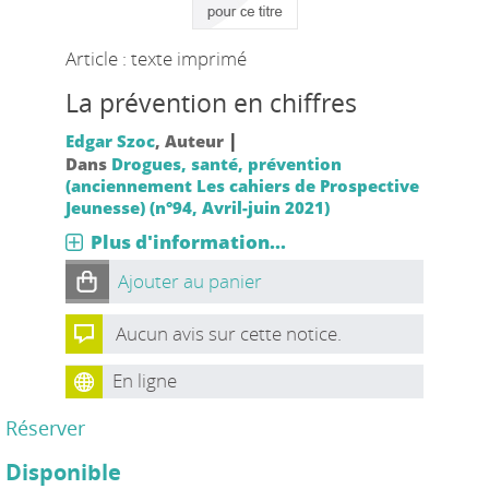
Article : texte imprimé
La prévention en chiffres
|
Edgar Szoc
, Auteur
Dans
Drogues, santé, prévention
(anciennement Les cahiers de Prospective
Jeunesse) (n°94, Avril-juin 2021)
Plus d'information...
Ajouter au panier
Aucun avis sur cette notice.
En ligne
Réserver
Disponible