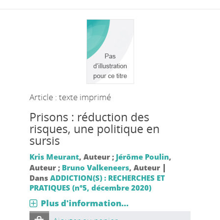
Article : texte imprimé
Prisons : réduction des
risques, une politique en
sursis
Kris Meurant
, Auteur ;
Jérôme Poulin
,
|
Auteur ;
Bruno Valkeneers
, Auteur
Dans
ADDICTION(S) : RECHERCHES ET
PRATIQUES (n°5, décembre 2020)
Plus d'information...