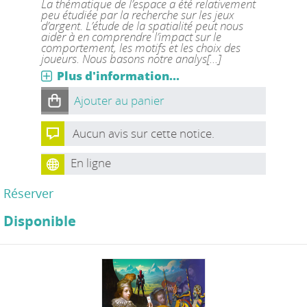
La thématique de l’espace a été relativement
peu étudiée par la recherche sur les jeux
d’argent. L’étude de la spatialité peut nous
aider à en comprendre l’impact sur le
comportement, les motifs et les choix des
joueurs. Nous basons notre analys[...]
Plus d'information...
Ajouter au panier
Aucun avis sur cette notice.
En ligne
Réserver
Disponible