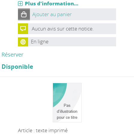
Plus d'information...
Ajouter au panier
Aucun avis sur cette notice.
En ligne
Réserver
Disponible
Article : texte imprimé