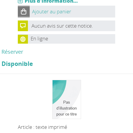
Plus d'information...
Ajouter au panier
Aucun avis sur cette notice.
En ligne
Réserver
Disponible
Article : texte imprimé