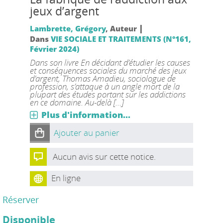
jeux d’argent
|
Lambrette, Grégory
, Auteur
Dans
VIE SOCIALE ET TRAITEMENTS (N°161,
Février 2024)
Dans son livre En décidant d’étudier les causes
et conséquences sociales du marché des jeux
d’argent, Thomas Amadieu, sociologue de
profession, s’attaque à un angle mort de la
plupart des études portant sur les addictions
en ce domaine. Au-delà [...]
Plus d'information...
Ajouter au panier
Aucun avis sur cette notice.
En ligne
Réserver
Disponible