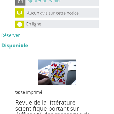
Ajouter au panier
Aucun avis sur cette notice.
En ligne
Réserver
Disponible
texte imprimé
Revue de la littérature
scientifique portant sur