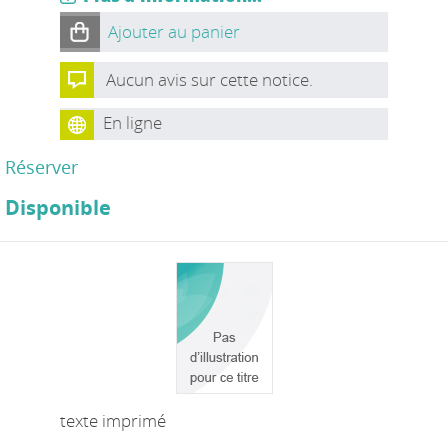
Ajouter au panier
Aucun avis sur cette notice.
En ligne
Réserver
Disponible
texte imprimé