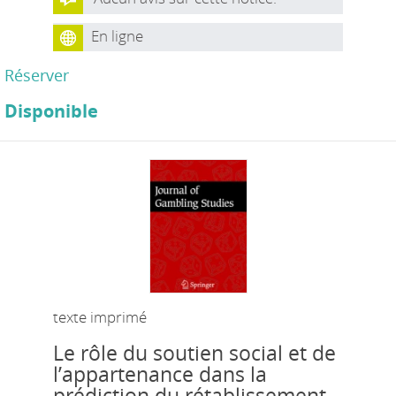
En ligne
Réserver
Disponible
texte imprimé
Le rôle du soutien social et de
l’appartenance dans la
prédiction du rétablissement