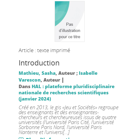
Article : texte imprimé
Introduction
Mathieu, Sasha
, Auteur ;
Isabelle
|
Varescon
, Auteur
Dans
HAL : plateforme pluridisciplinaire
nationale de recherches scientifiques
(janvier 2024)
Créé en 2013, le gis «Jeu et Sociétés» regroupe
des enseignants et des enseignantes-
chercheurs et chercheureuses issus de quatre
universités (l’université Paris Cité, l’université
Sorbonne Paris Nord, l’université Paris
Nanterre et l’universi[...]