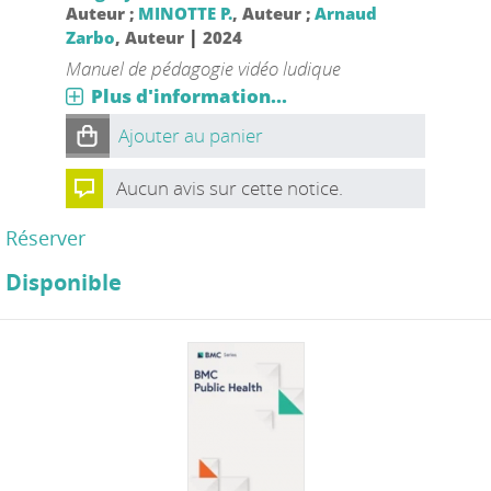
Auteur ;
MINOTTE P.
, Auteur ;
Arnaud
|
Zarbo
, Auteur
2024
Manuel de pédagogie vidéo ludique
Plus d'information...
Ajouter au panier
Aucun avis sur cette notice.
Réserver
Disponible