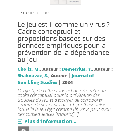
texte imprimé
Le jeu est-il comme un virus ?
Cadre conceptuel et
propositions basées sur des
données empiriques pour la
prévention de la dépendance
au jeu
Choliz, M.
, Auteur ;
Démétrius, Y.
, Auteur ;
|
Shahnavaz, S.
, Auteur
Journal of
|
Gambling Studies
2024
L’objectif de cette étude est de présenter un
cadre conceptuel pour la prévention des
troubles du jeu et d’essayer de corroborer
certains de ses postulats. L’hypothèse selon
laquelle le jeu agit comme un virus peut avoir
des conséquences importa[...]
Plus d'information...