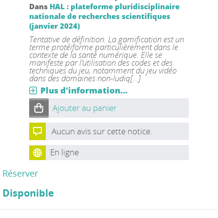
Dans
HAL : plateforme pluridisciplinaire
nationale de recherches scientifiques
(janvier 2024)
Tentative de définition. La gamification est un
terme protéiforme particulièrement dans le
contexte de la santé numérique. Elle se
manifeste par l’utilisation des codes et des
techniques du jeu, notamment du jeu vidéo
dans des domaines non-ludiq[...]
Plus d'information...
Ajouter au panier
Aucun avis sur cette notice.
En ligne
Réserver
Disponible