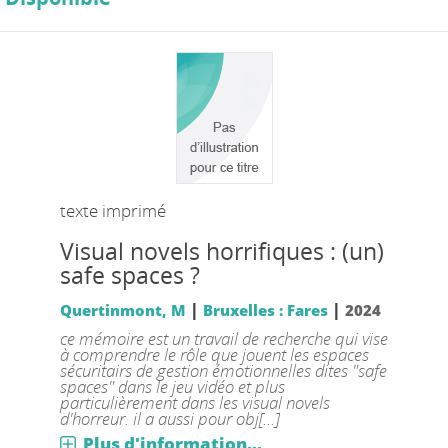
texte imprimé
Visual novels horrifiques : (un)
safe spaces ?
|
|
Quertinmont, M
Bruxelles : Fares
2024
ce mémoire est un travail de recherche qui vise
à comprendre le rôle que jouent les espaces
sécuritairs de gestion émotionnelles dites "safe
spaces" dans le jeu vidéo et plus
particulièrement dans les visual novels
d'horreur. il a aussi pour obj[...]
Plus d'information...