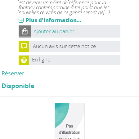
est devenu un point de référence pour la
fantasy contemporaine à tel point que les
nouvelles œuvres de ce genre seront né[...]
Plus d'information...
Ajouter au panier
Aucun avis sur cette notice.
En ligne
Réserver
Disponible