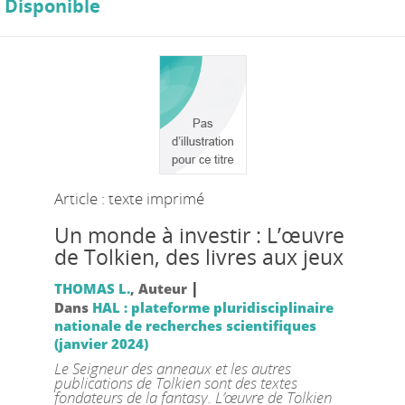
Disponible
Article : texte imprimé
Un monde à investir : L’œuvre
de Tolkien, des livres aux jeux
|
THOMAS L.
, Auteur
Dans
HAL : plateforme pluridisciplinaire
nationale de recherches scientifiques
(janvier 2024)
Le Seigneur des anneaux et les autres
publications de Tolkien sont des textes
fondateurs de la fantasy. L’œuvre de Tolkien