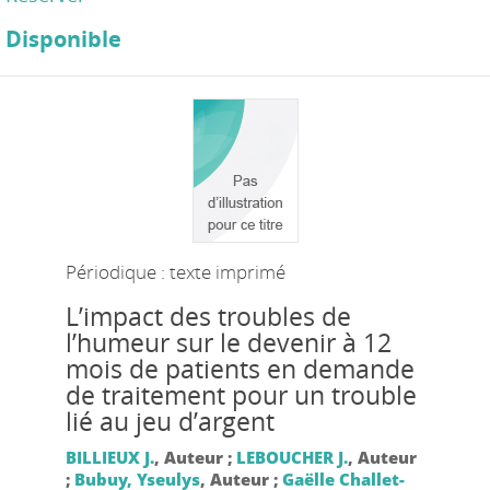
Disponible
Périodique : texte imprimé
L’impact des troubles de
l’humeur sur le devenir à 12
mois de patients en demande
de traitement pour un trouble
lié au jeu d’argent
BILLIEUX J.
, Auteur ;
LEBOUCHER J.
, Auteur
;
Bubuy, Yseulys
, Auteur ;
Gaëlle Challet-