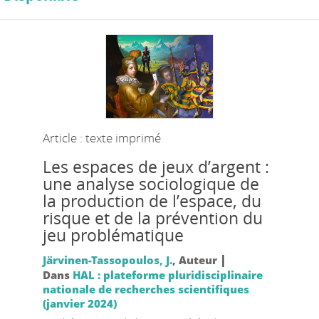
Article : texte imprimé
Les espaces de jeux d’argent :
une analyse sociologique de
la production de l’espace, du
risque et de la prévention du
jeu problématique
|
Järvinen-Tassopoulos, J.
, Auteur
Dans
HAL : plateforme pluridisciplinaire
nationale de recherches scientifiques
(janvier 2024)