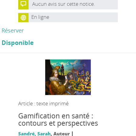
Aucun avis sur cette notice.
En ligne
Réserver
Disponible
Article : texte imprimé
Gamification en santé :
contours et perspectives
|
Sandré, Sarah
, Auteur