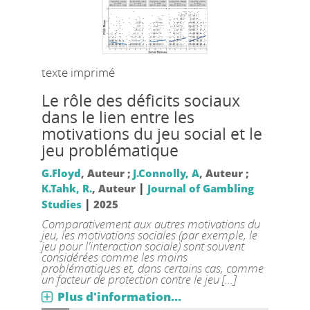
texte imprimé
Le rôle des déficits sociaux
dans le lien entre les
motivations du jeu social et le
jeu problématique
G.Floyd
, Auteur ;
J.Connolly, A
, Auteur ;
|
K.Tahk, R.
, Auteur
Journal of Gambling
|
Studies
2025
Comparativement aux autres motivations du
jeu, les motivations sociales (par exemple, le
jeu pour l'interaction sociale) sont souvent
considérées comme les moins
problématiques et, dans certains cas, comme
un facteur de protection contre le jeu [...]
Plus d'information...