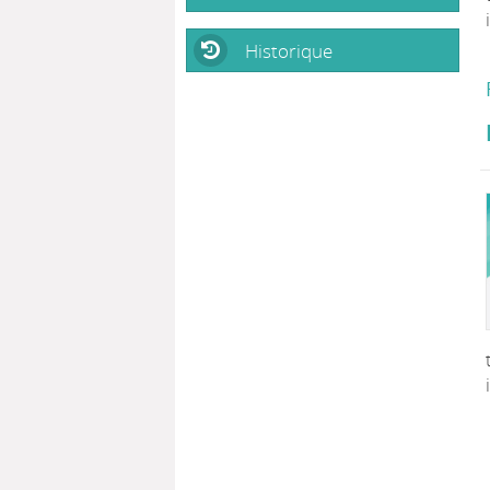
Historique