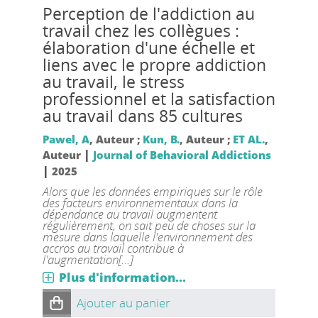
Perception de l'addiction au
travail chez les collègues :
élaboration d'une échelle et
liens avec le propre addiction
au travail, le stress
professionnel et la satisfaction
au travail dans 85 cultures
Pawel, A
, Auteur ;
Kun, B.
, Auteur ;
ET AL.
,
|
Auteur
Journal of Behavioral Addictions
|
2025
Alors que les données empiriques sur le rôle
des facteurs environnementaux dans la
dépendance au travail augmentent
régulièrement, on sait peu de choses sur la
mesure dans laquelle l'environnement des
accros au travail contribue à
l'augmentation[...]
Plus d'information...
Ajouter au panier