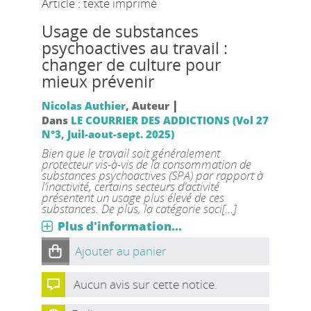
Article : texte imprimé
Usage de substances
psychoactives au travail :
changer de culture pour
mieux prévenir
|
Nicolas Authier
, Auteur
Dans
LE COURRIER DES ADDICTIONS (Vol 27
N°3, Juil-aout-sept. 2025)
Bien que le travail soit généralement
protecteur vis-à-vis de la consommation de
substances psychoactives (SPA) par rapport à
l’inactivité, certains secteurs d’activité
présentent un usage plus élevé de ces
substances. De plus, la catégorie soci[...]
Plus d'information...
Ajouter au panier
Aucun avis sur cette notice.