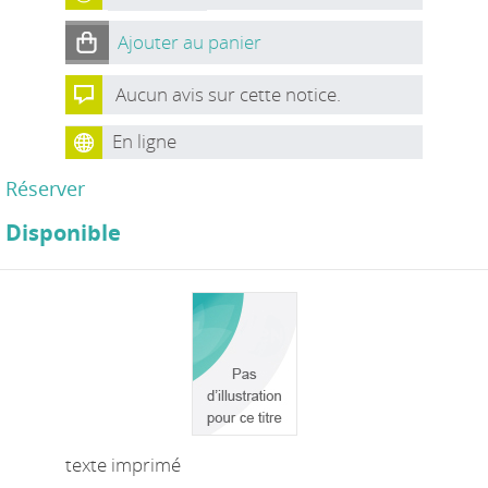
Ajouter au panier
Aucun avis sur cette notice.
En ligne
Réserver
Disponible
texte imprimé