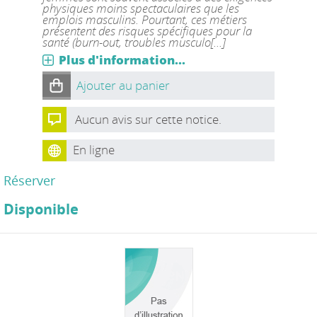
physiques moins spectaculaires que les
emplois masculins. Pourtant, ces métiers
présentent des risques spécifiques pour la
santé (burn-out, troubles musculo[...]
Plus d'information...
Ajouter au panier
Aucun avis sur cette notice.
En ligne
Réserver
Disponible