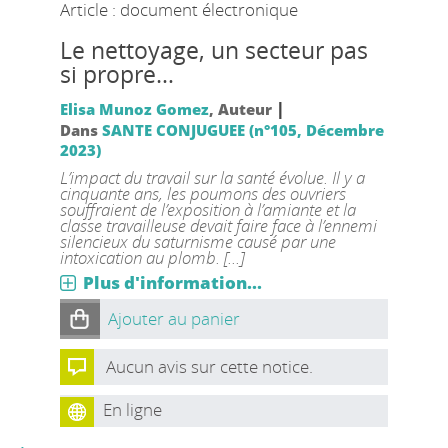
Article : document électronique
Le nettoyage, un secteur pas
si propre…
|
Elisa Munoz Gomez
, Auteur
Dans
SANTE CONJUGUEE (n°105, Décembre
2023)
L’impact du travail sur la santé évolue. Il y a
cinquante ans, les poumons des ouvriers
souffraient de l’exposition à l’amiante et la
classe travailleuse devait faire face à l’ennemi
silencieux du saturnisme causé par une
intoxication au plomb. [...]
Plus d'information...
Ajouter au panier
Aucun avis sur cette notice.
En ligne