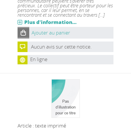
communautaire peuvent s’avérer très
précieux. Le collectif peut être porteur pour les
personnes, car il leur permet, en se
rencontrant et se connectant au travers [...]
Plus d'information...
Ajouter au panier
Aucun avis sur cette notice.
En ligne
Article : texte imprimé