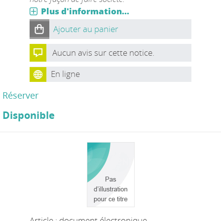
Plus d'information...
Ajouter au panier
Aucun avis sur cette notice.
En ligne
Réserver
Disponible
Article : document électronique