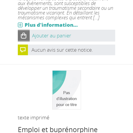
aux évènements, sont susceptibles de
développer un traumatisme secondaire ou un
traumatisme vicariant. En détaillant les
mécanismes complexes qui entrent [...]
Plus d'information...
Ajouter au panier
Aucun avis sur cette notice.
texte imprimé
Emploi et buprénorphine