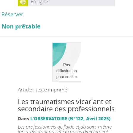
En ligne
Réserver
Non prêtable
Article : texte imprimé
Les traumatismes vicariant et
secondaire des professionnels
Dans
L'OBSERVATOIRE (N°122, Avril 2025)
Les professionnels de l’aide et du soin, même
lorsqu’ils n’ont pas été exposés directement