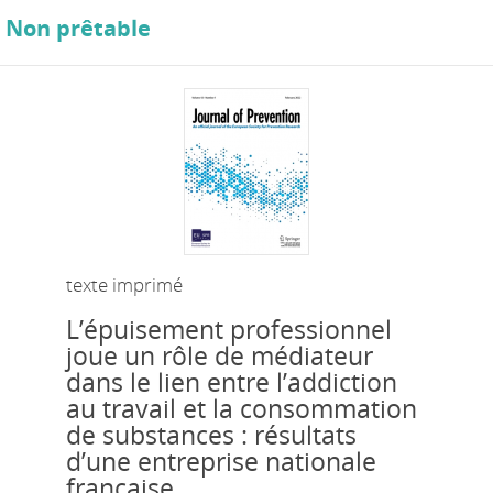
Non prêtable
texte imprimé
L’épuisement professionnel
joue un rôle de médiateur
dans le lien entre l’addiction
au travail et la consommation
de substances : résultats
d’une entreprise nationale
française