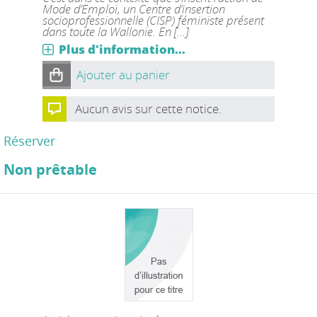
Mode d’Emploi, un Centre d’insertion
socioprofessionnelle (CISP) féministe présent
dans toute la Wallonie. En [...]
Plus d'information...
Ajouter au panier
Aucun avis sur cette notice.
Réserver
Non prêtable