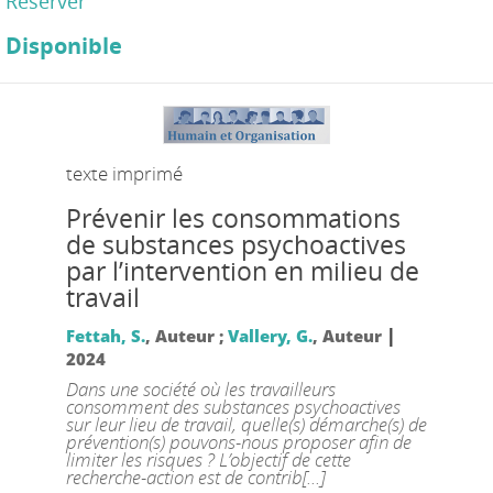
Réserver
Disponible
texte imprimé
Prévenir les consommations
de substances psychoactives
par l’intervention en milieu de
travail
|
Fettah, S.
, Auteur ;
Vallery, G.
, Auteur
2024
Dans une société où les travailleurs
consomment des substances psychoactives
sur leur lieu de travail, quelle(s) démarche(s) de
prévention(s) pouvons-nous proposer afin de
limiter les risques ? L’objectif de cette
recherche-action est de contrib[...]