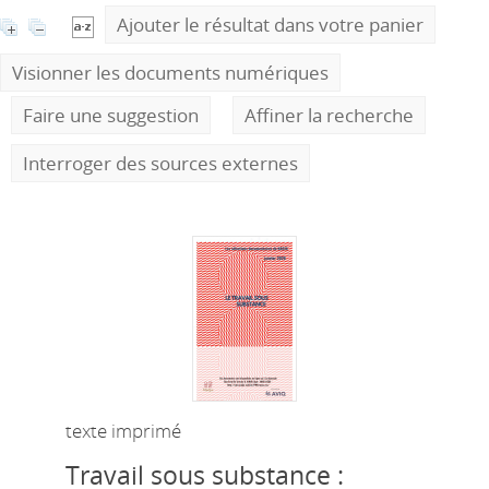
Ajouter le résultat dans votre panier
Visionner les documents numériques
Faire une suggestion
Affiner la recherche
Interroger des sources externes
texte imprimé
Travail sous substance :