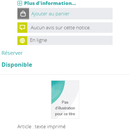
Plus d'information...
Ajouter au panier
Aucun avis sur cette notice.
En ligne
Réserver
Disponible
Article : texte imprimé