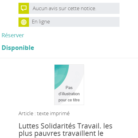
Aucun avis sur cette notice.
En ligne
Réserver
Disponible
Article : texte imprimé
Luttes Solidarités Travail. les
plus pauvres travaillent le