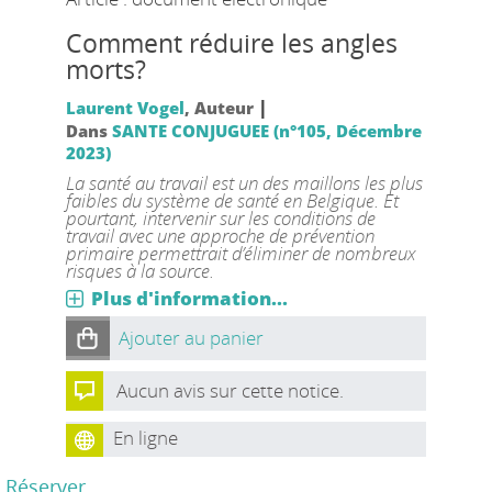
Comment réduire les angles
morts?
|
Laurent Vogel
, Auteur
Dans
SANTE CONJUGUEE (n°105, Décembre
2023)
La santé au travail est un des maillons les plus
faibles du système de santé en Belgique. Et
pourtant, intervenir sur les conditions de
travail avec une approche de prévention
primaire permettrait d’éliminer de nombreux
risques à la source.
Plus d'information...
Ajouter au panier
Aucun avis sur cette notice.
En ligne
Réserver