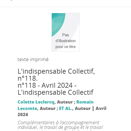
texte imprimé
L'indispensable Collectif,
n°118.
n°118 - Avril 2024 -
L'indispensable Collectif
Colette Leclercq
, Auteur ;
Romain
|
Lecomte
, Auteur ;
ET AL.
, Auteur
Avril
2024
Complémentaires à l’accompagnement
individuel, le travail de groupe et le travail