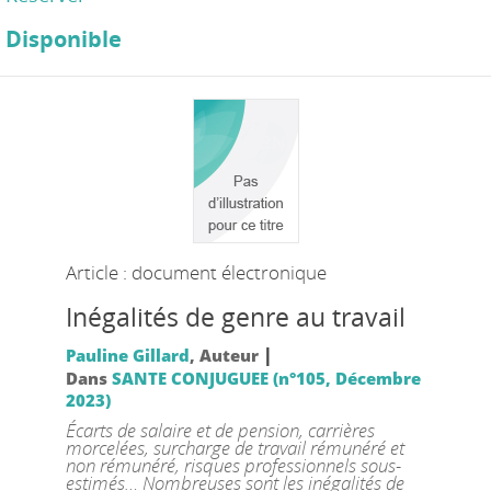
Disponible
Article : document électronique
Inégalités de genre au travail
|
Pauline Gillard
, Auteur
Dans
SANTE CONJUGUEE (n°105, Décembre
2023)
Écarts de salaire et de pension, carrières
morcelées, surcharge de travail rémunéré et
non rémunéré, risques professionnels sous-
estimés… Nombreuses sont les inégalités de