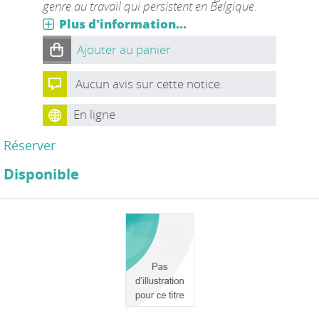
genre au travail qui persistent en Belgique.
Plus d'information...
Ajouter au panier
Aucun avis sur cette notice.
En ligne
Réserver
Disponible