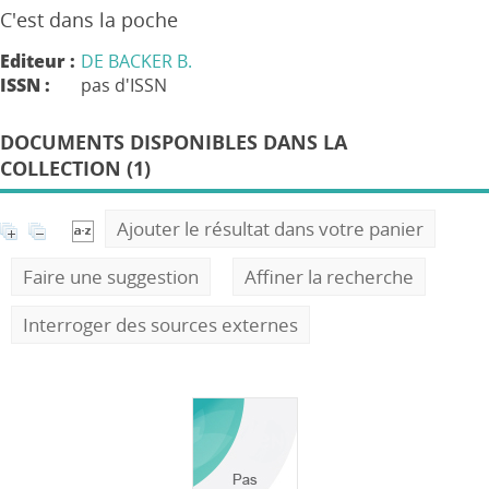
C'est dans la poche
Editeur :
DE BACKER B.
ISSN :
pas d'ISSN
DOCUMENTS DISPONIBLES DANS LA
COLLECTION (1)
Ajouter le résultat dans votre panier
Faire une suggestion
Affiner la recherche
Interroger des sources externes