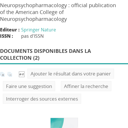
Neuropsychopharmacology : official publication
of the American College of
Neuropsychopharmacology
Editeur :
Springer Nature
ISSN :
pas d'ISSN
DOCUMENTS DISPONIBLES DANS LA
COLLECTION (2)
Ajouter le résultat dans votre panier
Faire une suggestion
Affiner la recherche
Interroger des sources externes