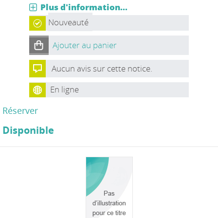
Plus d'information...
Nouveauté
Ajouter au panier
Aucun avis sur cette notice.
En ligne
Réserver
Disponible