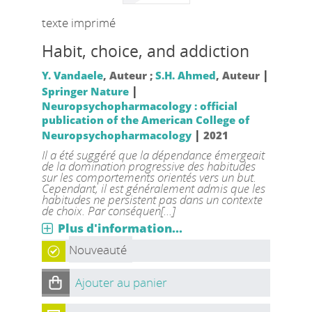
texte imprimé
Habit, choice, and addiction
|
Y. Vandaele
, Auteur ;
S.H. Ahmed
, Auteur
|
Springer Nature
Neuropsychopharmacology : official
publication of the American College of
|
Neuropsychopharmacology
2021
Il a été suggéré que la dépendance émergeait
de la domination progressive des habitudes
sur les comportements orientés vers un but.
Cependant, il est généralement admis que les
habitudes ne persistent pas dans un contexte
de choix. Par conséquen[...]
Plus d'information...
Nouveauté
Ajouter au panier