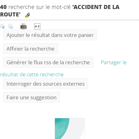
40
recherche sur le mot-clé
'ACCIDENT DE LA
ROUTE'
Ajouter le résultat dans votre panier
Affiner la recherche
Générer le flux rss de la recherche
Partager le
résultat de cette recherche
Interroger des sources externes
Faire une suggestion