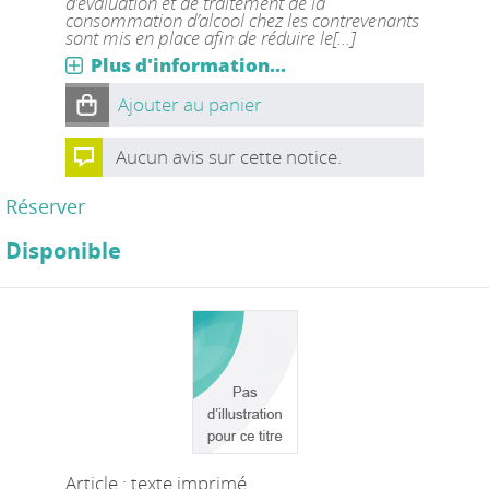
d’évaluation et de traitement de la
consommation d’alcool chez les contrevenants
sont mis en place afin de réduire le[...]
Plus d'information...
Ajouter au panier
Aucun avis sur cette notice.
Réserver
Disponible
Article : texte imprimé