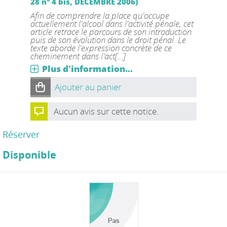
28 n° 4 bis, DECEMBRE 2006)
Afin de comprendre la place qu'occupe
actuellement l'alcool dans l'activité pénale, cet
article retrace le parcours de son introduction
puis de son évolution dans le droit pénal. Le
texte aborde l'expression concrète de ce
cheminement dans l'act[...]
Plus d'information...
Ajouter au panier
Aucun avis sur cette notice.
Réserver
Disponible