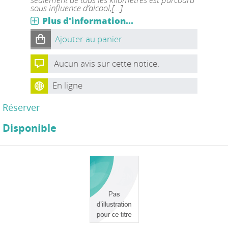
sous influence d’alcool,[...]
Plus d'information...
Ajouter au panier
Aucun avis sur cette notice.
En ligne
Réserver
Disponible