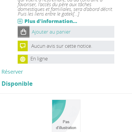
favoriser, l’accès du père aux tâches
domestiques et familiales, sera d’abord décrit.
Puis les liens entre le gatek[...]
Plus d'information...
Ajouter au panier
Aucun avis sur cette notice.
En ligne
Réserver
Disponible