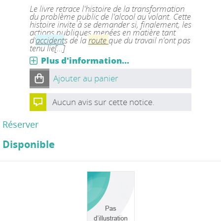
Le livre retrace l'histoire de la transformation
du problème public de l'alcool au volant. Cette
histoire invite à se demander si, finalement, les
actions publiques menées en matière tant
d'
accident
s de la
route
que du travail n'ont pas
tenu lie[...]
Plus d'information...
Ajouter au panier
Aucun avis sur cette notice.
Réserver
Disponible