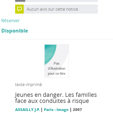
Aucun avis sur cette notice.
Réserver
Disponible
texte imprimé
Jeunes en danger. Les familles
face aux conduites à risque
|
|
ASSAILLY J.P.
Paris : Imago
2007