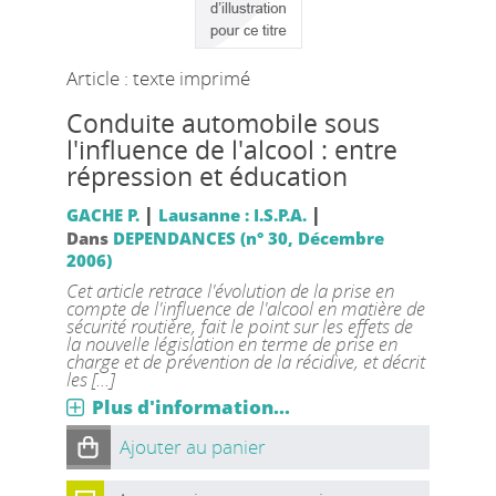
Article : texte imprimé
Conduite automobile sous
l'influence de l'alcool : entre
répression et éducation
|
|
GACHE P.
Lausanne : I.S.P.A.
Dans
DEPENDANCES (n° 30, Décembre
2006)
Cet article retrace l'évolution de la prise en
compte de l'influence de l'alcool en matière de
sécurité routière, fait le point sur les effets de
la nouvelle législation en terme de prise en
charge et de prévention de la récidive, et décrit
les [...]
Plus d'information...
Ajouter au panier