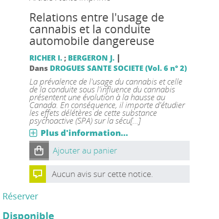
Relations entre l'usage de
cannabis et la conduite
automobile dangereuse
|
RICHER I.
;
BERGERON J.
Dans
DROGUES SANTE SOCIETE (Vol. 6 n° 2)
La prévalence de l'usage du cannabis et celle
de la conduite sous l'influence du cannabis
présentent une évolution à la hausse au
Canada. En conséquence, il importe d'étudier
les effets délétères de cette substance
psychoactive (SPA) sur la sécu[...]
Plus d'information...
Ajouter au panier
Aucun avis sur cette notice.
Réserver
Disponible