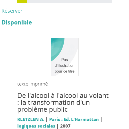
Réserver
Disponible
texte imprimé
De l'alcool à l'alcool au volant
: la transformation d'un
problème public
|
|
KLETZLEN A.
Paris : Ed. L'Harmattan
|
logiques sociales
2007