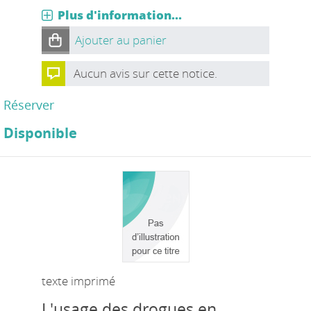
Plus d'information...
Ajouter au panier
Aucun avis sur cette notice.
Réserver
Disponible
texte imprimé
L'usage des drogues en