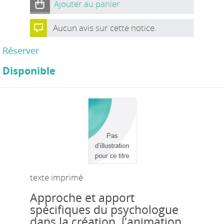
Ajouter au panier
Aucun avis sur cette notice.
Réserver
Disponible
texte imprimé
Approche et apport
spécifiques du psychologue
dans la création, l'animation