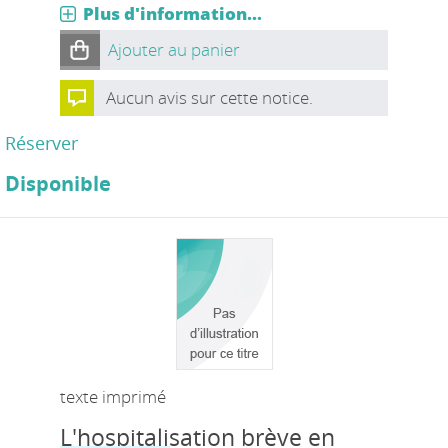
Plus d'information...
Ajouter au panier
Aucun avis sur cette notice.
Réserver
Disponible
texte imprimé
L'hospitalisation brève en