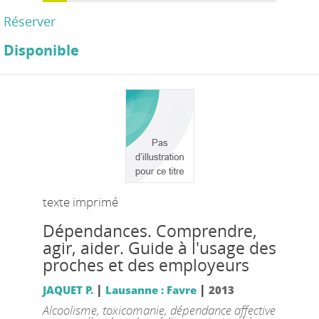
Réserver
Disponible
texte imprimé
Dépendances. Comprendre,
agir, aider. Guide à l'usage des
proches et des employeurs
|
|
JAQUET P.
Lausanne : Favre
2013
Alcoolisme, toxicomanie, dépendance affective