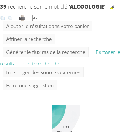
39
recherche sur le mot-clé
'ALCOOLOGIE'
Ajouter le résultat dans votre panier
Affiner la recherche
Générer le flux rss de la recherche
Partager le
résultat de cette recherche
Interroger des sources externes
Faire une suggestion