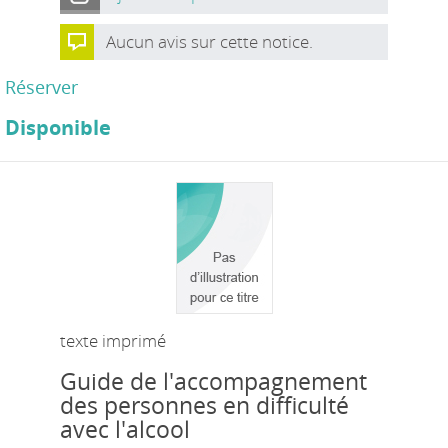
Aucun avis sur cette notice.
Réserver
Disponible
texte imprimé
Guide de l'accompagnement
des personnes en difficulté
avec l'alcool