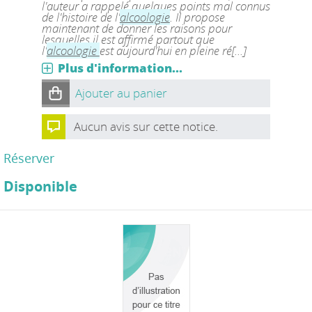
l'auteur a rappelé quelques points mal connus
de l'histoire de l'
alcoologie
. Il propose
maintenant de donner les raisons pour
lesquelles il est affirmé partout que
l'
alcoologie
est aujourd'hui en pleine ré[...]
Plus d'information...
Ajouter au panier
Aucun avis sur cette notice.
Réserver
Disponible