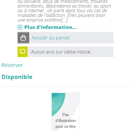
ou sexuelle, abus de médicaments, troubles
alimentaires, dépendance au travail, au sport
ou à internet : on parle dans tous ces cas de
maladies de l'addiction. Elles peuvent avoir
une emprise extrême[...]
Plus d'information...
Ajouter au panier
Aucun avis sur cette notice.
Réserver
Disponible