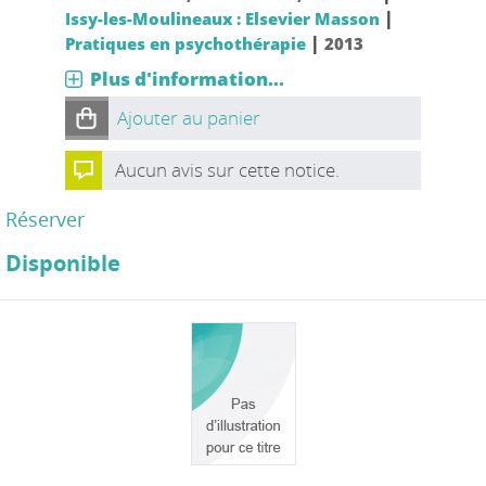
|
Issy-les-Moulineaux : Elsevier Masson
|
Pratiques en psychothérapie
2013
Plus d'information...
Ajouter au panier
Aucun avis sur cette notice.
Réserver
Disponible