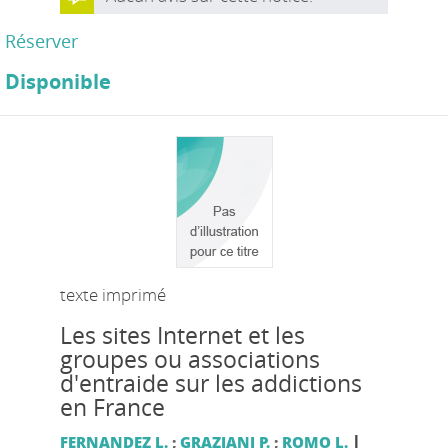
Réserver
Disponible
texte imprimé
Les sites Internet et les
groupes ou associations
d'entraide sur les addictions
en France
|
FERNANDEZ L.
;
GRAZIANI P.
;
ROMO L.