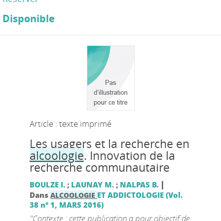
Disponible
Article : texte imprimé
Les usagers et la recherche en
alcoologie
. Innovation de la
recherche communautaire
|
BOULZE I.
;
LAUNAY M.
;
NALPAS B.
Dans
ET ADDICTOLOGIE (Vol.
ALCOOLOGIE
38 n° 1, MARS 2016)
"Contexte : cette publication a pour objectif de