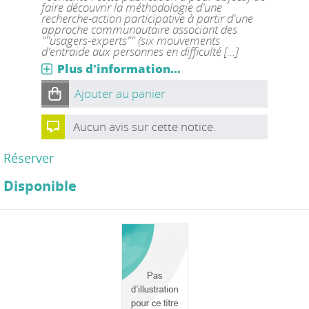
faire découvrir la méthodologie d'une
recherche-action participative à partir d'une
approche communautaire associant des
""usagers-experts"" (six mouvements
d'entraide aux personnes en difficulté [...]
Plus d'information...
Ajouter au panier
Aucun avis sur cette notice.
Réserver
Disponible