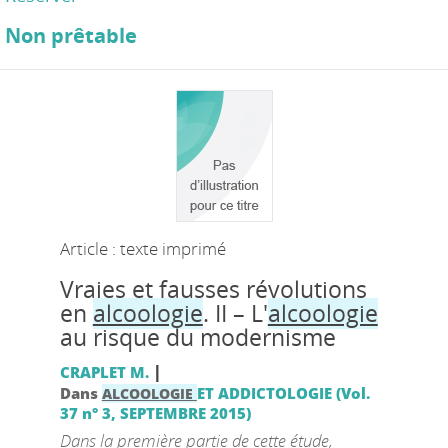
Non prêtable
Article : texte imprimé
Vraies et fausses révolutions
en
alcoologie
. II – L'
alcoologie
au risque du modernisme
|
CRAPLET M.
Dans
ET ADDICTOLOGIE (Vol.
ALCOOLOGIE
37 n° 3, SEPTEMBRE 2015)
Dans la première partie de cette étude,