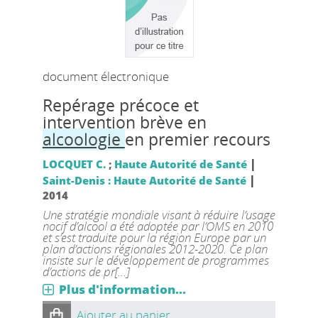
document électronique
Repérage précoce et
intervention brève en
alcoologie
en premier recours
|
LOCQUET C.
;
Haute Autorité de Santé
|
Saint-Denis : Haute Autorité de Santé
2014
Une stratégie mondiale visant à réduire l’usage
nocif d’alcool a été adoptée par l’OMS en 2010
et s’est traduite pour la région Europe par un
plan d’actions régionales 2012-2020. Ce plan
insiste sur le développement de programmes
d’actions de pr[...]
Plus d'information...
Ajouter au panier