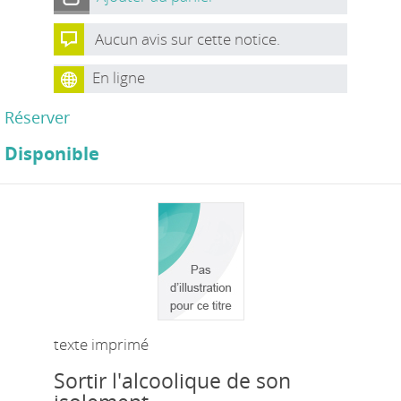
Aucun avis sur cette notice.
En ligne
Réserver
Disponible
texte imprimé
Sortir l'alcoolique de son