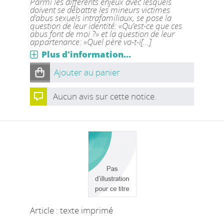
Parmi les différents enjeux avec lesquels
doivent se débattre les mineurs victimes
d’abus sexuels intrafamiliaux, se pose la
question de leur identité: «Qu’est-ce que ces
abus font de moi ?» et la question de leur
appartenance: «Quel père va-t-i[...]
Plus d'information...
Ajouter au panier
Aucun avis sur cette notice.
Article : texte imprimé