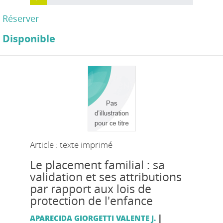
Réserver
Disponible
Article : texte imprimé
Le placement familial : sa
validation et ses attributions
par rapport aux lois de
protection de l'enfance
|
APARECIDA GIORGETTI VALENTE J.