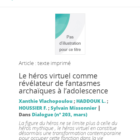
Article : texte imprimé
Le héros virtuel comme
révélateur de fantasmes
archaïques à l’adolescence
Xanthie Vlachopoulou
;
HADDOUK L.
;
|
HOUSSIER F.
;
Sylvain Missonnier
Dans
Dialogue (n° 203, mars)
La figure du héros ne se limite plus à celle du
héros mythique , le héros virtuel en constitue
désormais une transformation contemporaine
pour occuper cette fonction dans la vie