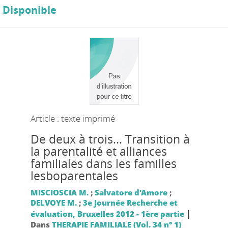
Disponible
Article : texte imprimé
De deux à trois... Transition à
la parentalité et alliances
familiales dans les familles
lesboparentales
MISCIOSCIA M.
;
Salvatore d'Amore
;
DELVOYE M.
;
3e Journée Recherche et
|
évaluation, Bruxelles 2012 - 1ère partie
Dans
THERAPIE FAMILIALE (Vol. 34 n° 1)