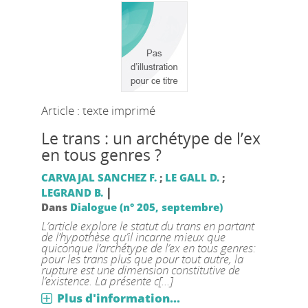
Article : texte imprimé
Le trans : un archétype de l’ex
en tous genres ?
CARVAJAL SANCHEZ F.
;
LE GALL D.
;
|
LEGRAND B.
Dans
Dialogue (n° 205, septembre)
L’article explore le statut du trans en partant
de l’hypothèse qu’il incarne mieux que
quiconque l’archétype de l’ex en tous genres:
pour les trans plus que pour tout autre, la
rupture est une dimension constitutive de
l’existence. La présente c[...]
Plus d'information...