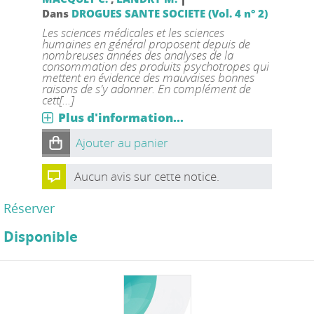
Dans
DROGUES SANTE SOCIETE (Vol. 4 n° 2)
Les sciences médicales et les sciences
humaines en général proposent depuis de
nombreuses années des analyses de la
consommation des produits psychotropes qui
mettent en évidence des mauvaises bonnes
raisons de s'y adonner. En complément de
cett[...]
Plus d'information...
Ajouter au panier
Aucun avis sur cette notice.
Réserver
Disponible