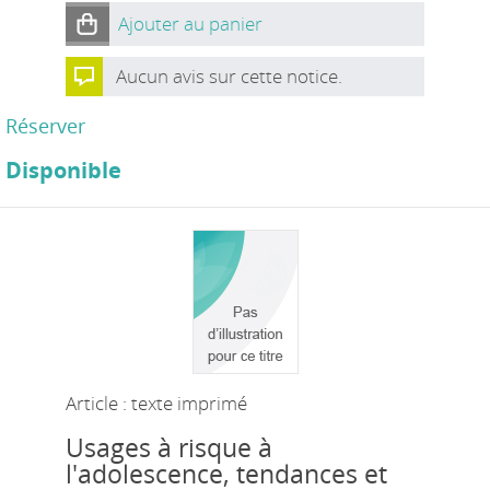
Ajouter au panier
Aucun avis sur cette notice.
Réserver
Disponible
Article : texte imprimé
Usages à risque à
l'adolescence, tendances et