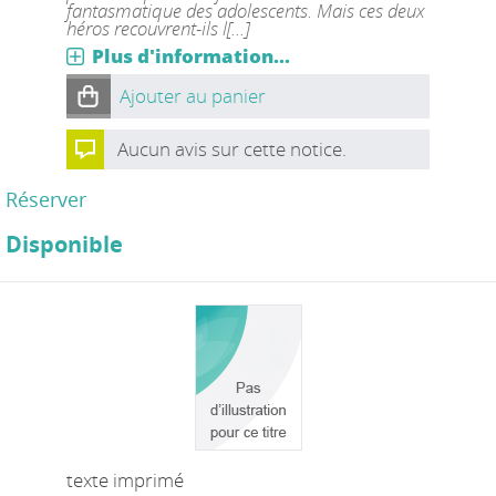
fantasmatique des adolescents. Mais ces deux
héros recouvrent-ils l[...]
Plus d'information...
Ajouter au panier
Aucun avis sur cette notice.
Réserver
Disponible
texte imprimé