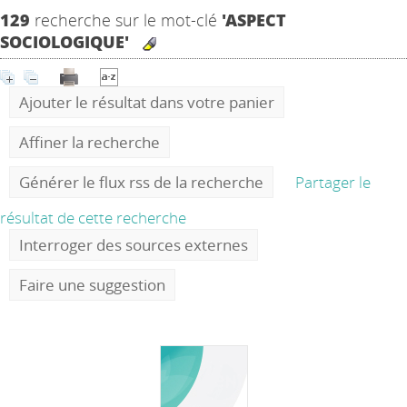
129
recherche sur le mot-clé
'ASPECT
SOCIOLOGIQUE'
Ajouter le résultat dans votre panier
Affiner la recherche
Générer le flux rss de la recherche
Partager le
résultat de cette recherche
Interroger des sources externes
Faire une suggestion