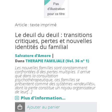
Article : texte imprimé
Le deuil du deuil : transitions
critiques, pertes et nouvelles
identités du familial
|
Salvatore d'Amore
Dans
THERAPIE FAMILIALE (Vol. 36 n° 1)
Les nouvelles familles sont constamment
confrontées à des pertes multiples. Il arrive
que dans la consultation
psychothérapeutique, ces familles se
présentent comme des systèmes «endeuillés»,
dont la perte constitue un noyau organisateur
de leur[...]
Plus d'information...
Ajouter au panier