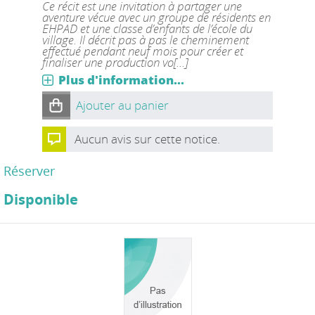
Ce récit est une invitation à partager une
aventure vécue avec un groupe de résidents en
EHPAD et une classe d’enfants de l’école du
village. Il décrit pas à pas le cheminement
effectué pendant neuf mois pour créer et
finaliser une production vo[...]
Plus d'information...
Ajouter au panier
Aucun avis sur cette notice.
Réserver
Disponible