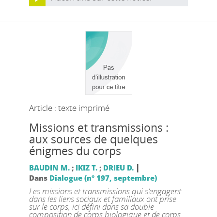
Article : texte imprimé
Missions et transmissions :
aux sources de quelques
énigmes du corps
|
BAUDIN M.
;
IKIZ T.
;
DRIEU D.
Dans
Dialogue (n° 197, septembre)
Les missions et transmissions qui s’engagent
dans les liens sociaux et familiaux ont prise
sur le corps, ici défini dans sa double
composition de corps biologique et de corps