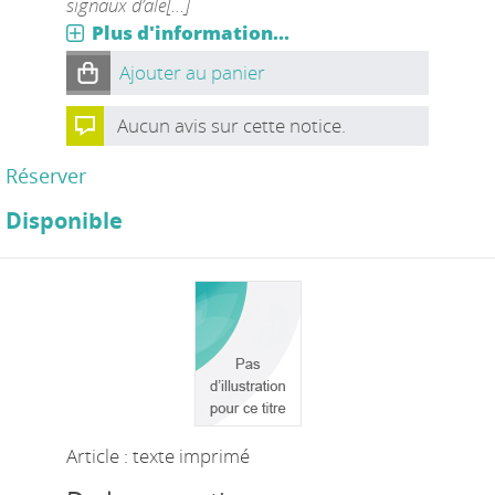
signaux d’ale[...]
Plus d'information...
Ajouter au panier
Aucun avis sur cette notice.
Réserver
Disponible
Article : texte imprimé