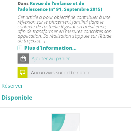
Dans
Revue de l'enfance et de
l'adolescence (n° 91, Septembre 2015)
Cet article a pour objectif de contribuer à une
réflexion sur le placement familial dans le
contexte de l’actuelle législation brésilienne,
afin de transformer en mesures concrètes son
application. Sa réalisation s’appuie sur l’étude
de trajecto[...]
Plus d'information...
Ajouter au panier
Aucun avis sur cette notice.
Réserver
Disponible