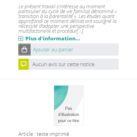
Le présent travail s’intéresse au moment
particulier du cycle de vie familial dénommé «
transition à la parentalité ». Les études ayant
approfondi ce moment délicat ont souligné la
nécessité d’adopter une perspective
multifactorielle et procédur[...]
Plus d'information...
Ajouter au panier
Aucun avis sur cette notice.
Article : texte imprimé