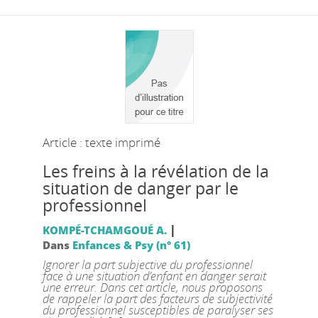
Article : texte imprimé
Les freins à la révélation de la
situation de danger par le
professionnel
|
KOMPÉ-TCHAMGOUÉ A.
Dans
Enfances & Psy (n° 61)
Ignorer la part subjective du professionnel
face à une situation d’enfant en danger serait
une erreur. Dans cet article, nous proposons
de rappeler la part des facteurs de subjectivité
du professionnel susceptibles de paralyser ses