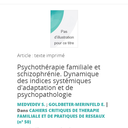
Article : texte imprimé
Psychothérapie familiale et
schizophrénie. Dynamique
des indices systémiques
d'adaptation et de
psychopathologie
|
MEDVEDEV S.
;
GOLDBETER-MERINFELD E.
Dans
CAHIERS CRITIQUES DE THERAPIE
FAMILIALE ET DE PRATIQUES DE RESEAUX
(n° 50)