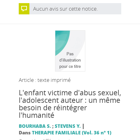
Aucun avis sur cette notice.
Article : texte imprimé
L'enfant victime d'abus sexuel,
l'adolescent auteur : un même
besoin de réintégrer
l'humanité
|
BOURHABA S.
;
STEVENS Y.
Dans
THERAPIE FAMILIALE (Vol. 36 n° 1)