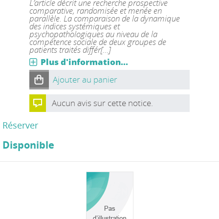
L’article décrit une recherche prospective
comparative, randomisée et menée en
parallèle. La comparaison de la dynamique
des indices systémiques et
psychopathologiques au niveau de la
compétence sociale de deux groupes de
patients traités différ[...]
Plus d'information...
Ajouter au panier
Aucun avis sur cette notice.
Réserver
Disponible