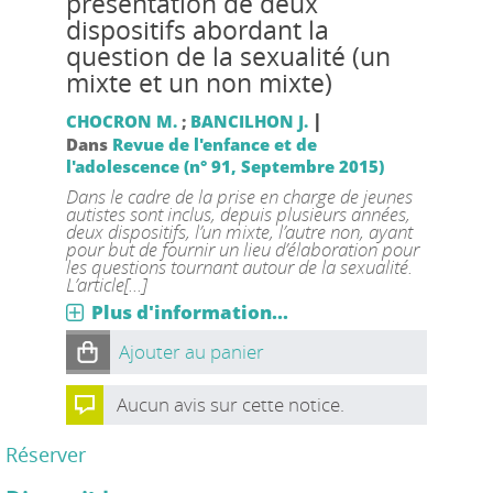
présentation de deux
dispositifs abordant la
question de la sexualité (un
mixte et un non mixte)
|
CHOCRON M.
;
BANCILHON J.
Dans
Revue de l'enfance et de
l'adolescence (n° 91, Septembre 2015)
Dans le cadre de la prise en charge de jeunes
autistes sont inclus, depuis plusieurs années,
deux dispositifs, l’un mixte, l’autre non, ayant
pour but de fournir un lieu d’élaboration pour
les questions tournant autour de la sexualité.
L’article[...]
Plus d'information...
Ajouter au panier
Aucun avis sur cette notice.
Réserver