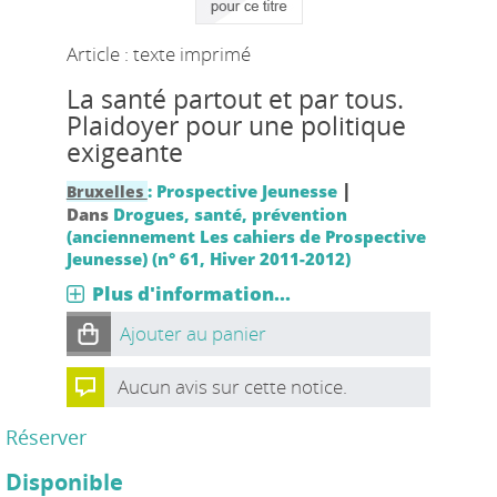
Article : texte imprimé
La santé partout et par tous.
Plaidoyer pour une politique
exigeante
|
: Prospective Jeunesse
Bruxelles
Dans
Drogues, santé, prévention
(anciennement Les cahiers de Prospective
Jeunesse) (n° 61, Hiver 2011-2012)
Plus d'information...
Ajouter au panier
Aucun avis sur cette notice.
Réserver
Disponible