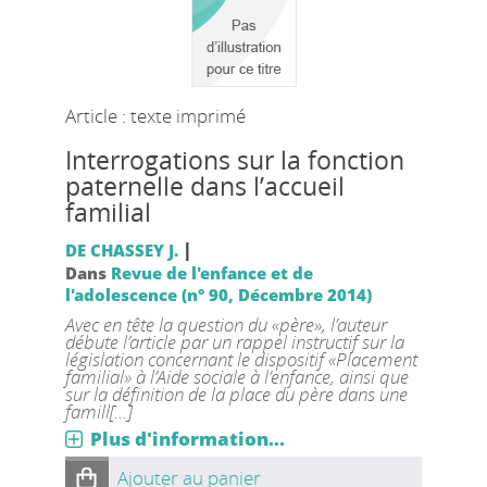
Article : texte imprimé
Interrogations sur la fonction
paternelle dans l’accueil
familial
|
DE CHASSEY J.
Dans
Revue de l'enfance et de
l'adolescence (n° 90, Décembre 2014)
Avec en tête la question du «père», l’auteur
débute l’article par un rappel instructif sur la
législation concernant le dispositif «Placement
familial» à l’Aide sociale à l’enfance, ainsi que
sur la définition de la place du père dans une
famill[...]
Plus d'information...
Ajouter au panier