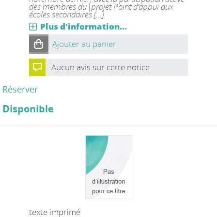
des membres du|projet Point d’appui aux
écoles secondaires [...]
Plus d'information...
Ajouter au panier
Aucun avis sur cette notice.
Réserver
Disponible
texte imprimé