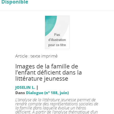
Disponible
Article : texte imprimé
Images de la famille de
l’enfant déficient dans la
littérature jeunesse
|
JOSELIN L.
Dans
Dialogue (n° 188, juin)
L’analyse de la littérature jeunesse permet de
rendre compte des représentations sociales de
la famille dans laquelle évolue un héros
déficient. À partir de l’analyse thématique d’un