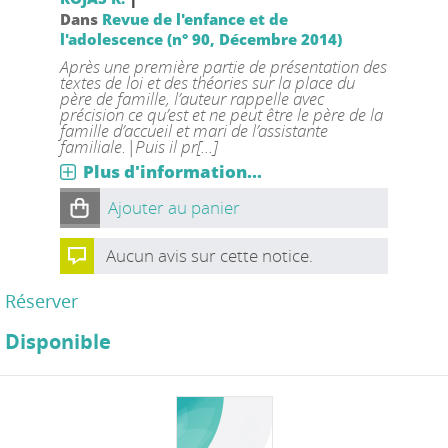
Dans
Revue de l'enfance et de
l'adolescence (n° 90, Décembre 2014)
Après une première partie de présentation des
textes de loi et des théories sur la place du
père de famille, l’auteur rappelle avec
précision ce qu’est et ne peut être le père de la
famille d’accueil et mari de l’assistante
familiale.|Puis il pr[...]
Plus d'information...
Ajouter au panier
Aucun avis sur cette notice.
Réserver
Disponible