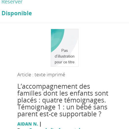
Réserver
Disponible
Article : texte imprimé
L’accompagnement des
familles dont les enfants sont
placés : quatre témoignages.
Témoignage 1 : un bébé sans
parent est-ce supportable ?
|
AIDAN N.