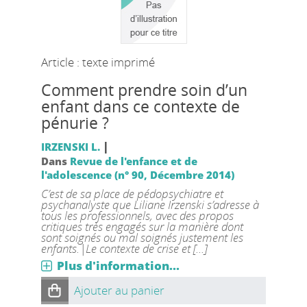
Article : texte imprimé
Comment prendre soin d’un
enfant dans ce contexte de
pénurie ?
|
IRZENSKI L.
Dans
Revue de l'enfance et de
l'adolescence (n° 90, Décembre 2014)
C’est de sa place de pédopsychiatre et
psychanalyste que Liliane Irzenski s’adresse à
tous les professionnels, avec des propos
critiques très engagés sur la manière dont
sont soignés ou mal soignés justement les
enfants.|Le contexte de crise et [...]
Plus d'information...
Ajouter au panier