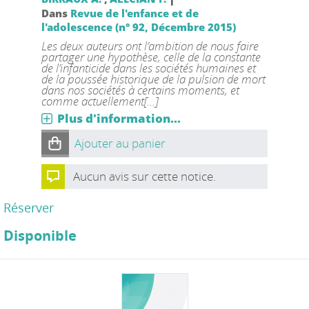
Dans
Revue de l'enfance et de
l'adolescence (n° 92, Décembre 2015)
Les deux auteurs ont l’ambition de nous faire
partager une hypothèse, celle de la constante
de l’infanticide dans les sociétés humaines et
de la poussée historique de la pulsion de mort
dans nos sociétés à certains moments, et
comme actuellement[...]
Plus d'information...
Ajouter au panier
Aucun avis sur cette notice.
Réserver
Disponible