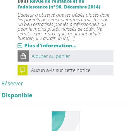
Dans
Revue de l'enfance et de
l'adolescence (n° 90, Décembre 2014)
L’auteur a observé que les bébés placés dont
les parents ne viennent jamais en visite sont
un peu ostracisés par les professionnels ou
pour le moins plutôt «laissés de côté». Ne
serait-ce pas parce que, pour tout adulte
humain, il y aurait un im[...]
Plus d'information...
Ajouter au panier
Aucun avis sur cette notice.
Réserver
Disponible