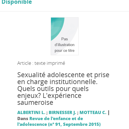
Disponible
Article : texte imprimé
Sexualité adolescente et prise
en charge institutionnelle.
Quels outils pour quels
enjeux? L'expérience
saumeroise
|
ALBERTINI L.
;
BIRNESSER J.
;
MOTTEAU C.
Dans
Revue de l'enfance et de
l'adolescence (n° 91, Septembre 2015)