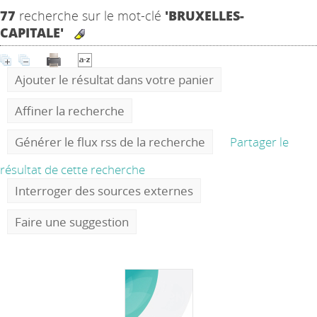
77
recherche sur le mot-clé
'BRUXELLES-
CAPITALE'
Ajouter le résultat dans votre panier
Affiner la recherche
Générer le flux rss de la recherche
Partager le
résultat de cette recherche
Interroger des sources externes
Faire une suggestion