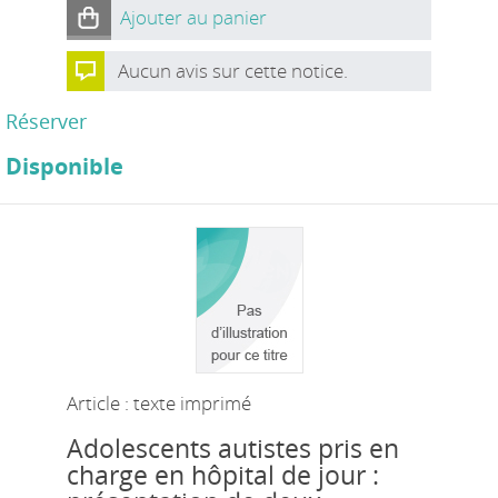
Ajouter au panier
Aucun avis sur cette notice.
Réserver
Disponible
Article : texte imprimé
Adolescents autistes pris en
charge en hôpital de jour :