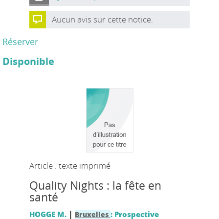
Aucun avis sur cette notice.
Réserver
Disponible
Article : texte imprimé
Quality Nights : la fête en
santé
|
HOGGE M.
: Prospective
Bruxelles