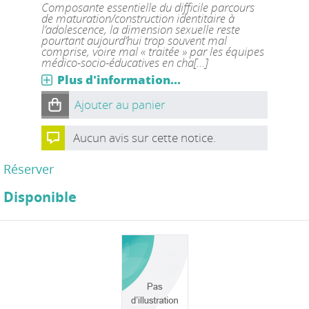
Composante essentielle du difficile parcours
de maturation/construction identitaire à
l’adolescence, la dimension sexuelle reste
pourtant aujourd’hui trop souvent mal
comprise, voire mal « traitée » par les équipes
médico-socio-éducatives en cha[...]
Plus d'information...
Ajouter au panier
Aucun avis sur cette notice.
Réserver
Disponible