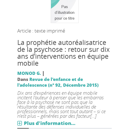
Article : texte imprimé
La prophétie autoréalisatrice
de la psychose : retour sur dix
ans d’interventions en équipe
mobile
|
MONOD G.
Dans
Revue de l'enfance et de
l'adolescence (n° 92, Décembre 2015)
Dix ans d’expériences en équipe mobile
incitent l’auteur à penser que les embarras
face à la psychose ne sont pas que la
résultante des défenses individuelles de
professionnels, mais sont tout autant – si ce
n’est plus – générées par des facteur[...]
Plus d'information...