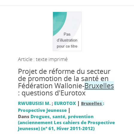
Article : texte imprimé
Projet de réforme du secteur
de promotion de la santé en
Fédération Wallonie-
Bruxelles
: questions d'Eurotox
|
RWUBUSISI M.
;
EUROTOX
:
Bruxelles
|
Prospective Jeunesse
Dans
Drogues, santé, prévention
(anciennement Les cahiers de Prospective
Jeunesse) (n° 61, Hiver 2011-2012)