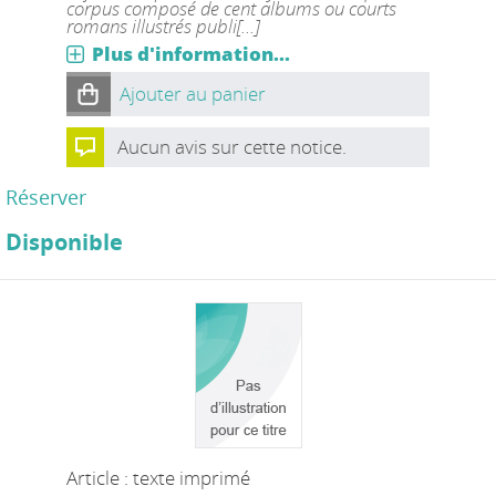
corpus composé de cent albums ou courts
romans illustrés publi[...]
Plus d'information...
Ajouter au panier
Aucun avis sur cette notice.
Réserver
Disponible
Article : texte imprimé