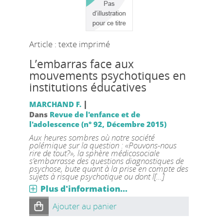
Article : texte imprimé
L’embarras face aux
mouvements psychotiques en
institutions éducatives
|
MARCHAND F.
Dans
Revue de l'enfance et de
l'adolescence (n° 92, Décembre 2015)
Aux heures sombres où notre société
polémique sur la question : «Pouvons-nous
rire de tout?», la sphère médicosociale
s’embarrasse des questions diagnostiques de
psychose, bute quant à la prise en compte des
sujets à risque psychotique ou dont l[...]
Plus d'information...
Ajouter au panier