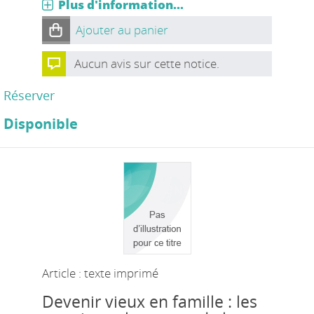
Plus d'information...
Ajouter au panier
Aucun avis sur cette notice.
Réserver
Disponible
Article : texte imprimé
Devenir vieux en famille : les