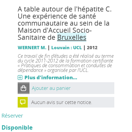
A table autour de l'hépatite C.
Une expérience de santé
communautaire au sein de la
Maison d'Accueil Socio-
Sanitaire de
Bruxelles
|
|
WERNERT M.
Louvain : UCL
2012
Ce travail de fin d’études a été réalisé au terme
du cycle 2011-2012 de la formation certifiante
« Pratiques de consommation et conduites de
dépendance » organisée par l’UCL.
Plus d'information...
Ajouter au panier
Aucun avis sur cette notice.
Réserver
Disponible