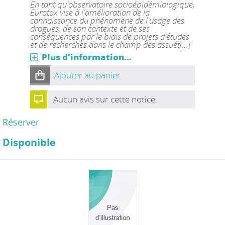
En tant qu'observatoire socioépidémiologique,
Eurotox vise à l'amélioration de la
connaissance du phénomène de l'usage des
drogues, de son contexte et de ses
conséquences par le biais de projets d'études
et de recherches dans le champ des assuét[...]
Plus d'information...
Ajouter au panier
Aucun avis sur cette notice.
Réserver
Disponible