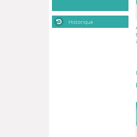
Historique