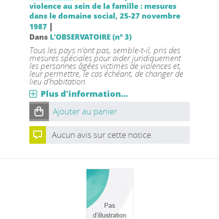
violence au sein de la famille : mesures
dans le domaine social, 25-27 novembre
|
1987
Dans
L'OBSERVATOIRE (n° 3)
Tous les pays n'ont pas, semble-t-il, pris des
mesures spéciales pour aider juridiquement
les personnes âgées victimes de violences et,
leur permettre, le cas échéant, de changer de
lieu d'habitation.
Plus d'information...
Ajouter au panier
Aucun avis sur cette notice.