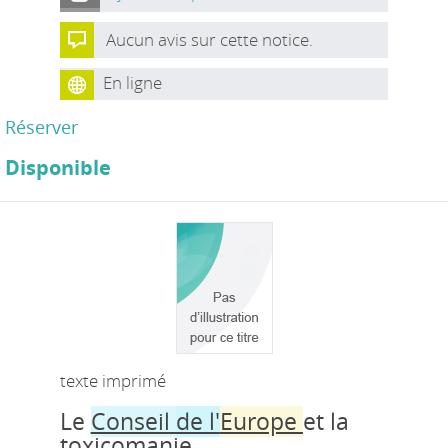
Aucun avis sur cette notice.
En ligne
Réserver
Disponible
texte imprimé
Le
Conseil
de l'
Europe
et la
toxicomanie