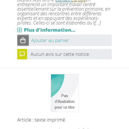
entreprend un important travail centré
essentiellement sur la prévention primaire, en
organisant des rencontres entre différents
experts et en appuyant des expériences-
pilotes. Celles-ci se sont élaborées au t[...]
Plus d'information...
Ajouter au panier
Aucun avis sur cette notice.
Article : texte imprimé