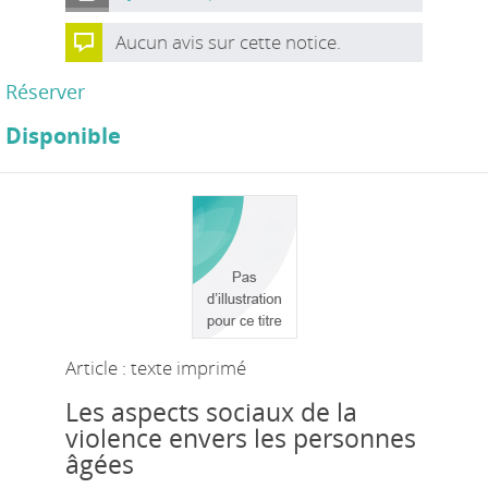
Aucun avis sur cette notice.
Réserver
Disponible
Article : texte imprimé
Les aspects sociaux de la
violence envers les personnes
âgées