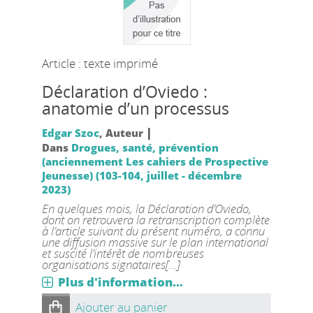
Article : texte imprimé
Déclaration d’Oviedo :
anatomie d’un processus
|
Edgar Szoc
, Auteur
Dans
Drogues, santé, prévention
(anciennement Les cahiers de Prospective
Jeunesse) (103-104, juillet - décembre
2023)
En quelques mois, la Déclaration d’Oviedo,
dont on retrouvera la retranscription complète
à l’article suivant du présent numéro, a connu
une diffusion massive sur le plan international
et suscité l’intérêt de nombreuses
organisations signataires[...]
Plus d'information...
Ajouter au panier