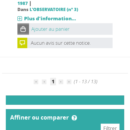
|
1987
Dans
L'OBSERVATOIRE (n° 3)
Plus d'information...
Ajouter au panier
Aucun avis sur cette notice.
1
(1 - 13 / 13)
affiner ou comparer