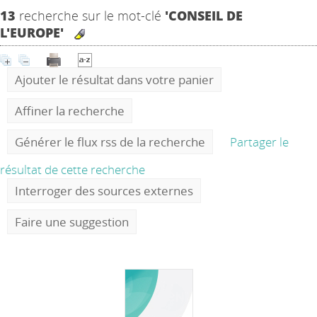
13
recherche sur le mot-clé
'CONSEIL DE
L'EUROPE'
Ajouter le résultat dans votre panier
Affiner la recherche
Générer le flux rss de la recherche
Partager le
résultat de cette recherche
Interroger des sources externes
Faire une suggestion