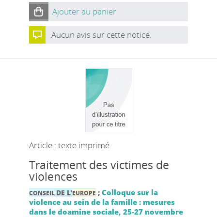
Ajouter au panier
Aucun avis sur cette notice.
Article : texte imprimé
Traitement des victimes de
violences
;
Colloque sur la
DE L'
CONSEIL
EUROPE
violence au sein de la famille : mesures
dans le doamine sociale, 25-27 novembre