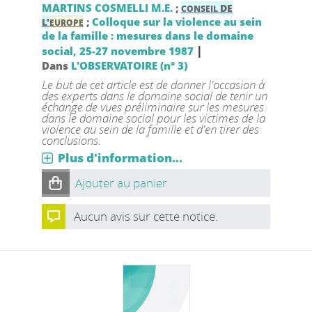
MARTINS COSMELLI M.E.
;
DE
CONSEIL
;
Colloque sur la violence au sein
L'
EUROPE
de la famille : mesures dans le domaine
|
social, 25-27 novembre 1987
Dans
L'OBSERVATOIRE (n° 3)
Le but de cet article est de donner l'occasion à
des experts dans le domaine social de tenir un
échange de vues préliminaire sur les mesures
dans le domaine social pour les victimes de la
violence au sein de la famille et d'en tirer des
conclusions.
Plus d'information...
Ajouter au panier
Aucun avis sur cette notice.